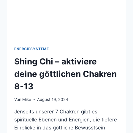
ENERGIESYSTEME
Shing Chi – aktiviere
deine göttlichen Chakren
8-13
Von
Mike
August 19, 2024
Jenseits unserer 7 Chakren gibt es
spirituelle Ebenen und Energien, die tiefere
Einblicke in das göttliche Bewusstsein