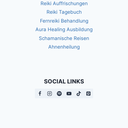
Reiki Auffrischungen
Reiki Tagebuch
Fernreiki Behandlung
Aura Healing Ausbildung
Schamanische Reisen
Ahnenheilung
SOCIAL LINKS