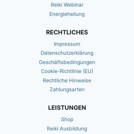
Reiki Webinar
Energieheilung
RECHTLICHES
Impressum
Datenschutzerklärung
Geschäftsbedingungen
Cookie-Richtlinie (EU)
Rechtliche Hinweise
Zahlungsarten
LEISTUNGEN
Shop
Reiki Ausbildung