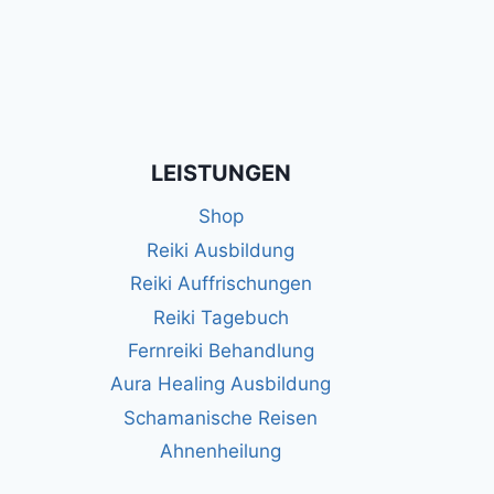
LEISTUNGEN
Shop
Reiki Ausbildung
Reiki Auffrischungen
Reiki Tagebuch
Fernreiki Behandlung
Aura Healing Ausbildung
Schamanische Reisen
Ahnenheilung