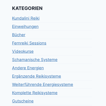
KATEGORIEN
Kundalini Reiki
Einweihungen
Bücher
Fernreiki Sessions
Videokurse
Schamanische Systeme
Andere Energien
Ergänzende Reikisysteme
Weiterführende Energiesysteme
Komplette Reikisysteme
Gutscheine