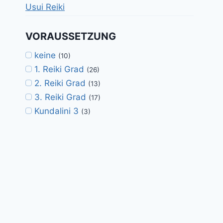
Usui Reiki
VORAUSSETZUNG
keine
(10)
1. Reiki Grad
(26)
2. Reiki Grad
(13)
3. Reiki Grad
(17)
Kundalini 3
(3)