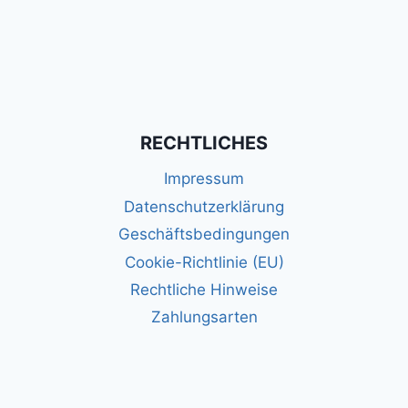
RECHTLICHES
Impressum
Datenschutzerklärung
Geschäftsbedingungen
Cookie-Richtlinie (EU)
Rechtliche Hinweise
Zahlungsarten