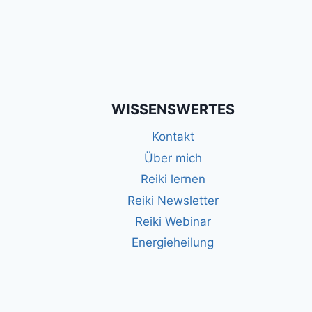
WISSENSWERTES
Kontakt
Über mich
Reiki lernen
Reiki Newsletter
Reiki Webinar
Energieheilung