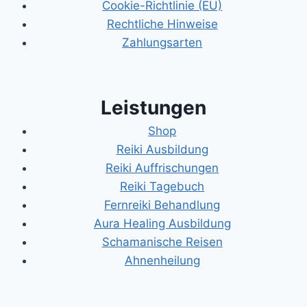
Cookie-Richtlinie (EU)
Rechtliche Hinweise
Zahlungsarten
Leistungen
Shop
Reiki Ausbildung
Reiki Auffrischungen
Reiki Tagebuch
Fernreiki Behandlung
Aura Healing Ausbildung
Schamanische Reisen
Ahnenheilung