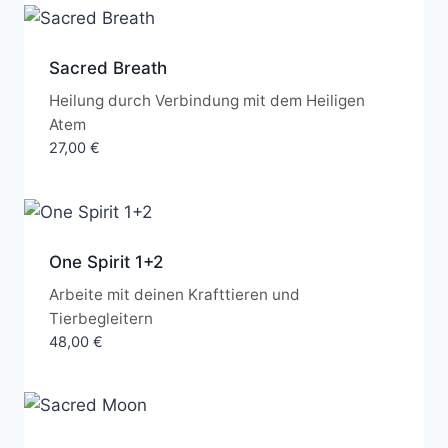
Sacred Breath
Heilung durch Verbindung mit dem Heiligen
Atem
27,00
€
One Spirit 1+2
Arbeite mit deinen Krafttieren und
Tierbegleitern
48,00
€