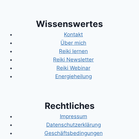
Wissenswertes
Kontakt
Über mich
Reiki lernen
Reiki Newsletter
Reiki Webinar
Energieheilung
Rechtliches
Impressum
Datenschutzerklärung
Geschäftsbedingungen