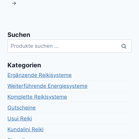
→
Suchen
Suchen
Suche
nach:
Kategorien
Ergänzende Reikisysteme
Weiterführende Energiesysteme
Komplette Reikisysteme
Gutscheine
Usui Reiki
Kundalini Reiki