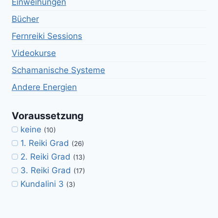
Einweihungen
Bücher
Fernreiki Sessions
Videokurse
Schamanische Systeme
Andere Energien
Voraussetzung
keine
(10)
1. Reiki Grad
(26)
2. Reiki Grad
(13)
3. Reiki Grad
(17)
Kundalini 3
(3)