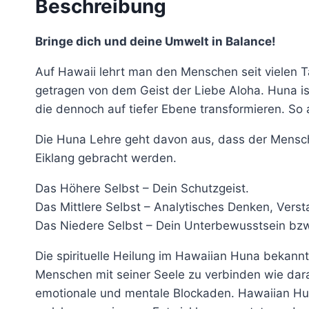
Beschreibung
Bringe dich und deine Umwelt in Balance!
Auf Hawaii lehrt man den Menschen seit vielen 
getragen von dem Geist der Liebe Aloha.
Huna is
die dennoch auf tiefer Ebene transformieren. S
Die Huna Lehre geht davon aus, dass der Mensch u
Eiklang gebracht werden.
Das Höhere Selbst – Dein Schutzgeist.
Das Mittlere Selbst – Analytisches Denken, Verst
Das Niedere Selbst – Dein Unterbewusstsein bzw. 
Die spirituelle Heilung im Hawaiian Huna bekannt
Menschen mit seiner Seele zu verbinden wie darau
emotionale und mentale Blockaden. Hawaiian Hu