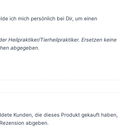
e ich mich persönlich bei Dir, um einen
 Heilpraktiker/Tierheilpraktiker. Ersetzen keine
echen abgegeben.
dete Kunden, die dieses Produkt gekauft haben,
 Rezension abgeben.