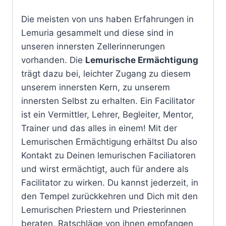
Die meisten von uns haben Erfahrungen in
Lemuria gesammelt und diese sind in
unseren innersten Zellerinnerungen
vorhanden. Die
Lemurische Ermächtigung
trägt dazu bei, leichter Zugang zu diesem
unserem innersten Kern, zu unserem
innersten Selbst zu erhalten. Ein Facilitator
ist ein Vermittler, Lehrer, Begleiter, Mentor,
Trainer und das alles in einem! Mit der
Lemurischen Ermächtigung erhältst Du also
Kontakt zu Deinen lemurischen Faciliatoren
und wirst ermächtigt, auch für andere als
Facilitator zu wirken. Du kannst jederzeit
,
in
den Tempel zurückkehren und Dich mit den
Lemurischen Priestern und Priesterinnen
beraten, Ratschläge von ihnen empfangen