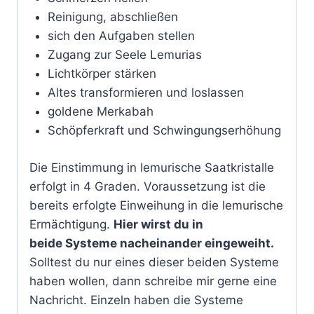
Reinigung, abschließen
sich den Aufgaben stellen
Zugang zur Seele Lemurias
Lichtkörper stärken
Altes transformieren und loslassen
goldene Merkabah
Schöpferkraft und Schwingungserhöhung
Die Einstimmung in lemurische Saatkristalle
erfolgt in 4 Graden. Voraussetzung ist die
bereits erfolgte Einweihung in die lemurische
Ermächtigung.
Hier wirst du in
beide Systeme nacheinander eingeweiht.
Solltest du nur eines dieser beiden Systeme
haben wollen, dann schreibe mir gerne eine
Nachricht. Einzeln haben die Systeme