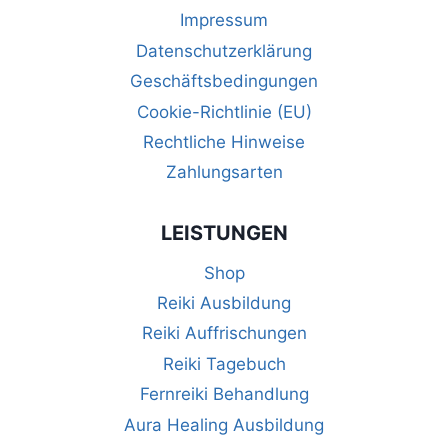
Impressum
Datenschutzerklärung
Geschäftsbedingungen
Cookie-Richtlinie (EU)
Rechtliche Hinweise
Zahlungsarten
LEISTUNGEN
Shop
Reiki Ausbildung
Reiki Auffrischungen
Reiki Tagebuch
Fernreiki Behandlung
Aura Healing Ausbildung