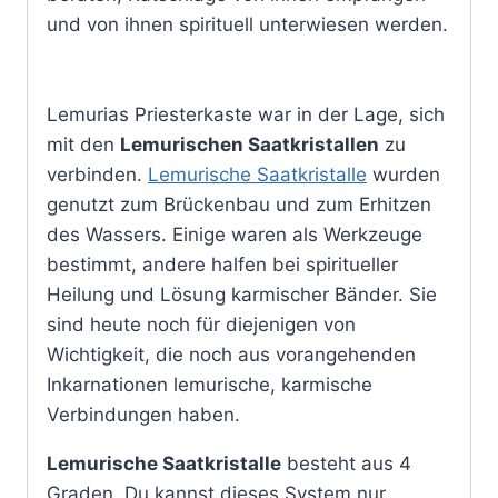
und von ihnen spirituell unterwiesen werden.
Lemurias Priesterkaste war in der Lage, sich
mit den
Lemurischen Saatkristallen
zu
verbinden.
Lemurische Saatkristalle
wurden
genutzt zum Brückenbau und zum Erhitzen
des Wassers. Einige waren als Werkzeuge
bestimmt, andere halfen bei spiritueller
Heilung und Lösung karmischer Bänder. Sie
sind heute noch für diejenigen von
Wichtigkeit, die noch aus vorangehenden
Inkarnationen lemurische, karmische
Verbindungen haben.
Lemurische Saatkristalle
besteht aus 4
Graden. Du kannst dieses System nur