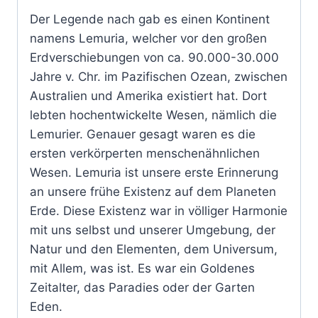
Der Legende nach gab es einen Kontinent
namens Lemuria, welcher vor den großen
Erdverschiebungen von ca. 90.000-30.000
Jahre v. Chr. im Pazifischen Ozean, zwischen
Australien und Amerika existiert hat. Dort
lebten hochentwickelte Wesen, nämlich die
Lemurier. Genauer gesagt waren es die
ersten verkörperten menschenähnlichen
Wesen.
Lemuria ist unsere erste Erinnerung
an unsere frühe Existenz auf dem Planeten
Erde. Diese Existenz war in völliger Harmonie
mit uns selbst und unserer Umgebung, der
Natur und den Elementen, dem Universum,
mit Allem, was ist. Es war ein Goldenes
Zeitalter, das Paradies oder der Garten
Eden.