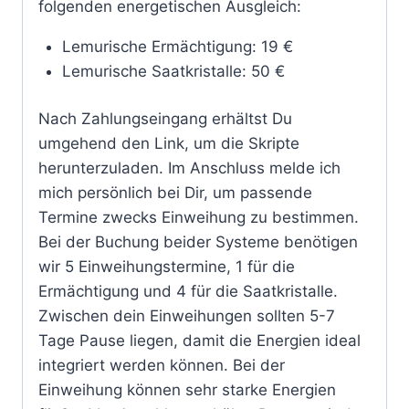
folgenden energetischen Ausgleich:
Lemurische Ermächtigung: 19 €
Lemurische Saatkristalle: 50 €
Nach Zahlungseingang erhältst Du
umgehend den Link, um die Skripte
herunterzuladen. Im Anschluss melde ich
mich persönlich bei Dir, um passende
Termine zwecks Einweihung zu bestimmen.
Bei der Buchung beider Systeme benötigen
wir 5 Einweihungstermine, 1 für die
Ermächtigung und 4 für die Saatkristalle.
Zwischen dein Einweihungen sollten 5-7
Tage Pause liegen, damit die Energien ideal
integriert werden können. Bei der
Einweihung können sehr starke Energien