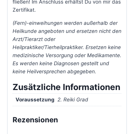
fließen! Im Anschluss erhältst Du von mir das
Zertifikat.
(Fern)-einweihungen werden außerhalb der
Heilkunde angeboten und ersetzen nicht den
Arzt/Tierarzt oder
Heilpraktiker/Tierheilpraktiker. Ersetzen keine
medizinische Versorgung oder Medikamente.
Es werden keine Diagnosen gestellt und
keine Heilversprechen abgegeben.
Zusätzliche Informationen
Voraussetzung
2. Reiki Grad
Rezensionen