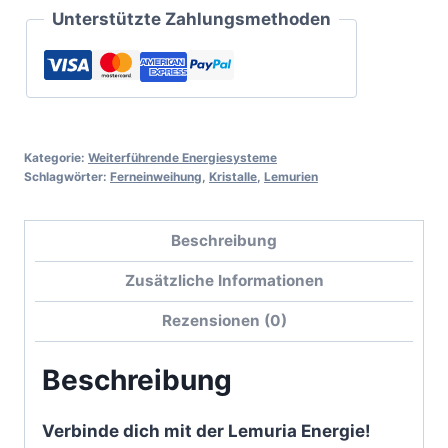
Unterstützte Zahlungsmethoden
Kategorie:
Weiterführende Energiesysteme
Schlagwörter:
Ferneinweihung
,
Kristalle
,
Lemurien
Beschreibung
Zusätzliche Informationen
Rezensionen (0)
Beschreibung
Verbinde dich mit der Lemuria Energie!