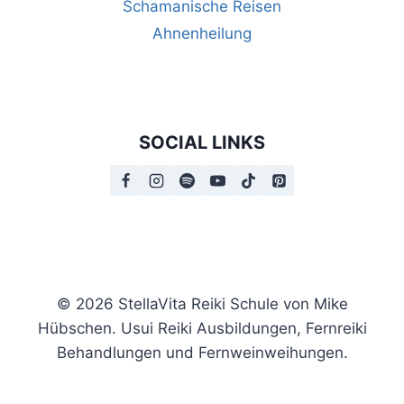
Schamanische Reisen
Ahnenheilung
SOCIAL LINKS
© 2026 StellaVita Reiki Schule von Mike
Hübschen. Usui Reiki Ausbildungen, Fernreiki
Behandlungen und Fernweinweihungen.