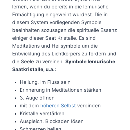
lernen, wenn du bereits in die lemurische
Ermächtigung eingeweiht wurdest. Die in
diesem System vorliegenden Symbole
beeinhalten sozusagen die spirituelle Essenz
einiger dieser Saat Kristalle.
Es sind
Meditations und Heilsymbole um die
Entwicklung des Lichtkörpers zu fördern und
die Seele zu vereinen.
Symbole lemurische
Saatkristalle, u.a.:
Heilung, im Fluss sein
Erinnerung in Meditationen stärken
3. Auge öffnen
mit dem
höheren Selbst
verbinden
Kristalle verstärken
Ausgleich, Blockaden lösen
Schmerzen heilen