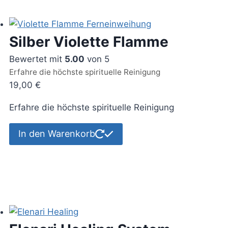
Silber Violette Flamme
Bewertet mit
5.00
von 5
Erfahre die höchste spirituelle Reinigung
19,00
€
Erfahre die höchste spirituelle Reinigung
In den Warenkorb