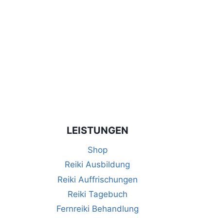
LEISTUNGEN
Shop
Reiki Ausbildung
Reiki Auffrischungen
Reiki Tagebuch
Fernreiki Behandlung