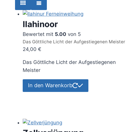
Ilahinoor
Bewertet mit
5.00
von 5
Das Göttliche Licht der Aufgestiegenen Meister
24,00
€
Das Göttliche Licht der Aufgestiegenen
Meister
In den Warenkorb