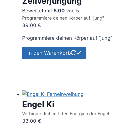
Zellverjüngung
Bewertet mit
5.00
von 5
Programmiere deinen Körper auf "jung"
39,00
€
Programmiere deinen Körper auf “jung”
In den Warenkorb
Engel Ki
Verbinde dich mit den Energien der Engel
33,00
€