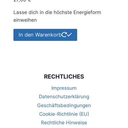
Lasse dich in die höchste Energieform
einweihen
In den Warenkorb
RECHTLICHES
Impressum
Datenschutzerklärung
Geschäftsbedingungen
Cookie-Richtlinie (EU)
Rechtliche Hinweise