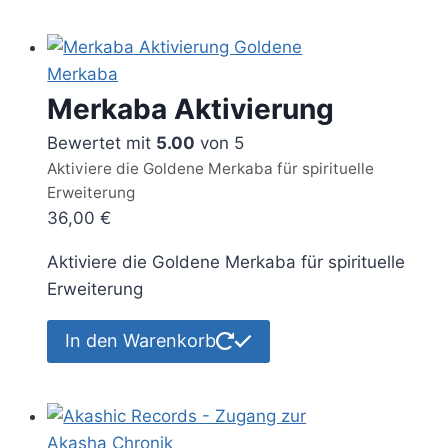
Merkaba Aktivierung
Bewertet mit
5.00
von 5
Aktiviere die Goldene Merkaba für spirituelle
Erweiterung
36,00
€
Aktiviere die Goldene Merkaba für spirituelle
Erweiterung
In den Warenkorb