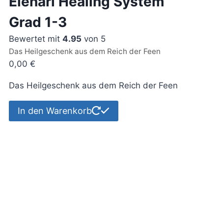
Elenari Healing System
Grad 1-3
Bewertet mit
4.95
von 5
Das Heilgeschenk aus dem Reich der Feen
0,00
€
Das Heilgeschenk aus dem Reich der Feen
In den Warenkorb