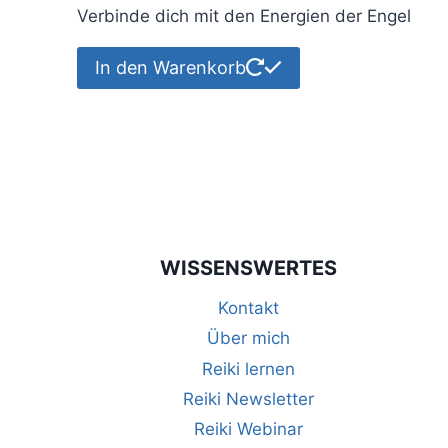
Verbinde dich mit den Energien der Engel
In den Warenkorb
WISSENSWERTES
Kontakt
Über mich
Reiki lernen
Reiki Newsletter
Reiki Webinar