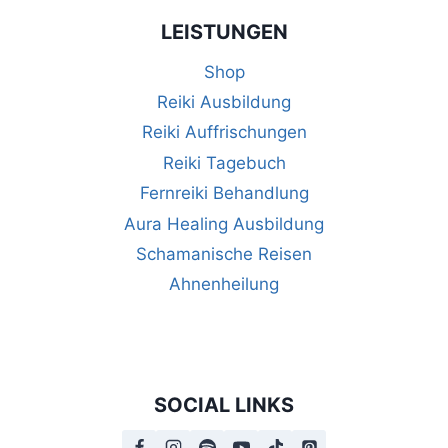
LEISTUNGEN
Shop
Reiki Ausbildung
Reiki Auffrischungen
Reiki Tagebuch
Fernreiki Behandlung
Aura Healing Ausbildung
Schamanische Reisen
Ahnenheilung
SOCIAL LINKS