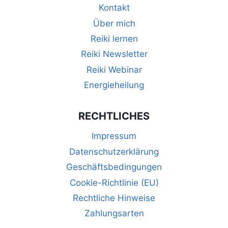
Kontakt
Über mich
Reiki lernen
Reiki Newsletter
Reiki Webinar
Energieheilung
RECHTLICHES
Impressum
Datenschutzerklärung
Geschäftsbedingungen
Cookie-Richtlinie (EU)
Rechtliche Hinweise
Zahlungsarten