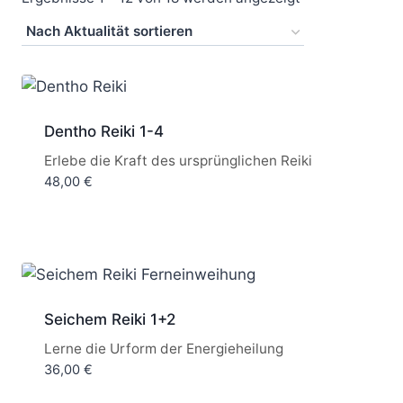
Aktualität
sortiert
Dentho Reiki 1-4
Erlebe die Kraft des ursprünglichen Reiki
48,00
€
Seichem Reiki 1+2
Lerne die Urform der Energieheilung
36,00
€