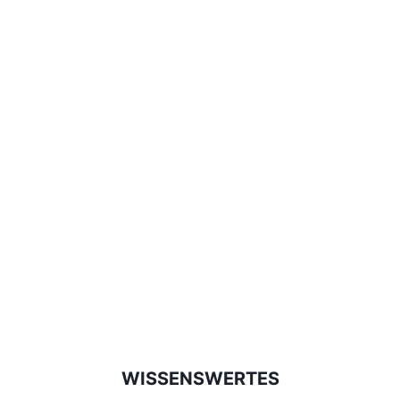
WISSENSWERTES