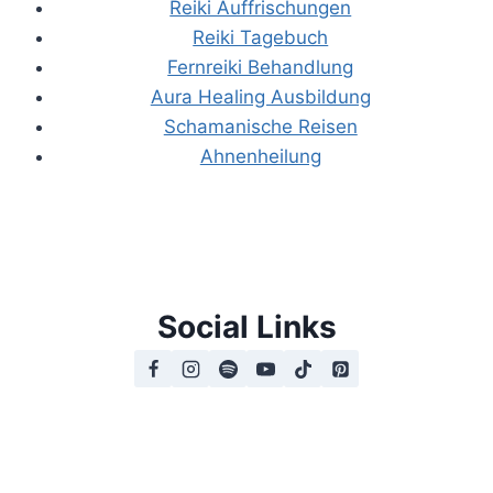
Reiki Auffrischungen
Reiki Tagebuch
Fernreiki Behandlung
Aura Healing Ausbildung
Schamanische Reisen
Ahnenheilung
Social Links