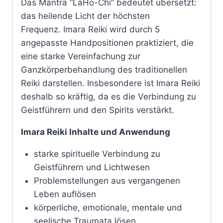
Das Mantra “LaHo-Chi” bedeutet übersetzt:
das heilende Licht der höchsten
Frequenz. Imara Reiki wird durch 5
angepasste Handpositionen praktiziert, die
eine starke Vereinfachung zur
Ganzkörperbehandlung des traditionellen
Reiki darstellen. Insbesondere ist Imara Reiki
deshalb so kräftig, da es die Verbindung zu
Geistführern und den Spirits verstärkt.
Imara Reiki Inhalte und Anwendung
starke spirituelle Verbindung zu
Geistführern und Lichtwesen
Problemstellungen aus vergangenen
Leben auflösen
körperliche, emotionale, mentale und
seelische Traumata lösen