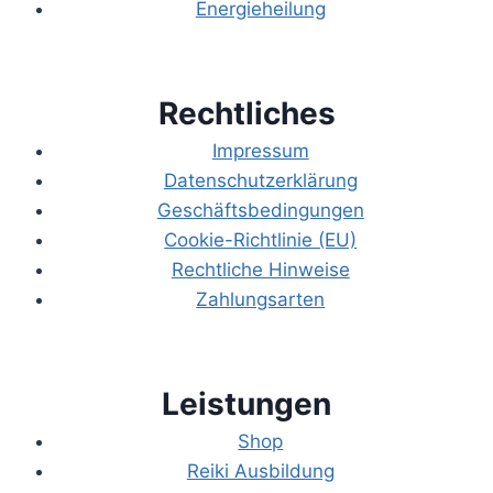
Energieheilung
Rechtliches
Impressum
Datenschutzerklärung
Geschäftsbedingungen
Cookie-Richtlinie (EU)
Rechtliche Hinweise
Zahlungsarten
Leistungen
Shop
Reiki Ausbildung