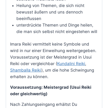
Heilung von Themen, die sich nicht
bewusst äußern und uns dennoch
beeinflussen
unterdrückte Themen und Dinge heilen,
die man sich selbst nicht eingestehen will
Imara Reiki vermittelt keine Symbole und
wird in nur einer Einweihung weitergegeben.
Voraussetzung ist der Meistergrad in Usui
Reiki oder vergleichbar (
Kundalini Reiki
,
Shamballa Reiki
), um die hohe Schwingung
erhalten zu können.
Voraussetzung: Meistergrad (Usui Reiki
oder gleichwertig)
Nach Zahlungseingang erhältst Du