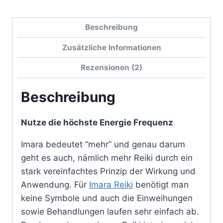
Beschreibung
Zusätzliche Informationen
Rezensionen (2)
Beschreibung
Nutze die höchste Energie Frequenz
Imara bedeutet “mehr” und genau darum
geht es auch, nämlich mehr Reiki durch ein
stark vereinfachtes Prinzip der Wirkung und
Anwendung. Für
Imara Reiki
benötigt man
keine Symbole und auch die Einweihungen
sowie Behandlungen laufen sehr einfach ab.