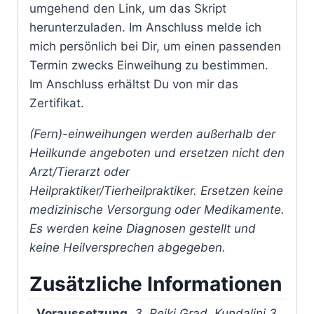
umgehend den Link, um das Skript
herunterzuladen. Im Anschluss melde ich
mich persönlich bei Dir, um einen passenden
Termin zwecks Einweihung zu bestimmen.
Im Anschluss erhältst Du von mir das
Zertifikat.
(Fern)-einweihungen werden außerhalb der
Heilkunde angeboten und ersetzen nicht den
Arzt/Tierarzt oder
Heilpraktiker/Tierheilpraktiker. Ersetzen keine
medizinische Versorgung oder Medikamente.
Es werden keine Diagnosen gestellt und
keine Heilversprechen abgegeben.
Zusätzliche Informationen
Voraussetzung
3. Reiki Grad, Kundalini 3