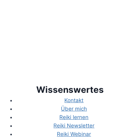
Wissenswertes
Kontakt
Über mich
Reiki lernen
Reiki Newsletter
Reiki Webinar