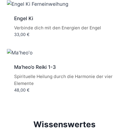
Engel Ki
Verbinde dich mit den Energien der Engel
33,00
€
Ma’heo’o Reiki 1-3
Spirituelle Heilung durch die Harmonie der vier
Elemente
48,00
€
Wissenswertes