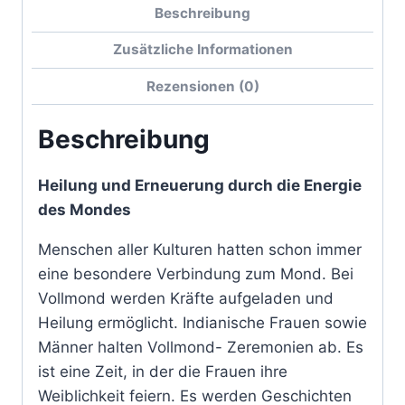
Beschreibung
Zusätzliche Informationen
Rezensionen (0)
Beschreibung
Heilung und Erneuerung durch die Energie
des Mondes
Menschen aller Kulturen hatten schon immer
eine besondere Verbindung zum Mond. Bei
Vollmond werden Kräfte aufgeladen und
Heilung ermöglicht. Indianische Frauen sowie
Männer halten Vollmond- Zeremonien ab. Es
ist eine Zeit, in der die Frauen ihre
Weiblichkeit feiern. Es werden Geschichten