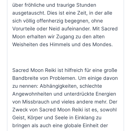
über fröhliche und traurige Stunden
ausgetauscht. Dies ist eine Zeit, in der alle
sich völlig offenherzig begegnen, ohne
Vorurteile oder Neid aufeinander. Mit Sacred
Moon erhalten wir Zugang zu den alten
Weisheiten des Himmels und des Mondes.
Sacred Moon Reiki ist hilfreich für eine große
Bandbreite von Problemen. Um einige davon
zu nennen: Abhängigkeiten, schlechte
Angewohnheiten und unterdrückte Energien
von Missbrauch und vieles andere mehr. Der
Zweck von Sacred Moon Reiki ist es, sowohl
Geist, Körper und Seele in Einklang zu
bringen als auch eine globale Einheit der