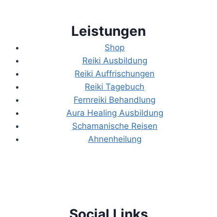
Leistungen
Shop
Reiki Ausbildung
Reiki Auffrischungen
Reiki Tagebuch
Fernreiki Behandlung
Aura Healing Ausbildung
Schamanische Reisen
Ahnenheilung
Social Links