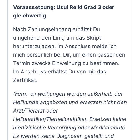
Voraussetzung: Usui Reiki Grad 3 oder
gleichwertig
Nach Zahlungseingang erhältst Du
umgehend den Link, um das Skript
herunterzuladen. Im Anschluss melde ich
mich persönlich bei Dir, um einen passenden
Termin zwecks Einweihung zu bestimmen.
Im Anschluss erhältst Du von mir das
Zertifikat.
(Fern)-einweihungen werden außerhalb der
Heilkunde angeboten und ersetzen nicht den
Arzt/Tierarzt oder
Heilpraktiker/Tierheilpraktiker. Ersetzen keine
medizinische Versorgung oder Medikamente.
Es werden keine Diagnosen gestellt und