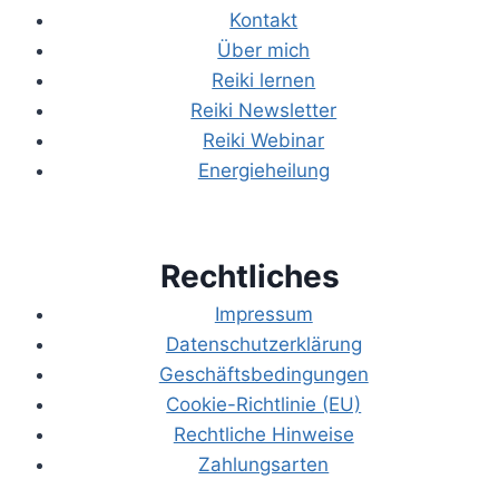
Kontakt
Über mich
Reiki lernen
Reiki Newsletter
Reiki Webinar
Energieheilung
Rechtliches
Impressum
Datenschutzerklärung
Geschäftsbedingungen
Cookie-Richtlinie (EU)
Rechtliche Hinweise
Zahlungsarten