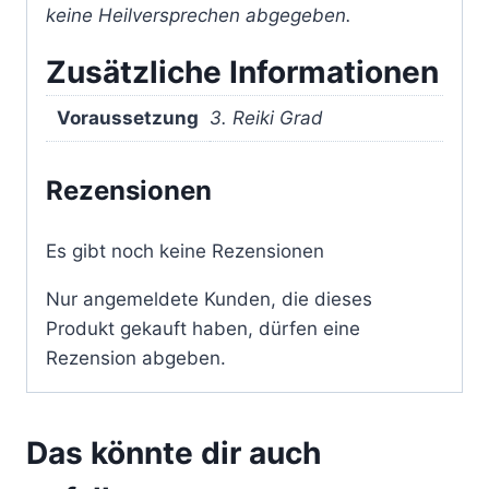
keine Heilversprechen abgegeben.
Zusätzliche Informationen
Voraussetzung
3. Reiki Grad
Rezensionen
Es gibt noch keine Rezensionen
Nur angemeldete Kunden, die dieses
Produkt gekauft haben, dürfen eine
Rezension abgeben.
Das könnte dir auch