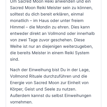
Um Sacred Moon Reiki anwenden und ein
Sacred Moon Reiki Meister sein zu können,
solltest du dich bereit erklären, einmal
monatlich – im Haus oder unter freiem
Himmel – die Mondin zu ehren. Dies kann
entweder direkt an Vollmond oder innerhalb
von zwei Tage zuvor geschehen. Diese
Weihe ist nur an diejenigen weiterzugeben,
die bereits Meister in einem Reiki System
sind.
Nach der Einweihung bist Du in der Lage,
Vollmond Rituale durchzuführen und die
Energie von Sacred Moon zur Einheit von
Körper, Geist und Seele zu nutzen.
Außerdem kannst du selbst Einweihungen
vornehmen.