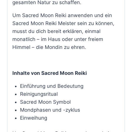
gesamten Natur zu schaffen.
Um Sacred Moon Reiki anwenden und ein
Sacred Moon Reiki Meister sein zu können,
musst du dich bereit erklären, einmal
monatlich – im Haus oder unter freiem
Himmel – die Mondin zu ehren.
Inhalte von Sacred Moon Reiki
Einführung und Bedeutung
Reinigungsritual
Sacred Moon Symbol
Mondphasen und -zyklus
Einweihung