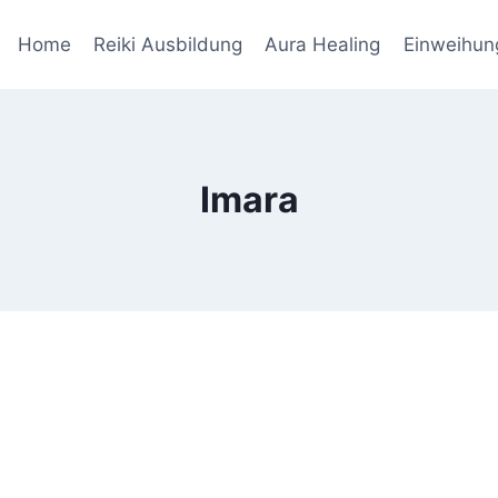
Home
Reiki Ausbildung
Aura Healing
Einweihun
Imara