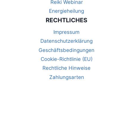
Reiki Webinar
Energieheilung
RECHTLICHES
Impressum
Datenschutzerklärung
Geschäftsbedingungen
Cookie-Richtlinie (EU)
Rechtliche Hinweise
Zahlungsarten