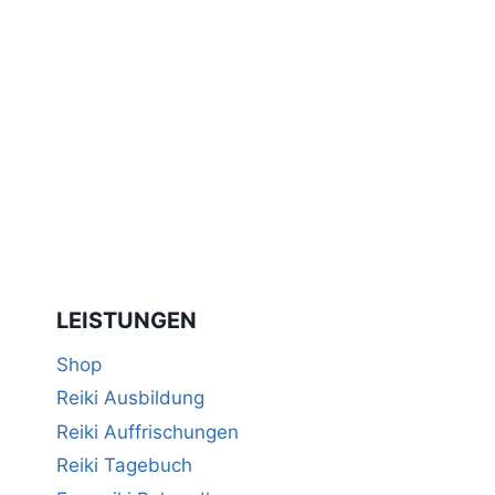
LEISTUNGEN
Shop
Reiki Ausbildung
Reiki Auffrischungen
Reiki Tagebuch