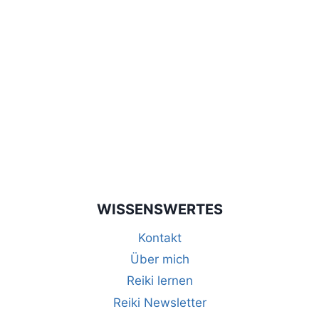
WISSENSWERTES
Kontakt
Über mich
Reiki lernen
Reiki Newsletter