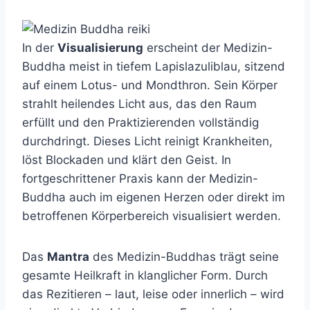
In der
Visualisierung
erscheint der Medizin-
Buddha meist in tiefem Lapislazuliblau, sitzend
auf einem Lotus- und Mondthron. Sein Körper
strahlt heilendes Licht aus, das den Raum
erfüllt und den Praktizierenden vollständig
durchdringt. Dieses Licht reinigt Krankheiten,
löst Blockaden und klärt den Geist. In
fortgeschrittener Praxis kann der Medizin-
Buddha auch im eigenen Herzen oder direkt im
betroffenen Körperbereich visualisiert werden.
Das
Mantra
des Medizin-Buddhas trägt seine
gesamte Heilkraft in klanglicher Form. Durch
das Rezitieren – laut, leise oder innerlich – wird