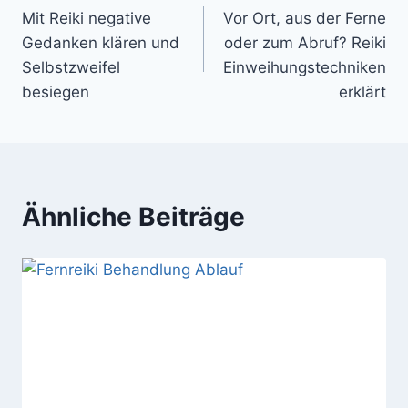
Mit Reiki negative
Vor Ort, aus der Ferne
Gedanken klären und
oder zum Abruf? Reiki
Selbstzweifel
Einweihungstechniken
besiegen
erklärt
Ähnliche Beiträge