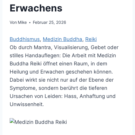
Erwachens
Von
Mike
Februar 25, 2026
Buddhismus
, 
Medizin Buddha
, 
Reiki
Ob durch Mantra, Visualisierung, Gebet oder
stilles Handauflegen: Die Arbeit mit Medizin
Buddha Reiki öffnet einen Raum, in dem
Heilung und Erwachen geschehen können.
Dabei wirkt sie nicht nur auf der Ebene der
Symptome, sondern berührt die tieferen
Ursachen von Leiden: Hass, Anhaftung und
Unwissenheit.