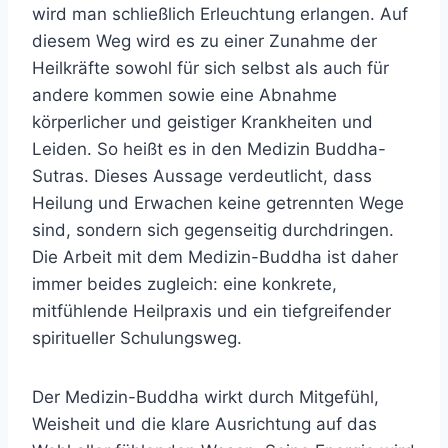
wird man schließlich Erleuchtung erlangen. Auf
diesem Weg wird es zu einer Zunahme der
Heilkräfte sowohl für sich selbst als auch für
andere kommen sowie eine Abnahme
körperlicher und geistiger Krankheiten und
Leiden. So heißt es in den Medizin Buddha-
Sutras. Dieses Aussage verdeutlicht, dass
Heilung und Erwachen keine getrennten Wege
sind, sondern sich gegenseitig durchdringen.
Die Arbeit mit dem Medizin-Buddha ist daher
immer beides zugleich: eine konkrete,
mitfühlende Heilpraxis und ein tiefgreifender
spiritueller Schulungsweg.
Der Medizin-Buddha wirkt durch Mitgefühl,
Weisheit und die klare Ausrichtung auf das