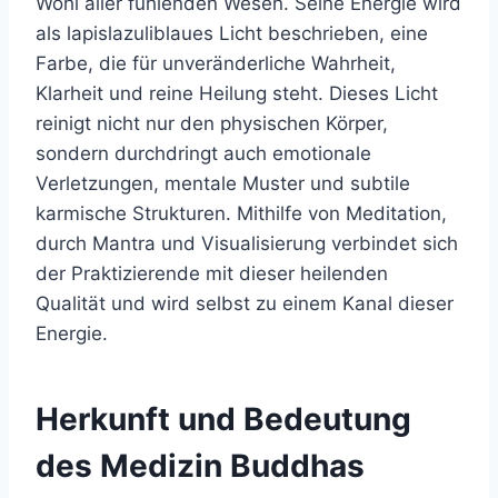
Wohl aller fühlenden Wesen. Seine Energie wird
als lapislazuliblaues Licht beschrieben, eine
Farbe, die für unveränderliche Wahrheit,
Klarheit und reine Heilung steht. Dieses Licht
reinigt nicht nur den physischen Körper,
sondern durchdringt auch emotionale
Verletzungen, mentale Muster und subtile
karmische Strukturen. Mithilfe von Meditation,
durch Mantra und Visualisierung verbindet sich
der Praktizierende mit dieser heilenden
Qualität und wird selbst zu einem Kanal dieser
Energie.
Herkunft und Bedeutung
des Medizin Buddhas