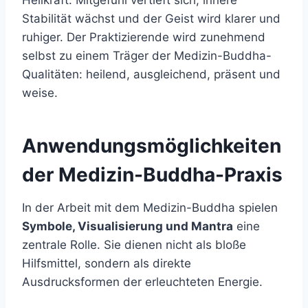
Heilkraft. Mitgefühl vertieft sich, innere
Stabilität wächst und der Geist wird klarer und
ruhiger. Der Praktizierende wird zunehmend
selbst zu einem Träger der Medizin-Buddha-
Qualitäten: heilend, ausgleichend, präsent und
weise.
Anwendungsmöglichkeiten
der Medizin-Buddha-Praxis
In der Arbeit mit dem Medizin-Buddha spielen
Symbole, Visualisierung und Mantra
eine
zentrale Rolle. Sie dienen nicht als bloße
Hilfsmittel, sondern als direkte
Ausdrucksformen der erleuchteten Energie.