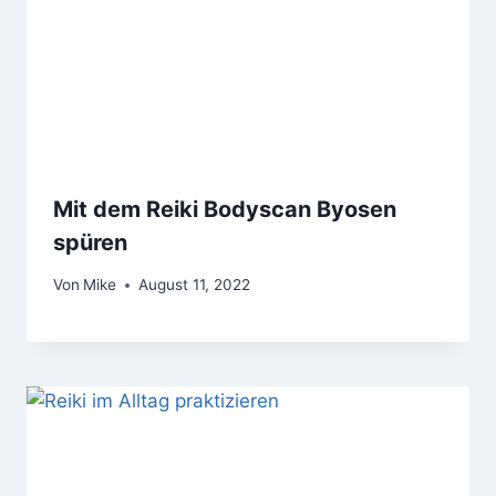
Mit dem Reiki Bodyscan Byosen
spüren
Von
Mike
August 11, 2022