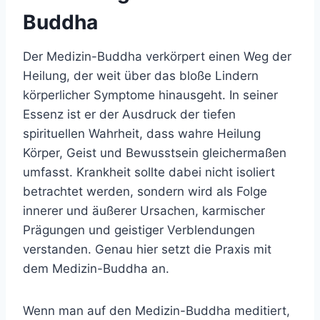
Buddha
Der Medizin-Buddha verkörpert einen Weg der
Heilung, der weit über das bloße Lindern
körperlicher Symptome hinausgeht. In seiner
Essenz ist er der Ausdruck der tiefen
spirituellen Wahrheit, dass wahre Heilung
Körper, Geist und Bewusstsein gleichermaßen
umfasst. Krankheit sollte dabei nicht isoliert
betrachtet werden, sondern wird als Folge
innerer und äußerer Ursachen, karmischer
Prägungen und geistiger Verblendungen
verstanden. Genau hier setzt die Praxis mit
dem Medizin-Buddha an.
Wenn man auf den Medizin-Buddha meditiert,