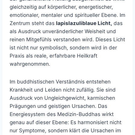
gleichzeitig auf körperlicher, energetischer,
emotionaler, mentaler und spiritueller Ebene. Im
Zentrum steht das
lapislazuliblaue Licht,
das
als Ausdruck unveränderlicher Weisheit und
reinen Mitgefühls verstanden wird. Dieses Licht
ist nicht nur symbolisch, sondern wird in der
Praxis als reale, erfahrbare Heilkraft
wahrgenommen.
Im buddhistischen Verständnis entstehen
Krankheit und Leiden nicht zufällig. Sie sind
Ausdruck von Ungleichgewicht, karmischen
Prägungen und geistigen Ursachen. Das
Energiesystem des Medizin-Buddhas wirkt
genau auf dieser Ebene: Es harmonisiert nicht
nur Symptome, sondern klärt die Ursachen im