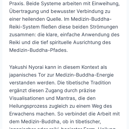
Praxis. Beide Systeme arbeiten mit Einweihung,
Übertragung und bewusster Verbindung zu
einer heilenden Quelle. Im Medizin-Buddha-
Reiki-System fließen diese beiden Strömungen
zusammen: die klare, einfache Anwendung des
Reiki und die tief spirituelle Ausrichtung des
Medizin-Buddha-Pfades.
Yakushi Nyorai kann in diesem Kontext als
japanisches Tor zur Medizin-Buddha-Energie
verstanden werden. Die tibetische Tradition
ergänzt diesen Zugang durch präzise
Visualisationen und Mantras, die den
Heilungsprozess zugleich zu einem Weg des
Erwachens machen. So verbindet die Arbeit mit
dem Medizin-Buddha, ob in tibetischer,