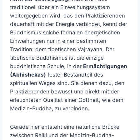
traditionell über ein Einweihungssystem
weitergegeben wird, das den Praktizierenden
dauerhaft mit der Energie verbindet, kennt der
Buddhismus solche formalen energetischen
Einweihungen nur in einer bestimmten
Tradition: dem tibetischen Vajrayana. Der
tibetische Buddhismus ist die einzige
buddhistische Schule, in der
Ermächtigungen
(Abhishekas)
fester Bestandteil des
spirituellen Weges sind. Sie dienen dazu, den
Praktizierenden bewusst und direkt mit der
erleuchteten Qualität einer Gottheit, wie dem
Medizin-Buddha, zu verbinden.
Gerade hier entsteht eine natürliche Brücke
zwischen Reiki und der Medizin-Buddha-