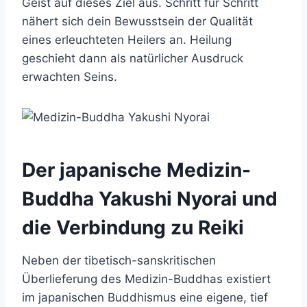
Geist auf dieses Ziel aus. Schritt für Schritt
nähert sich dein Bewusstsein der Qualität
eines erleuchteten Heilers an. Heilung
geschieht dann als natürlicher Ausdruck
erwachten Seins.
Der japanische Medizin-
Buddha Yakushi Nyorai und
die Verbindung zu Reiki
Neben der tibetisch-sanskritischen
Überlieferung des Medizin-Buddhas existiert
im japanischen Buddhismus eine eigene, tief