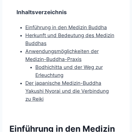
Inhaltsverzeichnis
Einführung in den Medizin Buddha
Herkunft und Bedeutung des Medizin
Buddhas
Anwendungsmöglichkeiten der
Medizin-Buddha-Praxis
Bodhichitta und der Weg zur
Erleuchtung
Der japanische Medizin-Buddha
Yakushi Nyorai und die Verbindung
zu Reiki
Einführung in den Medizin