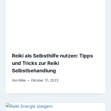
Reiki als Selbsthilfe nutzen: Tipps
und Tricks zur Reiki
Selbstbehandlung
Von
Mike
Oktober 31, 2023