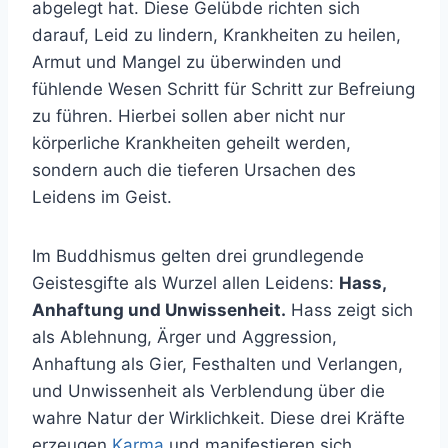
abgelegt hat. Diese Gelübde richten sich
darauf, Leid zu lindern, Krankheiten zu heilen,
Armut und Mangel zu überwinden und
fühlende Wesen Schritt für Schritt zur Befreiung
zu führen. Hierbei sollen aber nicht nur
körperliche Krankheiten geheilt werden,
sondern auch die tieferen Ursachen des
Leidens im Geist.
Im Buddhismus gelten drei grundlegende
Geistesgifte als Wurzel allen Leidens:
Hass,
Anhaftung und Unwissenheit.
Hass zeigt sich
als Ablehnung, Ärger und Aggression,
Anhaftung als Gier, Festhalten und Verlangen,
und Unwissenheit als Verblendung über die
wahre Natur der Wirklichkeit. Diese drei Kräfte
erzeugen
Karma
und manifestieren sich