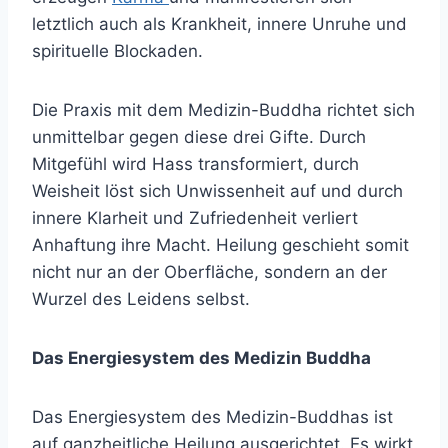
letztlich auch als Krankheit, innere Unruhe und
spirituelle Blockaden.
Die Praxis mit dem Medizin-Buddha richtet sich
unmittelbar gegen diese drei Gifte. Durch
Mitgefühl wird Hass transformiert, durch
Weisheit löst sich Unwissenheit auf und durch
innere Klarheit und Zufriedenheit verliert
Anhaftung ihre Macht. Heilung geschieht somit
nicht nur an der Oberfläche, sondern an der
Wurzel des Leidens selbst.
Das Energiesystem des Medizin Buddha
Das Energiesystem des Medizin-Buddhas ist
auf ganzheitliche Heilung ausgerichtet. Es wirkt