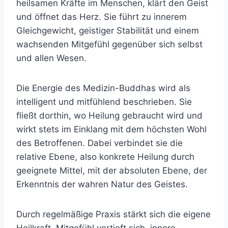
heilsamen Kräfte im Menschen, klärt den Geist
und öffnet das Herz. Sie führt zu innerem
Gleichgewicht, geistiger Stabilität und einem
wachsenden Mitgefühl gegenüber sich selbst
und allen Wesen.
Die Energie des Medizin-Buddhas wird als
intelligent und mitfühlend beschrieben. Sie
fließt dorthin, wo Heilung gebraucht wird und
wirkt stets im Einklang mit dem höchsten Wohl
des Betroffenen. Dabei verbindet sie die
relative Ebene, also konkrete Heilung durch
geeignete Mittel, mit der absoluten Ebene, der
Erkenntnis der wahren Natur des Geistes.
Durch regelmäßige Praxis stärkt sich die eigene