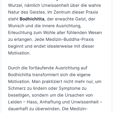
Wurzel, nämlich Unwissenheit über die wahre
Natur des Geistes. Im Zentrum dieser Praxis
steht
Bodhichitta
, der erwachte Geist, der
Wunsch und die innere Ausrichtung,
Erleuchtung zum Wohle aller fühlenden Wesen
zu erlangen. Jede Medizin-Buddha-Praxis
beginnt und endet idealerweise mit dieser
Motivation.
Durch die fortlaufende Ausrichtung auf
Bodhichitta transformiert sich die eigene
Motivation. Man praktiziert nicht mehr nur, um
Schmerz zu lindern oder Symptome zu
beseitigen, sondern um die Ursachen von
Leiden – Hass, Anhaftung und Unwissenheit –
dauerhaft zu überwinden. Die Medizin-