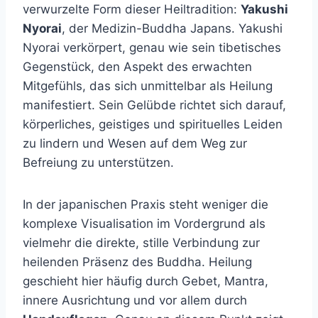
verwurzelte Form dieser Heiltradition:
Yakushi
Nyorai
, der Medizin-Buddha Japans. Yakushi
Nyorai verkörpert, genau wie sein tibetisches
Gegenstück, den Aspekt des erwachten
Mitgefühls, das sich unmittelbar als Heilung
manifestiert. Sein Gelübde richtet sich darauf,
körperliches, geistiges und spirituelles Leiden
zu lindern und Wesen auf dem Weg zur
Befreiung zu unterstützen.
In der japanischen Praxis steht weniger die
komplexe Visualisation im Vordergrund als
vielmehr die direkte, stille Verbindung zur
heilenden Präsenz des Buddha. Heilung
geschieht hier häufig durch Gebet, Mantra,
innere Ausrichtung und vor allem durch