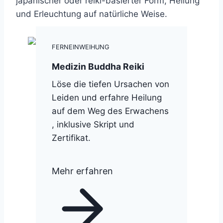
japanischer oder reiki-basierter Form, Heilung
und Erleuchtung auf natürliche Weise.
FERNEINWEIHUNG
Medizin Buddha Reiki
Löse die tiefen Ursachen von
Leiden und erfahre Heilung
auf dem Weg des Erwachens
, inklusive Skript und
Zertifikat.
Mehr erfahren