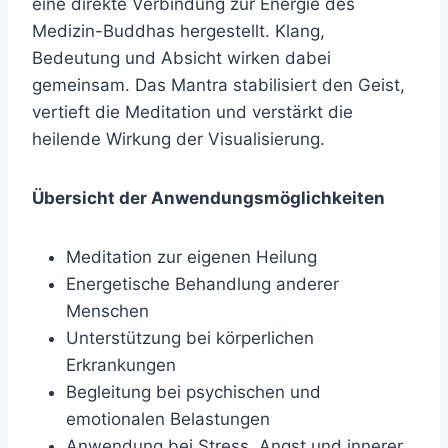
eine direkte Verbindung zur Energie des
Medizin-Buddhas hergestellt. Klang,
Bedeutung und Absicht wirken dabei
gemeinsam. Das Mantra stabilisiert den Geist,
vertieft die Meditation und verstärkt die
heilende Wirkung der Visualisierung.
Übersicht der Anwendungsmöglichkeiten
Meditation zur eigenen Heilung
Energetische Behandlung anderer
Menschen
Unterstützung bei körperlichen
Erkrankungen
Begleitung bei psychischen und
emotionalen Belastungen
Anwendung bei Stress, Angst und innerer