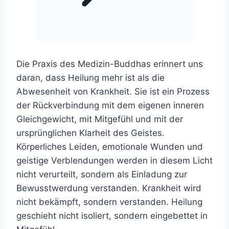
Die Praxis des Medizin-Buddhas erinnert uns
daran, dass Heilung mehr ist als die
Abwesenheit von Krankheit. Sie ist ein Prozess
der Rückverbindung mit dem eigenen inneren
Gleichgewicht, mit Mitgefühl und mit der
ursprünglichen Klarheit des Geistes.
Körperliches Leiden, emotionale Wunden und
geistige Verblendungen werden in diesem Licht
nicht verurteilt, sondern als Einladung zur
Bewusstwerdung verstanden. Krankheit wird
nicht bekämpft, sondern verstanden. Heilung
geschieht nicht isoliert, sondern eingebettet in