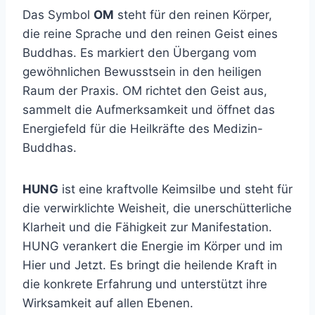
Das Symbol
OM
steht für den reinen Körper,
die reine Sprache und den reinen Geist eines
Buddhas. Es markiert den Übergang vom
gewöhnlichen Bewusstsein in den heiligen
Raum der Praxis. OM richtet den Geist aus,
sammelt die Aufmerksamkeit und öffnet das
Energiefeld für die Heilkräfte des Medizin-
Buddhas.
HUNG
ist eine kraftvolle Keimsilbe und steht für
die verwirklichte Weisheit, die unerschütterliche
Klarheit und die Fähigkeit zur Manifestation.
HUNG verankert die Energie im Körper und im
Hier und Jetzt. Es bringt die heilende Kraft in
die konkrete Erfahrung und unterstützt ihre
Wirksamkeit auf allen Ebenen.