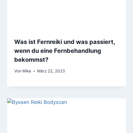
Was ist Fernreiki und was passiert,
wenn du eine Fernbehandlung
bekommst?
Von
Mike
März 22, 2023