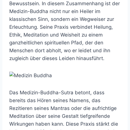
Bewusstsein. In diesem Zusammenhang ist der
Medizin-Buddha nicht nur ein Heiler im
klassischen Sinn, sondern ein Wegweiser zur
Erleuchtung. Seine Praxis verbindet Heilung,
Ethik, Meditation und Weisheit zu einem
ganzheitlichen spirituellen Pfad, der den
Menschen dort abholt, wo er leidet und ihn
zugleich über dieses Leiden hinausführt.
Das Medizin-Buddha-Sutra betont, dass
bereits das Hören seines Namens, das
Rezitieren seines Mantras oder die aufrichtige
Meditation über seine Gestalt tiefgreifende
Wirkungen haben kann. Diese Praxis stärkt die