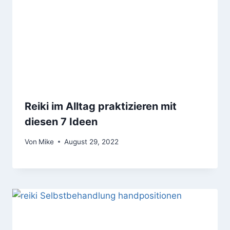
Reiki im Alltag praktizieren mit
diesen 7 Ideen
Von
Mike
August 29, 2022