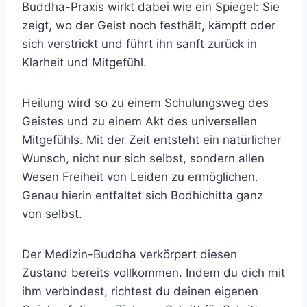
Buddha-Praxis wirkt dabei wie ein Spiegel: Sie
zeigt, wo der Geist noch festhält, kämpft oder
sich verstrickt und führt ihn sanft zurück in
Klarheit und Mitgefühl.
Heilung wird so zu einem Schulungsweg des
Geistes und zu einem Akt des universellen
Mitgefühls. Mit der Zeit entsteht ein natürlicher
Wunsch, nicht nur sich selbst, sondern allen
Wesen Freiheit von Leiden zu ermöglichen.
Genau hierin entfaltet sich Bodhichitta ganz
von selbst.
Der Medizin-Buddha verkörpert diesen
Zustand bereits vollkommen. Indem du dich mit
ihm verbindest, richtest du deinen eigenen