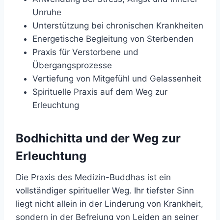
Unruhe
Unterstützung bei chronischen Krankheiten
Energetische Begleitung von Sterbenden
Praxis für Verstorbene und
Übergangsprozesse
Vertiefung von Mitgefühl und Gelassenheit
Spirituelle Praxis auf dem Weg zur
Erleuchtung
Bodhichitta und der Weg zur
Erleuchtung
Die Praxis des Medizin-Buddhas ist ein
vollständiger spiritueller Weg. Ihr tiefster Sinn
liegt nicht allein in der Linderung von Krankheit,
sondern in der Befreiung von Leiden an seiner