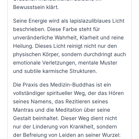
Bewusstsein klärt.
Seine Energie wird als lapislazuliblaues Licht
beschrieben. Diese Farbe steht für
unveränderliche Wahrheit, Klarheit und reine
Heilung. Dieses Licht reinigt nicht nur den
physischen Körper, sondern durchdringt auch
emotionale Verletzungen, mentale Muster
und subtile karmische Strukturen.
Die Praxis des Medizin-Buddhas ist ein
vollständiger spiritueller Weg, der das Hören
seines Namens, das Rezitieren seines
Mantras und die Meditation über seine
Gestalt beinhaltet. Dieser Weg dient nicht
nur der Linderung von Krankheit, sondern
der Befreiung von Leiden an seiner Wurzel: