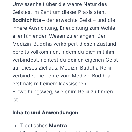
Unwissenheit über die wahre Natur des
Geistes. Im Zentrum dieser Praxis steht
Bodhichitta –
der erwachte Geist – und die
innere Ausrichtung, Erleuchtung zum Wohle
aller fühlenden Wesen zu erlangen. Der
Medizin-Buddha verkörpert diesen Zustand
bereits vollkommen. Indem du dich mit ihm
verbindest, richtest du deinen eigenen Geist
auf dieses Ziel aus. Medizin Buddha Reiki
verbindet die Lehre vom Medizin Buddha
erstmals mit einem klassischen
Einweihungsweg, wie er im Reiki zu finden
ist.
Inhalte und Anwendungen
Tibetisches
Mantra