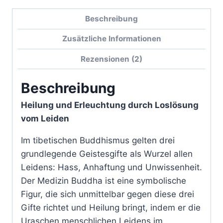
Beschreibung
Zusätzliche Informationen
Rezensionen (2)
Beschreibung
Heilung und Erleuchtung durch Loslösung
vom Leiden
Im tibetischen Buddhismus gelten drei
grundlegende Geistesgifte als Wurzel allen
Leidens: Hass, Anhaftung und Unwissenheit.
Der Medizin Buddha ist eine symbolische
Figur, die sich unmittelbar gegen diese drei
Gifte richtet und Heilung bringt, indem er die
Uraschen menschlichen Leidens im