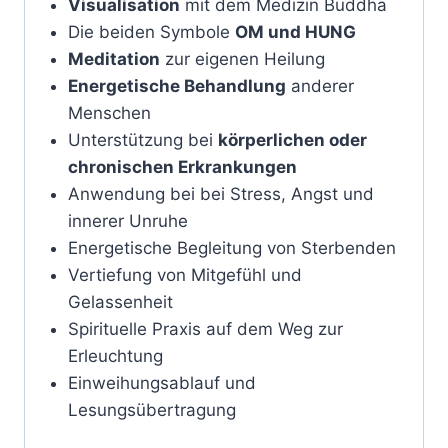
Visualisation
mit dem Medizin Buddha
Die beiden Symbole
OM und HUNG
Meditation
zur eigenen Heilung
Energetische Behandlung
anderer
Menschen
Unterstützung bei
körperlichen oder
chronischen Erkrankungen
Anwendung bei bei Stress, Angst und
innerer Unruhe
Energetische Begleitung von Sterbenden
Vertiefung von Mitgefühl und
Gelassenheit
Spirituelle Praxis auf dem Weg zur
Erleuchtung
Einweihungsablauf und
Lesungsübertragung