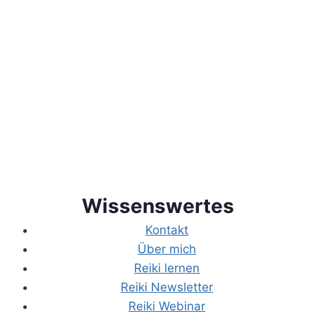
Wissenswertes
Kontakt
Über mich
Reiki lernen
Reiki Newsletter
Reiki Webinar