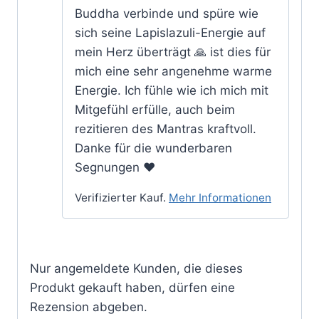
Buddha verbinde und spüre wie
sich seine Lapislazuli-Energie auf
mein Herz überträgt 🙏 ist dies für
mich eine sehr angenehme warme
Energie. Ich fühle wie ich mich mit
Mitgefühl erfülle, auch beim
rezitieren des Mantras kraftvoll.
Danke für die wunderbaren
Segnungen ❤️
Verifizierter Kauf.
Mehr Informationen
Nur angemeldete Kunden, die dieses
Produkt gekauft haben, dürfen eine
Rezension abgeben.