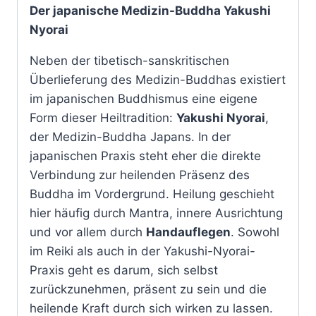
Der japanische Medizin-Buddha Yakushi
Nyorai
Neben der tibetisch-sanskritischen
Überlieferung des Medizin-Buddhas existiert
im japanischen Buddhismus eine eigene
Form dieser Heiltradition:
Yakushi Nyorai
,
der Medizin-Buddha Japans. In der
japanischen Praxis steht eher die direkte
Verbindung zur heilenden Präsenz des
Buddha im Vordergrund. Heilung geschieht
hier häufig durch Mantra, innere Ausrichtung
und vor allem durch
Handauflegen
. Sowohl
im Reiki als auch in der Yakushi-Nyorai-
Praxis geht es darum, sich selbst
zurückzunehmen, präsent zu sein und die
heilende Kraft durch sich wirken zu lassen.