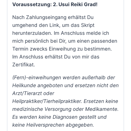
Voraussetzung: 2. Usui Reiki Grad!
Nach Zahlungseingang erhältst Du
umgehend den Link, um das Skript
herunterzuladen. Im Anschluss melde ich
mich persönlich bei Dir, um einen passenden
Termin zwecks Einweihung zu bestimmen.
Im Anschluss erhältst Du von mir das
Zertifikat.
(Fern)-einweihungen werden außerhalb der
Heilkunde angeboten und ersetzen nicht den
Arzt/Tierarzt oder
Heilpraktiker/Tierheilpraktiker. Ersetzen keine
medizinische Versorgung oder Medikamente.
Es werden keine Diagnosen gestellt und
keine Heilversprechen abgegeben.