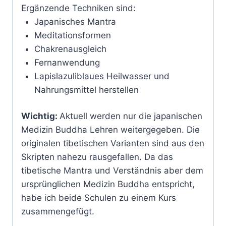
Ergänzende Techniken sind:
Japanisches Mantra
Meditationsformen
Chakrenausgleich
Fernanwendung
Lapislazuliblaues Heilwasser und
Nahrungsmittel herstellen
Wichtig:
Aktuell werden nur die japanischen
Medizin Buddha Lehren weitergegeben. Die
originalen tibetischen Varianten sind aus den
Skripten nahezu rausgefallen. Da das
tibetische Mantra und Verständnis aber dem
ursprünglichen Medizin Buddha entspricht,
habe ich beide Schulen zu einem Kurs
zusammengefügt.