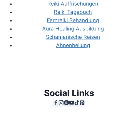
Reiki Auffrischungen
Reiki Tagebuch
Fernreiki Behandlung
Aura Healing Ausbildung
Schamanische Reisen
Ahnenheilung
Social Links