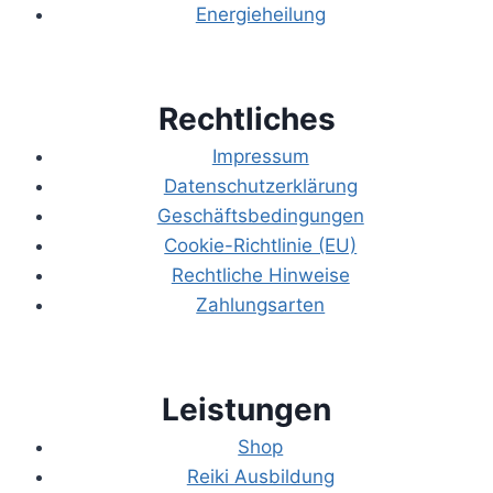
Energieheilung
Rechtliches
Impressum
Datenschutzerklärung
Geschäftsbedingungen
Cookie-Richtlinie (EU)
Rechtliche Hinweise
Zahlungsarten
Leistungen
Shop
Reiki Ausbildung