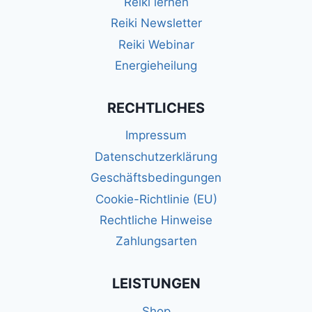
Reiki lernen
Reiki Newsletter
Reiki Webinar
Energieheilung
RECHTLICHES
Impressum
Datenschutzerklärung
Geschäftsbedingungen
Cookie-Richtlinie (EU)
Rechtliche Hinweise
Zahlungsarten
LEISTUNGEN
Shop