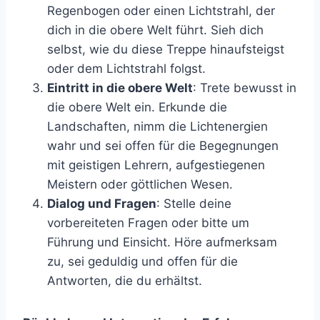
Regenbogen oder einen Lichtstrahl, der
dich in die obere Welt führt. Sieh dich
selbst, wie du diese Treppe hinaufsteigst
oder dem Lichtstrahl folgst.
Eintritt in die obere Welt
: Trete bewusst in
die obere Welt ein. Erkunde die
Landschaften, nimm die Lichtenergien
wahr und sei offen für die Begegnungen
mit geistigen Lehrern, aufgestiegenen
Meistern oder göttlichen Wesen.
Dialog und Fragen
: Stelle deine
vorbereiteten Fragen oder bitte um
Führung und Einsicht. Höre aufmerksam
zu, sei geduldig und offen für die
Antworten, die du erhältst.