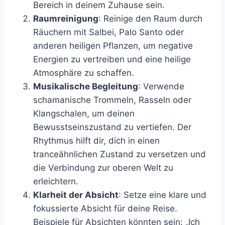
Bereich in deinem Zuhause sein.
Raumreinigung
: Reinige den Raum durch
Räuchern mit Salbei, Palo Santo oder
anderen heiligen Pflanzen, um negative
Energien zu vertreiben und eine heilige
Atmosphäre zu schaffen.
Musikalische Begleitung
: Verwende
schamanische Trommeln, Rasseln oder
Klangschalen, um deinen
Bewusstseinszustand zu vertiefen. Der
Rhythmus hilft dir, dich in einen
tranceähnlichen Zustand zu versetzen und
die Verbindung zur oberen Welt zu
erleichtern.
Klarheit der Absicht
: Setze eine klare und
fokussierte Absicht für deine Reise.
Beispiele für Absichten könnten sein: „Ich