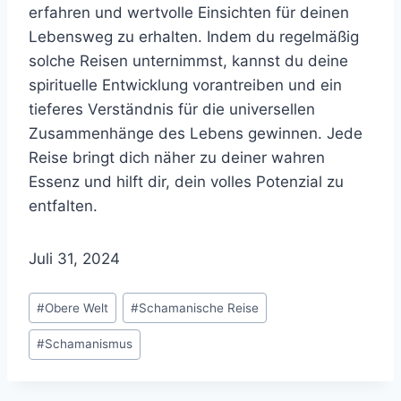
erfahren und wertvolle Einsichten für deinen
Lebensweg zu erhalten. Indem du regelmäßig
solche Reisen unternimmst, kannst du deine
spirituelle Entwicklung vorantreiben und ein
tieferes Verständnis für die universellen
Zusammenhänge des Lebens gewinnen. Jede
Reise bringt dich näher zu deiner wahren
Essenz und hilft dir, dein volles Potenzial zu
entfalten.
Juli 31, 2024
Schlagworte:
#
Obere Welt
#
Schamanische Reise
#
Schamanismus