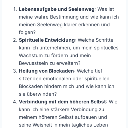
Lebensaufgabe und Seelenweg
: Was ist
meine wahre Bestimmung und wie kann ich
meinen Seelenweg klarer erkennen und
folgen?
Spirituelle Entwicklung
: Welche Schritte
kann ich unternehmen, um mein spirituelles
Wachstum zu fördern und mein
Bewusstsein zu erweitern?
Heilung von Blockaden
: Welche tief
sitzenden emotionalen oder spirituellen
Blockaden hindern mich und wie kann ich
sie überwinden?
Verbindung mit dem höheren Selbst
: Wie
kann ich eine stärkere Verbindung zu
meinem höheren Selbst aufbauen und
seine Weisheit in mein tägliches Leben