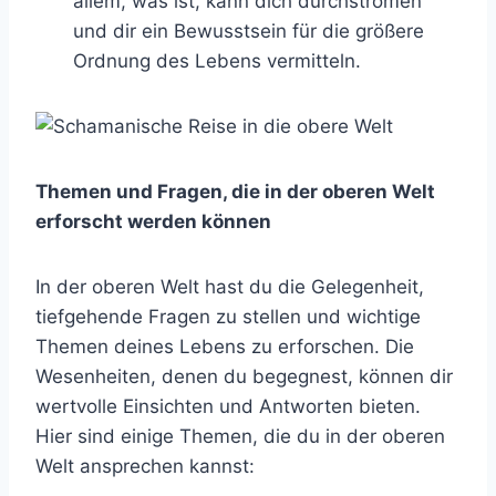
allem, was ist, kann dich durchströmen
und dir ein Bewusstsein für die größere
Ordnung des Lebens vermitteln.
Themen und Fragen, die in der oberen Welt
erforscht werden können
In der oberen Welt hast du die Gelegenheit,
tiefgehende Fragen zu stellen und wichtige
Themen deines Lebens zu erforschen. Die
Wesenheiten, denen du begegnest, können dir
wertvolle Einsichten und Antworten bieten.
Hier sind einige Themen, die du in der oberen
Welt ansprechen kannst: