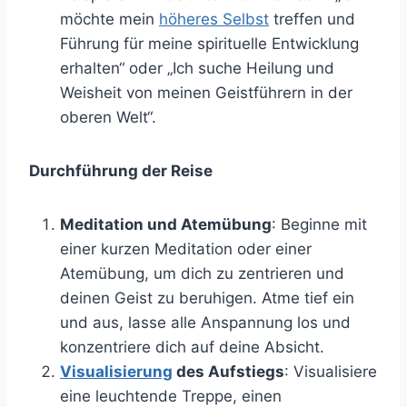
möchte mein
höheres Selbst
treffen und
Führung für meine spirituelle Entwicklung
erhalten“ oder „Ich suche Heilung und
Weisheit von meinen Geistführern in der
oberen Welt“.
Durchführung der Reise
Meditation und Atemübung
: Beginne mit
einer kurzen Meditation oder einer
Atemübung, um dich zu zentrieren und
deinen Geist zu beruhigen. Atme tief ein
und aus, lasse alle Anspannung los und
konzentriere dich auf deine Absicht.
Visualisierung
des Aufstiegs
: Visualisiere
eine leuchtende Treppe, einen