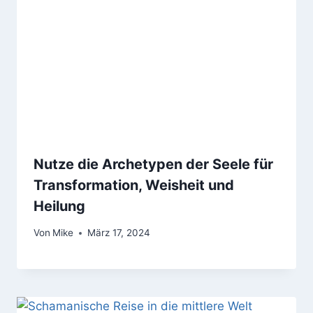
Nutze die Archetypen der Seele für
Transformation, Weisheit und
Heilung
Von
Mike
März 17, 2024