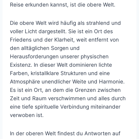
Reise erkunden kannst, ist die obere Welt.
Die obere Welt wird häufig als strahlend und
voller Licht dargestellt. Sie ist ein Ort des
Friedens und der Klarheit, weit entfernt von
den alltäglichen Sorgen und
Herausforderungen unserer physischen
Existenz. In dieser Welt dominieren lichte
Farben, kristallklare Strukturen und eine
Atmosphäre unendlicher Weite und Harmonie.
Es ist ein Ort, an dem die Grenzen zwischen
Zeit und Raum verschwimmen und alles durch
eine tiefe spirituelle Verbindung miteinander
verwoben ist.
In der oberen Welt findest du Antworten auf