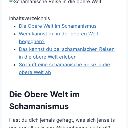
Inhaltsverzeichnis
Die Obere Welt im Schamanismus
Wem kannst du in der oberen Welt
begegnen?
Das kannst du bei schamanischen Reisen
in die obere Welt erleben
So läuft eine schamanische Reise in die
obere Welt ab
Die Obere Welt im
Schamanismus
Hast du dich jemals gefragt, was sich jenseits
unserer alltäglichen Wahrnehmung verbirgt?