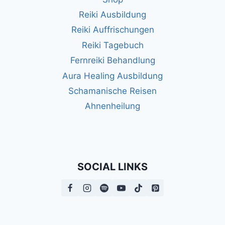
Reiki Ausbildung
Reiki Auffrischungen
Reiki Tagebuch
Fernreiki Behandlung
Aura Healing Ausbildung
Schamanische Reisen
Ahnenheilung
SOCIAL LINKS