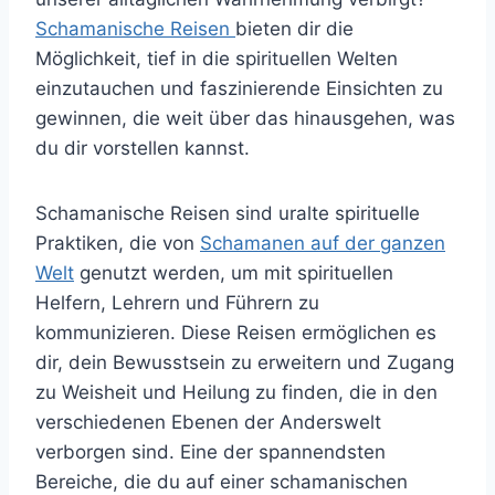
Schamanische Reisen
bieten dir die
Möglichkeit, tief in die spirituellen Welten
einzutauchen und faszinierende Einsichten zu
gewinnen, die weit über das hinausgehen, was
du dir vorstellen kannst.
Schamanische Reisen sind uralte spirituelle
Praktiken, die von
Schamanen auf der ganzen
Welt
genutzt werden, um mit spirituellen
Helfern, Lehrern und Führern zu
kommunizieren. Diese Reisen ermöglichen es
dir, dein Bewusstsein zu erweitern und Zugang
zu Weisheit und Heilung zu finden, die in den
verschiedenen Ebenen der Anderswelt
verborgen sind. Eine der spannendsten
Bereiche, die du auf einer schamanischen