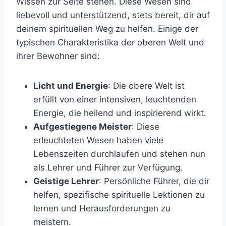
Wissen zur Seite stehen. Diese Wesen sind
liebevoll und unterstützend, stets bereit, dir auf
deinem spirituellen Weg zu helfen. Einige der
typischen Charakteristika der oberen Welt und
ihrer Bewohner sind:
Licht und Energie
: Die obere Welt ist
erfüllt von einer intensiven, leuchtenden
Energie, die heilend und inspirierend wirkt.
Aufgestiegene Meister
: Diese
erleuchteten Wesen haben viele
Lebenszeiten durchlaufen und stehen nun
als Lehrer und Führer zur Verfügung.
Geistige Lehrer
: Persönliche Führer, die dir
helfen, spezifische spirituelle Lektionen zu
lernen und Herausforderungen zu
meistern.