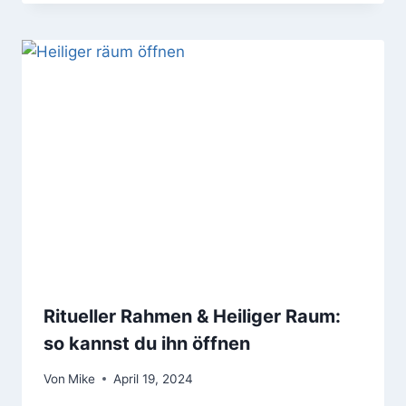
Ritueller Rahmen & Heiliger Raum:
so kannst du ihn öffnen
Von
Mike
April 19, 2024