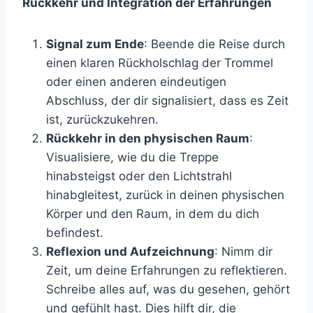
Rückkehr und Integration der Erfahrungen
Signal zum Ende
: Beende die Reise durch
einen klaren Rückholschlag der Trommel
oder einen anderen eindeutigen
Abschluss, der dir signalisiert, dass es Zeit
ist, zurückzukehren.
Rückkehr in den physischen Raum
:
Visualisiere, wie du die Treppe
hinabsteigst oder den Lichtstrahl
hinabgleitest, zurück in deinen physischen
Körper und den Raum, in dem du dich
befindest.
Reflexion und Aufzeichnung
: Nimm dir
Zeit, um deine Erfahrungen zu reflektieren.
Schreibe alles auf, was du gesehen, gehört
und gefühlt hast. Dies hilft dir, die