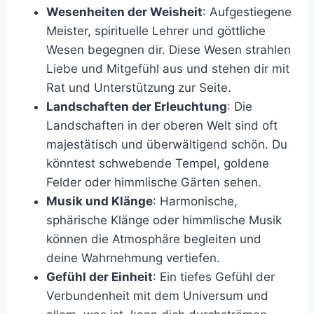
Wesenheiten der Weisheit
: Aufgestiegene
Meister, spirituelle Lehrer und göttliche
Wesen begegnen dir. Diese Wesen strahlen
Liebe und Mitgefühl aus und stehen dir mit
Rat und Unterstützung zur Seite.
Landschaften der Erleuchtung
: Die
Landschaften in der oberen Welt sind oft
majestätisch und überwältigend schön. Du
könntest schwebende Tempel, goldene
Felder oder himmlische Gärten sehen.
Musik und Klänge
: Harmonische,
sphärische Klänge oder himmlische Musik
können die Atmosphäre begleiten und
deine Wahrnehmung vertiefen.
Gefühl der Einheit
: Ein tiefes Gefühl der
Verbundenheit mit dem Universum und