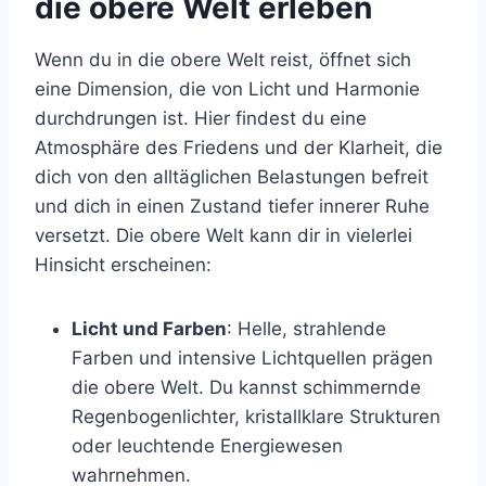
die obere Welt erleben
Wenn du in die obere Welt reist, öffnet sich
eine Dimension, die von Licht und Harmonie
durchdrungen ist. Hier findest du eine
Atmosphäre des Friedens und der Klarheit, die
dich von den alltäglichen Belastungen befreit
und dich in einen Zustand tiefer innerer Ruhe
versetzt. Die obere Welt kann dir in vielerlei
Hinsicht erscheinen:
Licht und Farben
: Helle, strahlende
Farben und intensive Lichtquellen prägen
die obere Welt. Du kannst schimmernde
Regenbogenlichter, kristallklare Strukturen
oder leuchtende Energiewesen
wahrnehmen.