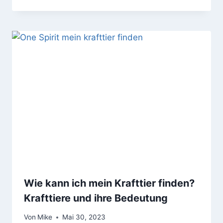
Wie kann ich mein Krafttier finden?
Krafttiere und ihre Bedeutung
Von
Mike
Mai 30, 2023