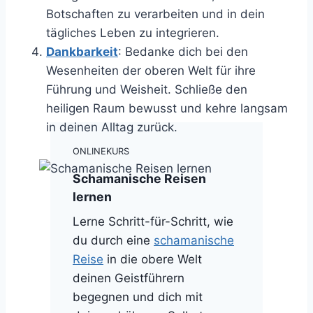
Botschaften zu verarbeiten und in dein
tägliches Leben zu integrieren.
Dankbarkeit
: Bedanke dich bei den
Wesenheiten der oberen Welt für ihre
Führung und Weisheit. Schließe den
heiligen Raum bewusst und kehre langsam
in deinen Alltag zurück.
ONLINEKURS
Schamanische Reisen
lernen
Lerne Schritt-für-Schritt, wie
du durch eine
schamanische
Reise
in die obere Welt
deinen Geistführern
begegnen und dich mit