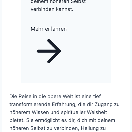
deinem höheren Selbst
verbinden kannst.
Mehr erfahren
Die Reise in die obere Welt ist eine tief
transformierende Erfahrung, die dir Zugang zu
höherem Wissen und spiritueller Weisheit
bietet. Sie ermöglicht es dir, dich mit deinem
höheren Selbst zu verbinden, Heilung zu