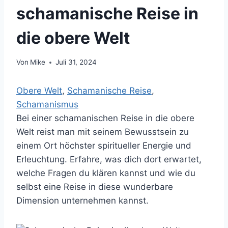
schamanische Reise in
die obere Welt
Von
Mike
Juli 31, 2024
Obere Welt
, 
Schamanische Reise
, 
Schamanismus
Bei einer schamanischen Reise in die obere
Welt reist man mit seinem Bewusstsein zu
einem Ort höchster spiritueller Energie und
Erleuchtung. Erfahre, was dich dort erwartet,
welche Fragen du klären kannst und wie du
selbst eine Reise in diese wunderbare
Dimension unternehmen kannst.