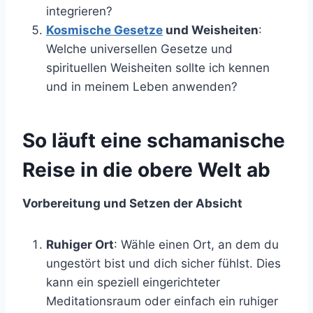
integrieren?
Kosmische Gesetze
und Weisheiten
:
Welche universellen Gesetze und
spirituellen Weisheiten sollte ich kennen
und in meinem Leben anwenden?
So läuft eine schamanische
Reise in die obere Welt ab
Vorbereitung und Setzen der Absicht
Ruhiger Ort
: Wähle einen Ort, an dem du
ungestört bist und dich sicher fühlst. Dies
kann ein speziell eingerichteter
Meditationsraum oder einfach ein ruhiger