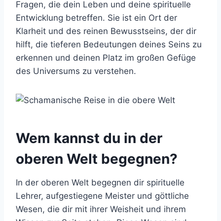
Fragen, die dein Leben und deine spirituelle
Entwicklung betreffen. Sie ist ein Ort der
Klarheit und des reinen Bewusstseins, der dir
hilft, die tieferen Bedeutungen deines Seins zu
erkennen und deinen Platz im großen Gefüge
des Universums zu verstehen.
Wem kannst du in der
oberen Welt begegnen?
In der oberen Welt begegnen dir spirituelle
Lehrer, aufgestiegene Meister und göttliche
Wesen, die dir mit ihrer Weisheit und ihrem