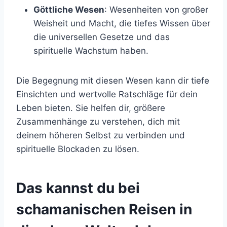
Göttliche Wesen
: Wesenheiten von großer
Weisheit und Macht, die tiefes Wissen über
die universellen Gesetze und das
spirituelle Wachstum haben.
Die Begegnung mit diesen Wesen kann dir tiefe
Einsichten und wertvolle Ratschläge für dein
Leben bieten. Sie helfen dir, größere
Zusammenhänge zu verstehen, dich mit
deinem höheren Selbst zu verbinden und
spirituelle Blockaden zu lösen.
Das kannst du bei
schamanischen Reisen in