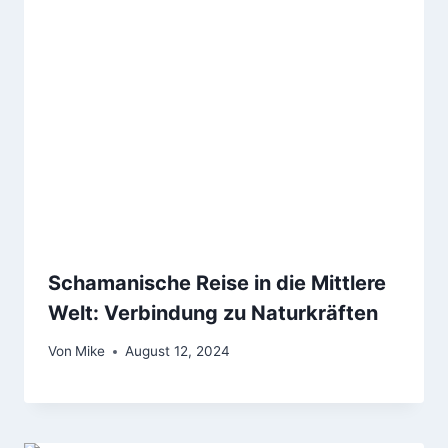
Schamanische Reise in die Mittlere
Welt: Verbindung zu Naturkräften
Von
Mike
August 12, 2024