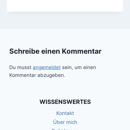
Schreibe einen Kommentar
Du musst
angemeldet
sein, um einen
Kommentar abzugeben.
WISSENSWERTES
Kontakt
Über mich