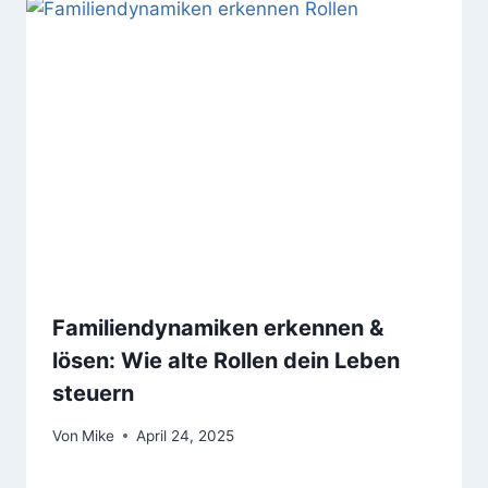
Familiendynamiken erkennen &
lösen: Wie alte Rollen dein Leben
steuern
Von
Mike
April 24, 2025