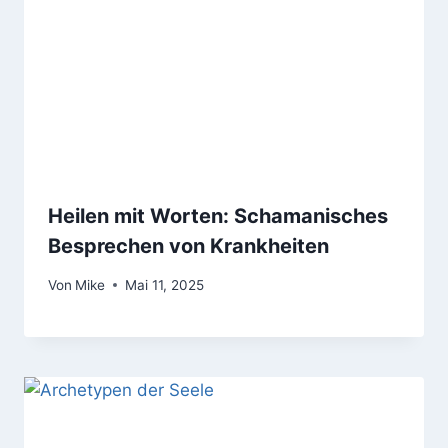
Heilen mit Worten: Schamanisches
Besprechen von Krankheiten
Von
Mike
Mai 11, 2025