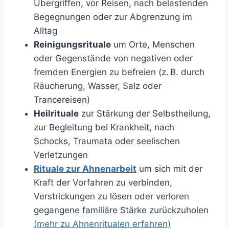
Übergriffen, vor Reisen, nach belastenden
Begegnungen oder zur Abgrenzung im
Alltag
Reinigungsrituale
um Orte, Menschen
oder Gegenstände von negativen oder
fremden Energien zu befreien (z. B. durch
Räucherung, Wasser, Salz oder
Trancereisen)
Heilrituale
zur Stärkung der Selbstheilung,
zur Begleitung bei Krankheit, nach
Schocks, Traumata oder seelischen
Verletzungen
Rituale zur Ahnenarbeit
um sich mit der
Kraft der Vorfahren zu verbinden,
Verstrickungen zu lösen oder verloren
gegangene familiäre Stärke zurückzuholen
(mehr zu Ahnenritualen erfahren)