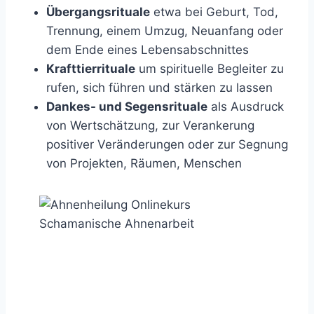
Übergangsrituale
etwa bei Geburt, Tod,
Trennung, einem Umzug, Neuanfang oder
dem Ende eines Lebensabschnittes
Krafttierrituale
um spirituelle Begleiter zu
rufen, sich führen und stärken zu lassen
Dankes- und Segensrituale
als Ausdruck
von Wertschätzung, zur Verankerung
positiver Veränderungen oder zur Segnung
von Projekten, Räumen, Menschen