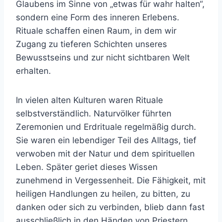
Glaubens im Sinne von „etwas für wahr halten“,
sondern eine Form des inneren Erlebens.
Rituale schaffen einen Raum, in dem wir
Zugang zu tieferen Schichten unseres
Bewusstseins und zur nicht sichtbaren Welt
erhalten.
In vielen alten Kulturen waren Rituale
selbstverständlich. Naturvölker führten
Zeremonien und Erdrituale regelmäßig durch.
Sie waren ein lebendiger Teil des Alltags, tief
verwoben mit der Natur und dem spirituellen
Leben. Später geriet dieses Wissen
zunehmend in Vergessenheit. Die Fähigkeit, mit
heiligen Handlungen zu heilen, zu bitten, zu
danken oder sich zu verbinden, blieb dann fast
ausschließlich in den Händen von Priestern