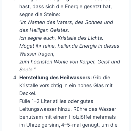
hast, dass sich die Energie gesetzt hat,
segne die Steine:
“Im Namen des Vaters, des Sohnes und
des Heiligen Geistes.
Ich segne euch, Kristalle des Lichts.
Möget ihr reine, heilende Energie in dieses
Wasser tragen,
zum höchsten Wohle von Körper, Geist und
Seele.”
Herstellung des Heilwassers:
Gib die
Kristalle vorsichtig in ein hohes Glas mit
Deckel.
Fülle 1–2 Liter stilles oder gutes
Leitungswasser hinzu. Rühre das Wasser
behutsam mit einem Holzlöffel mehrmals
im Uhrzeigersinn
,
4–5-mal genügt, um die