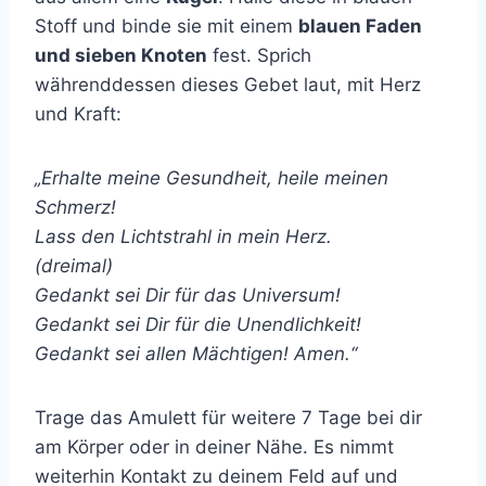
Stoff und binde sie mit einem
blauen Faden
und sieben Knoten
fest. Sprich
währenddessen dieses Gebet laut, mit Herz
und Kraft:
„Erhalte meine Gesundheit, heile meinen
Schmerz!
Lass den Lichtstrahl in mein Herz.
(dreimal)
Gedankt sei Dir für das Universum!
Gedankt sei Dir für die Unendlichkeit!
Gedankt sei allen Mächtigen! Amen.“
Trage das Amulett für weitere 7 Tage bei dir
am Körper oder in deiner Nähe. Es nimmt
weiterhin Kontakt zu deinem Feld auf und