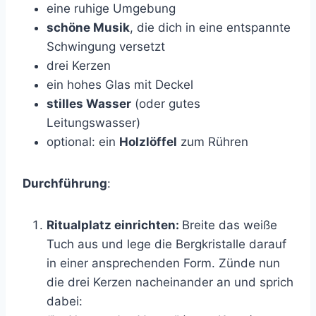
eine ruhige Umgebung
schöne Musik
, die dich in eine entspannte
Schwingung versetzt
drei Kerzen
ein hohes Glas mit Deckel
stilles Wasser
(oder gutes
Leitungswasser)
optional: ein
Holzlöffel
zum Rühren
Durchführung
:
Ritualplatz einrichten:
Breite das weiße
Tuch aus und lege die Bergkristalle darauf
in einer ansprechenden Form. Zünde nun
die drei Kerzen nacheinander an und sprich
dabei: