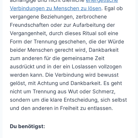
abhängige und nicht dienliche
energetische
Verbindungen zu Menschen zu lösen
. Egal ob
vergangene Beziehungen, zerbrochene
Freundschaften oder zur Aufarbeitung der
Vergangenheit, durch dieses Ritual soll eine
Form der Trennung geschehen, die der Würde
beider Menschen gerecht wird, Dankbarkeit
zum anderen für die gemeinsame Zeit
ausdrückt und in der ein Loslassen vollzogen
werden kann. Die Verbindung wird bewusst
gelöst, mit Achtung und Dankbarkeit. Es geht
nicht um Trennung aus Wut oder Schmerz,
sondern um die klare Entscheidung, sich selbst
und den anderen in Freiheit zu entlassen.
Du benötigst: