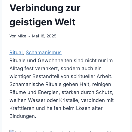
Verbindung zur
geistigen Welt
Von
Mike
Mai 18, 2025
Ritual
, 
Schamanismus
Rituale und Gewohnheiten sind nicht nur im
Alltag fest verankert, sondern auch ein
wichtiger Bestandteil von spiritueller Arbeit.
Schamanische Rituale geben Halt, reinigen
Räume und Energien, stärken durch Schutz,
weihen Wasser oder Kristalle, verbinden mit
Krafttieren und helfen beim Lösen alter
Bindungen.