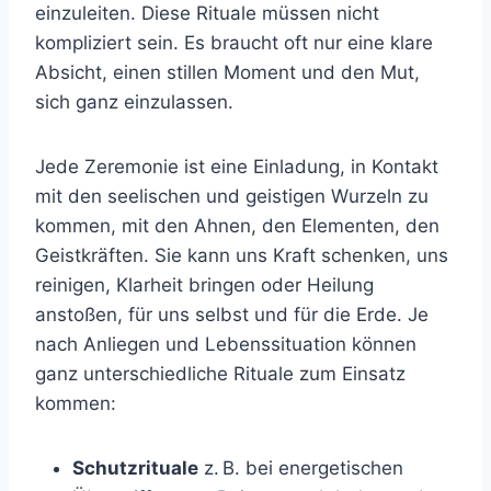
einzuleiten. Diese Rituale müssen nicht
kompliziert sein. Es braucht oft nur eine klare
Absicht, einen stillen Moment und den Mut,
sich ganz einzulassen.
Jede Zeremonie ist eine Einladung, in Kontakt
mit den seelischen und geistigen Wurzeln zu
kommen, mit den Ahnen, den Elementen, den
Geistkräften. Sie kann uns Kraft schenken, uns
reinigen, Klarheit bringen oder Heilung
anstoßen, für uns selbst und für die Erde. Je
nach Anliegen und Lebenssituation können
ganz unterschiedliche Rituale zum Einsatz
kommen:
Schutzrituale
z. B. bei energetischen