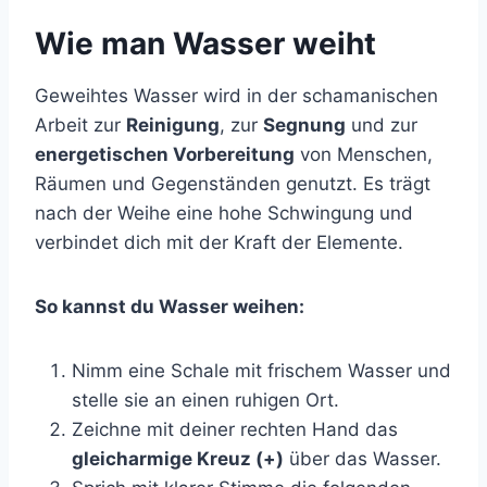
Wie man Wasser weiht
Geweihtes Wasser wird in der schamanischen
Arbeit zur
Reinigung
, zur
Segnung
und zur
energetischen Vorbereitung
von Menschen,
Räumen und Gegenständen genutzt. Es trägt
nach der Weihe eine hohe Schwingung und
verbindet dich mit der Kraft der Elemente.
So kannst du Wasser weihen:
Nimm eine Schale mit frischem Wasser und
stelle sie an einen ruhigen Ort.
Zeichne mit deiner rechten Hand das
gleicharmige Kreuz (+)
über das Wasser.