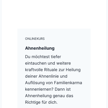
ONLINEKURS
Ahnenheilung
Du möchtest tiefer
eintauchen und weitere
kraftvolle Rituale zur Heilung
deiner Ahnenlinie und
Auflösung von Familienkarma
kennenlernen? Dann ist
Ahnenheilung genau das
Richtige für dich.