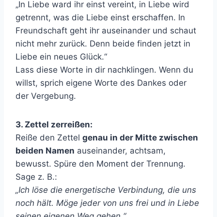
„In Liebe ward ihr einst vereint, in Liebe wird
getrennt, was die Liebe einst erschaffen. In
Freundschaft geht ihr auseinander und schaut
nicht mehr zurück. Denn beide finden jetzt in
Liebe ein neues Glück.“
Lass diese Worte in dir nachklingen. Wenn du
willst, sprich eigene Worte des Dankes oder
der Vergebung.
3. Zettel zerreißen:
Reiße den Zettel
genau in der Mitte zwischen
beiden Namen
auseinander, achtsam,
bewusst. Spüre den Moment der Trennung.
Sage z. B.:
„Ich löse die energetische Verbindung, die uns
noch hält.
Möge jeder von uns frei und in Liebe
seinen eigenen Weg gehen.“