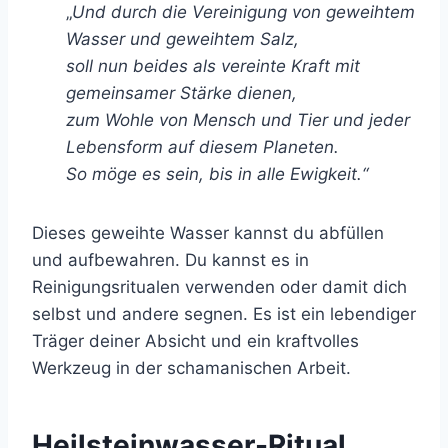
„
Und durch die Vereinigung von geweihtem
Wasser und geweihtem Salz,
soll nun beides als vereinte Kraft mit
gemeinsamer Stärke dienen,
zum Wohle von Mensch und Tier und jeder
Lebensform auf diesem Planeten.
So möge es sein, bis in alle Ewigkeit.“
Dieses geweihte Wasser kannst du abfüllen
und aufbewahren. Du kannst es in
Reinigungsritualen verwenden oder damit dich
selbst und andere segnen. Es ist ein lebendiger
Träger deiner Absicht und ein kraftvolles
Werkzeug in der schamanischen Arbeit.
Heilsteinwasser-Ritual