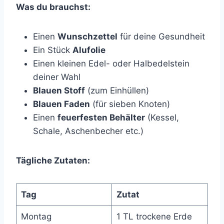
Was du brauchst:
Einen
Wunschzettel
für deine Gesundheit
Ein Stück
Alufolie
Einen kleinen Edel- oder Halbedelstein
deiner Wahl
Blauen Stoff
(zum Einhüllen)
Blauen Faden
(für sieben Knoten)
Einen
feuerfesten Behälter
(Kessel,
Schale, Aschenbecher etc.)
Tägliche Zutaten:
Tag
Zutat
Montag
1 TL trockene Erde