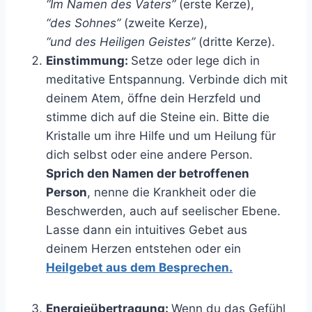
“Im Namen des Vaters”
(erste Kerze),
“des Sohnes”
(zweite Kerze),
“und des Heiligen Geistes”
(dritte Kerze).
Einstimmung:
Setze oder lege dich in
meditative Entspannung. Verbinde dich mit
deinem Atem, öffne dein Herzfeld und
stimme dich auf die Steine ein. Bitte die
Kristalle um ihre Hilfe und um Heilung für
dich selbst oder eine andere Person.
Sprich den Namen der betroffenen
Person
, nenne die Krankheit oder die
Beschwerden, auch auf seelischer Ebene.
Lasse dann ein intuitives Gebet aus
deinem Herzen entstehen oder ein
Heilgebet aus dem Besprechen.
Energieübertragung:
Wenn du das Gefühl