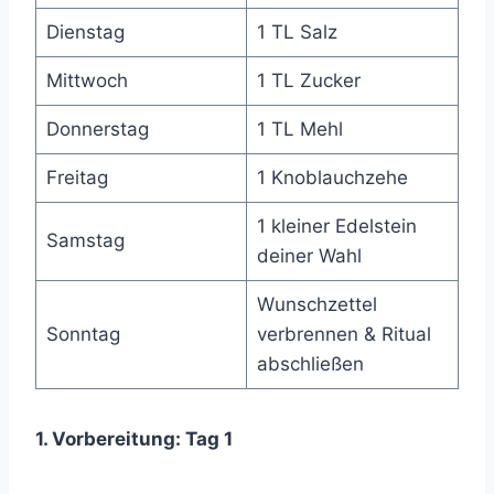
Dienstag
1 TL Salz
Mittwoch
1 TL Zucker
Donnerstag
1 TL Mehl
Freitag
1 Knoblauchzehe
1 kleiner Edelstein
Samstag
deiner Wahl
Wunschzettel
Sonntag
verbrennen & Ritual
abschließen
1. Vorbereitung: Tag 1