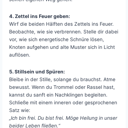
4. Zettel ins Feuer geben:
Wirf die beiden Hälften des Zettels ins Feuer.
Beobachte, wie sie verbrennen. Stelle dir dabei
vor, wie sich energetische Schnüre lösen,
Knoten aufgehen und alte Muster sich in Licht
auflösen.
5. Stillsein und Spüren:
Bleibe in der Stille, solange du brauchst. Atme
bewusst. Wenn du Trommel oder Rassel hast,
kannst du sanft ein Nachklingen begleiten.
Schließe mit einem inneren oder gesprochenen
Satz wie:
„Ich bin frei. Du bist frei.
Möge Heilung in unser
beider Leben fließen.“