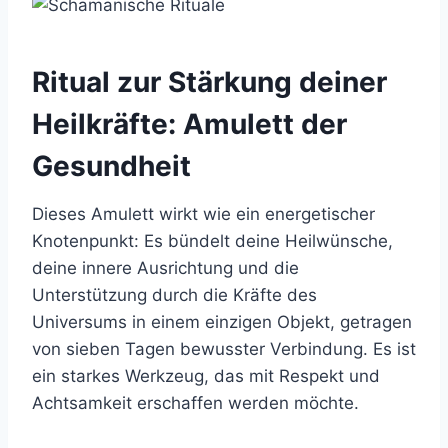
Ritual zur Stärkung deiner
Heilkräfte
: Amulett der
Gesundheit
Dieses Amulett wirkt wie ein energetischer
Knotenpunkt: Es bündelt deine Heilwünsche,
deine innere Ausrichtung und die
Unterstützung durch die Kräfte des
Universums in einem einzigen Objekt, getragen
von sieben Tagen bewusster Verbindung. Es ist
ein starkes Werkzeug, das mit Respekt und
Achtsamkeit erschaffen werden möchte.