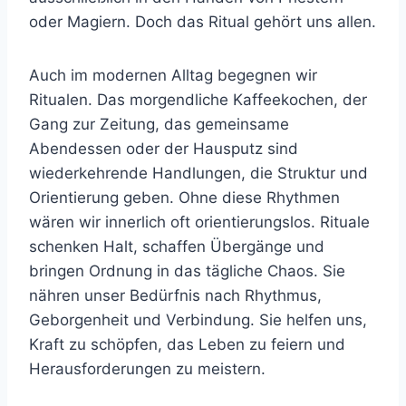
oder Magiern. Doch das Ritual gehört uns allen.
Auch im modernen Alltag begegnen wir
Ritualen. Das morgendliche Kaffeekochen, der
Gang zur Zeitung, das gemeinsame
Abendessen oder der Hausputz sind
wiederkehrende Handlungen, die Struktur und
Orientierung geben. Ohne diese Rhythmen
wären wir innerlich oft orientierungslos. Rituale
schenken Halt, schaffen Übergänge und
bringen Ordnung in das tägliche Chaos. Sie
nähren unser Bedürfnis nach Rhythmus,
Geborgenheit und Verbindung. Sie helfen uns,
Kraft zu schöpfen, das Leben zu feiern und
Herausforderungen zu meistern.