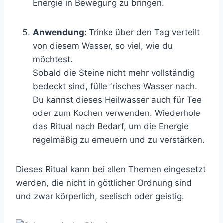
Energie in Bewegung zu bringen.
Anwendung:
Trinke über den Tag verteilt
von diesem Wasser, so viel, wie du
möchtest.
Sobald die Steine nicht mehr vollständig
bedeckt sind, fülle frisches Wasser nach.
Du kannst dieses Heilwasser auch für Tee
oder zum Kochen verwenden. Wiederhole
das Ritual nach Bedarf, um die Energie
regelmäßig zu erneuern und zu verstärken.
Dieses Ritual kann bei allen Themen eingesetzt
werden, die nicht in göttlicher Ordnung sind
und zwar körperlich, seelisch oder geistig.