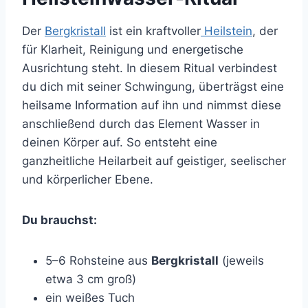
Der
Bergkristall
ist ein kraftvoller
Heilstein
, der
für Klarheit, Reinigung und energetische
Ausrichtung steht. In diesem Ritual verbindest
du dich mit seiner Schwingung, überträgst eine
heilsame Information auf ihn und nimmst diese
anschließend durch das Element Wasser in
deinen Körper auf. So entsteht eine
ganzheitliche Heilarbeit auf geistiger, seelischer
und körperlicher Ebene.
Du brauchst:
5–6 Rohsteine aus
Bergkristall
(jeweils
etwa 3 cm groß)
ein weißes Tuch