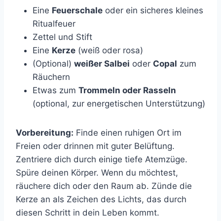
Eine
Feuerschale
oder ein sicheres kleines
Ritualfeuer
Zettel und Stift
Eine
Kerze
(weiß oder rosa)
(Optional)
weißer Salbei
oder
Copal
zum
Räuchern
Etwas zum
Trommeln oder Rasseln
(optional, zur energetischen Unterstützung)
Vorbereitung:
Finde einen ruhigen Ort im
Freien oder drinnen mit guter Belüftung.
Zentriere dich durch einige tiefe Atemzüge.
Spüre deinen Körper. Wenn du möchtest,
räuchere dich oder den Raum ab. Zünde die
Kerze an als Zeichen des Lichts, das durch
diesen Schritt in dein Leben kommt.