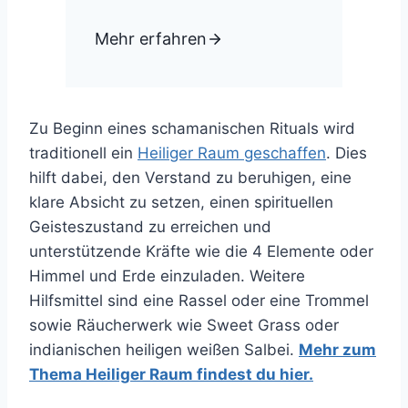
Mehr erfahren
Zu Beginn eines schamanischen Rituals wird
traditionell ein
Heiliger Raum geschaffen
. Dies
hilft dabei, den Verstand zu beruhigen, eine
klare Absicht zu setzen, einen spirituellen
Geisteszustand zu erreichen und
unterstützende Kräfte wie die 4 Elemente oder
Himmel und Erde einzuladen. Weitere
Hilfsmittel sind eine Rassel oder eine Trommel
sowie Räucherwerk wie Sweet Grass oder
indianischen heiligen weißen Salbei.
Mehr zum
Thema Heiliger Raum findest du hier.