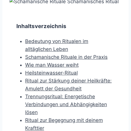
Inhaltsverzeichnis
Bedeutung von Ritualen im
alltäglichen Leben
Schamanische Rituale in der Praxis
Wie man Wasser weiht
Heilsteinwasser-Ritual
Ritual zur Stärkung deiner Heilkräfte:
Amulett der Gesundheit
Trennungsritual: Energetische
Verbindungen und Abhängigkeiten
lösen
Ritual zur Begegnung mit deinem
Krafttier