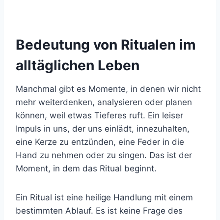
Bedeutung von Ritualen im
alltäglichen Leben
Manchmal gibt es Momente, in denen wir nicht
mehr weiterdenken, analysieren oder planen
können, weil etwas Tieferes ruft. Ein leiser
Impuls in uns, der uns einlädt, innezuhalten,
eine Kerze zu entzünden, eine Feder in die
Hand zu nehmen oder zu singen. Das ist der
Moment, in dem das Ritual beginnt.
Ein Ritual ist eine heilige Handlung mit einem
bestimmten Ablauf. Es ist keine Frage des