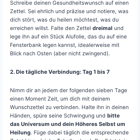
Schreibe deinen Gesundheitswunsch auf einen
Zettel. Sei ehrlich und präzise und notiere, was
dich stört, was du heilen möchtest, was du
erreichen willst. Falte den Zettel
dreimal
und
lege ihn auf ein Stück Alufolie, das du auf eine
Fensterbank legen kannst, idealerweise mit
Blick nach Osten (aber nicht zwingend).
2. Die tägliche Verbindung: Tag 1 bis 7
Nimm dir an jedem der folgenden sieben Tage
einen Moment Zeit, um dich mit deinem
Wunschzettel zu verbinden. Halte ihn in deinen
Händen, spüre seine Schwingung und
bitte
das Universum und dein Höheres Selbst um
Heilung
. Füge dabei täglich die entsprechende