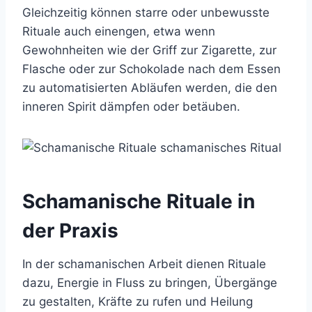
Gleichzeitig können starre oder unbewusste
Rituale auch einengen, etwa wenn
Gewohnheiten wie der Griff zur Zigarette, zur
Flasche oder zur Schokolade nach dem Essen
zu automatisierten Abläufen werden, die den
inneren Spirit dämpfen oder betäuben.
Schamanische Rituale in
der Praxis
In der schamanischen Arbeit dienen Rituale
dazu, Energie in Fluss zu bringen, Übergänge
zu gestalten, Kräfte zu rufen und Heilung