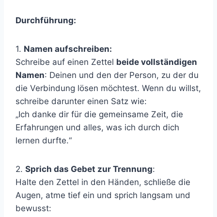
Durchführung:
1.
Namen aufschreiben:
Schreibe auf einen Zettel
beide vollständigen
Namen
: Deinen und den der Person, zu der du
die Verbindung lösen möchtest. Wenn du willst,
schreibe darunter einen Satz wie:
„Ich danke dir für die gemeinsame Zeit, die
Erfahrungen und alles, was ich durch dich
lernen durfte.“
2.
Sprich das Gebet zur Trennung
:
Halte den Zettel in den Händen, schließe die
Augen, atme tief ein und sprich langsam und
bewusst: