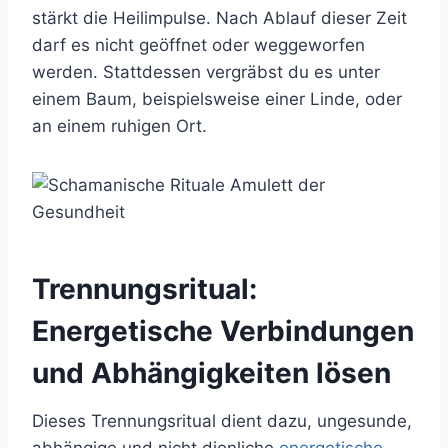
stärkt die Heilimpulse. Nach Ablauf dieser Zeit
darf es nicht geöffnet oder weggeworfen
werden. Stattdessen vergräbst du es unter
einem Baum, beispielsweise einer Linde, oder
an einem ruhigen Ort.
Trennungsritual:
Energetische Verbindungen
und Abhängigkeiten lösen
Dieses Trennungsritual dient dazu, ungesunde,