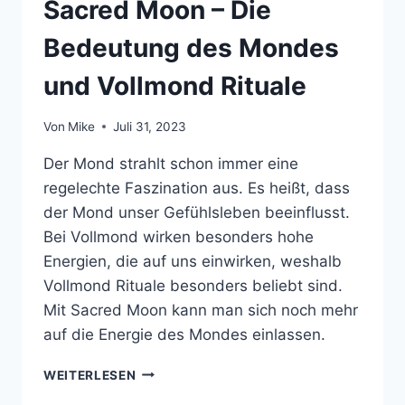
Sacred Moon – Die
Bedeutung des Mondes
und Vollmond Rituale
Von
Mike
Juli 31, 2023
Der Mond strahlt schon immer eine
regelechte Faszination aus. Es heißt, dass
der Mond unser Gefühlsleben beeinflusst.
Bei Vollmond wirken besonders hohe
Energien, die auf uns einwirken, weshalb
Vollmond Rituale besonders beliebt sind.
Mit Sacred Moon kann man sich noch mehr
auf die Energie des Mondes einlassen.
SACRED
WEITERLESEN
MOON