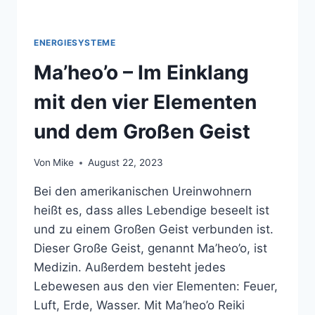
ENERGIESYSTEME
Ma’heo’o – Im Einklang
mit den vier Elementen
und dem Großen Geist
Von
Mike
August 22, 2023
Bei den amerikanischen Ureinwohnern
heißt es, dass alles Lebendige beseelt ist
und zu einem Großen Geist verbunden ist.
Dieser Große Geist, genannt Ma’heo’o, ist
Medizin. Außerdem besteht jedes
Lebewesen aus den vier Elementen: Feuer,
Luft, Erde, Wasser. Mit Ma’heo’o Reiki