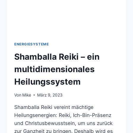
BEDEUTUNG)
ENERGIESYSTEME
Shamballa Reiki – ein
multidimensionales
Heilungssystem
Von
Mike
März 9, 2023
Shamballa Reiki vereint mächtige
Heilungsenergien: Reiki, Ich-Bin-Präsenz
und Christusbewusstsein, um uns zurück
zur Ganzheit zu bringen. Deshalb wird es