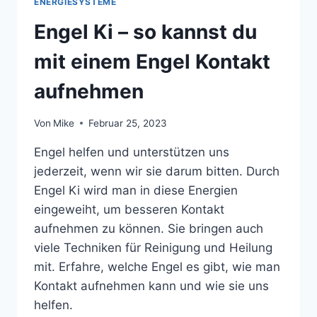
ENERGIESYSTEME
Engel Ki – so kannst du
mit einem Engel Kontakt
aufnehmen
Von
Mike
Februar 25, 2023
Engel helfen und unterstützen uns
jederzeit, wenn wir sie darum bitten. Durch
Engel Ki wird man in diese Energien
eingeweiht, um besseren Kontakt
aufnehmen zu können. Sie bringen auch
viele Techniken für Reinigung und Heilung
mit. Erfahre, welche Engel es gibt, wie man
Kontakt aufnehmen kann und wie sie uns
helfen.