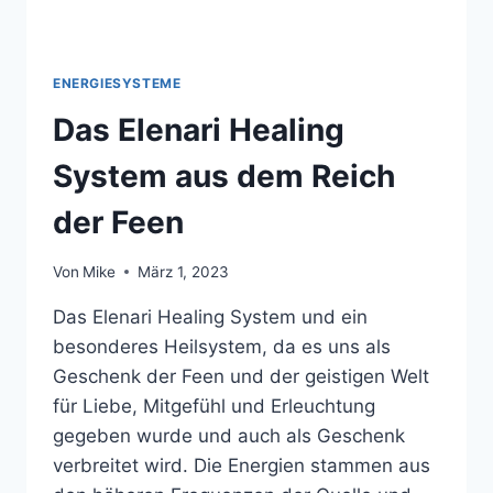
ENERGIESYSTEME
Das Elenari Healing
System aus dem Reich
der Feen
Von
Mike
März 1, 2023
Das Elenari Healing System und ein
besonderes Heilsystem, da es uns als
Geschenk der Feen und der geistigen Welt
für Liebe, Mitgefühl und Erleuchtung
gegeben wurde und auch als Geschenk
verbreitet wird. Die Energien stammen aus