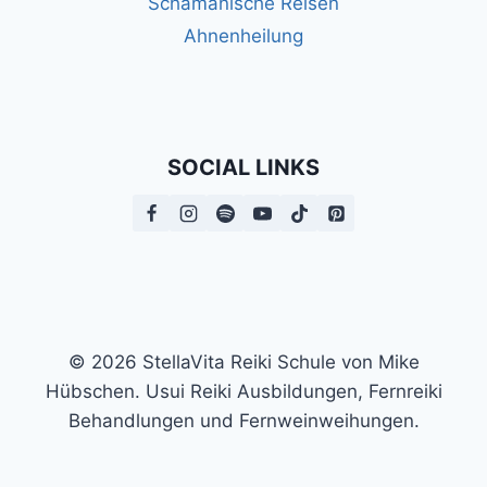
Schamanische Reisen
Ahnenheilung
SOCIAL LINKS
© 2026 StellaVita Reiki Schule von Mike
Hübschen. Usui Reiki Ausbildungen, Fernreiki
Behandlungen und Fernweinweihungen.