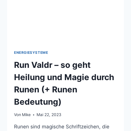
ENERGIESYSTEME
Run Valdr – so geht
Heilung und Magie durch
Runen (+ Runen
Bedeutung)
Von
Mike
Mai 22, 2023
Runen sind magische Schriftzeichen, die