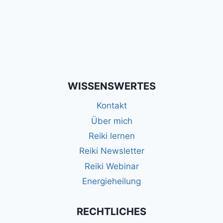
WISSENSWERTES
Kontakt
Über mich
Reiki lernen
Reiki Newsletter
Reiki Webinar
Energieheilung
RECHTLICHES