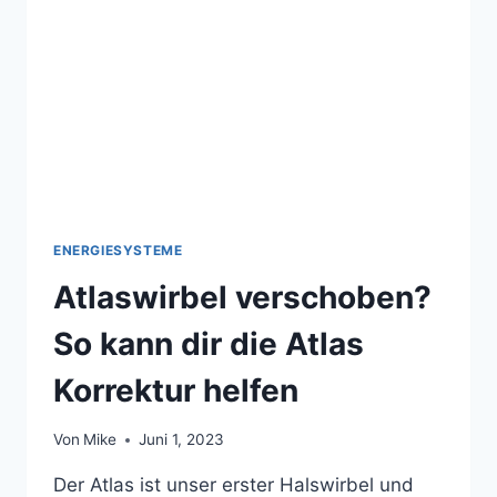
KRISTALLEN
IN
BEHANDLUNGEN
ERLEBEN
ENERGIESYSTEME
Atlaswirbel verschoben?
So kann dir die Atlas
Korrektur helfen
Von
Mike
Juni 1, 2023
Der Atlas ist unser erster Halswirbel und