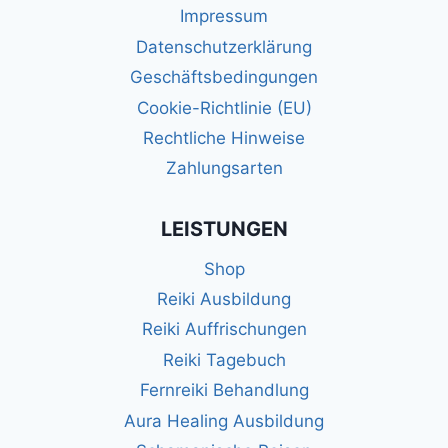
Impressum
Datenschutzerklärung
Geschäftsbedingungen
Cookie-Richtlinie (EU)
Rechtliche Hinweise
Zahlungsarten
LEISTUNGEN
Shop
Reiki Ausbildung
Reiki Auffrischungen
Reiki Tagebuch
Fernreiki Behandlung
Aura Healing Ausbildung