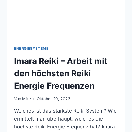
ENERGIESYSTEME
Imara Reiki – Arbeit mit
den höchsten Reiki
Energie Frequenzen
Von
Mike
Oktober 20, 2023
Welches ist das stärkste Reiki System? Wie
ermittelt man überhaupt, welches die
höchste Reiki Energie Frequenz hat? Imara