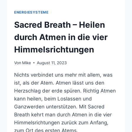
ENERGIESYSTEME
Sacred Breath – Heilen
durch Atmen in die vier
Himmelsrichtungen
Von
Mike
August 11, 2023
Nichts verbindet uns mehr mit allem, was
ist, als der Atem. Atmen lässt uns den
Herzschlag der erde spüren. Richtig Atmen
kann heilen, beim Loslassen und
Ganzwerden unterstützen. Mit Sacred
Breath kehrt man durch Atmen in die vier
Himmelsrichtungen zurück zum Anfang,
zum Ort des ersten Atems.