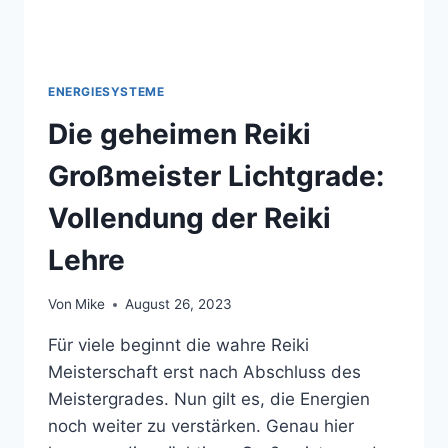
ENERGIESYSTEME
Die geheimen Reiki
Großmeister Lichtgrade:
Vollendung der Reiki
Lehre
Von
Mike
August 26, 2023
Für viele beginnt die wahre Reiki
Meisterschaft erst nach Abschluss des
Meistergrades. Nun gilt es, die Energien
noch weiter zu verstärken. Genau hier