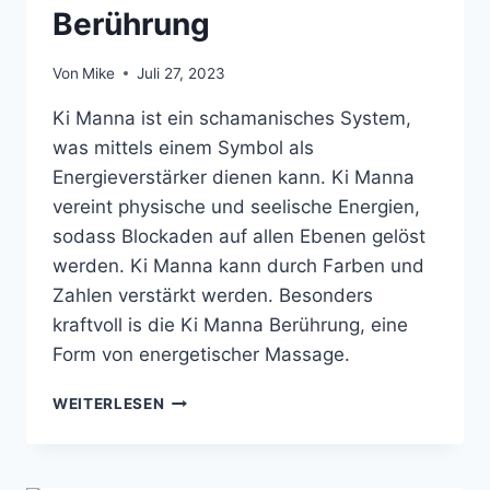
Berührung
Von
Mike
Juli 27, 2023
Ki Manna ist ein schamanisches System,
was mittels einem Symbol als
Energieverstärker dienen kann. Ki Manna
vereint physische und seelische Energien,
sodass Blockaden auf allen Ebenen gelöst
werden. Ki Manna kann durch Farben und
Zahlen verstärkt werden. Besonders
kraftvoll is die Ki Manna Berührung, eine
Form von energetischer Massage.
KI
WEITERLESEN
MANNA
–
HEILUNG
DURCH