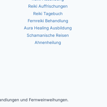
Reiki Auffrischungen
Reiki Tagebuch
Fernreiki Behandlung
Aura Healing Ausbildung
Schamanische Reisen
Ahnenheilung
ehandlungen und Fernweinweihungen.