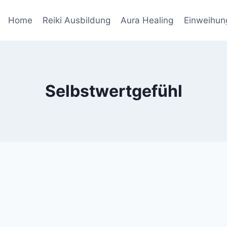
Home
Reiki Ausbildung
Aura Healing
Einweihun
Selbstwertgefühl