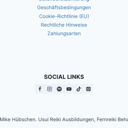
Geschäftsbedingungen
Cookie-Richtlinie (EU)
Rechtliche Hinweise
Zahlungsarten
SOCIAL LINKS
n Mike Hübschen. Usui Reiki Ausbildungen, Fernreiki B