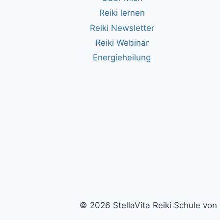
Reiki lernen
Reiki Newsletter
Reiki Webinar
Energieheilung
© 2026 StellaVita Reiki Schule vo