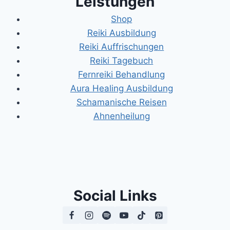
Leistungen
Shop
Reiki Ausbildung
Reiki Auffrischungen
Reiki Tagebuch
Fernreiki Behandlung
Aura Healing Ausbildung
Schamanische Reisen
Ahnenheilung
Social Links