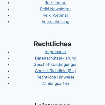
Reiki lernen
Reiki Newsletter
Reiki Webinar
Energieheilung
Rechtliches
Impressum
Datenschutzerklärung
Geschäftsbedingungen
Cookie-Richtlinie (EU)
Rechtliche Hinweise
Zahlungsarten