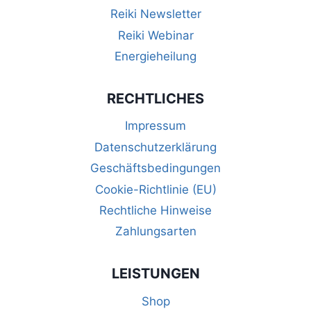
Reiki Newsletter
Reiki Webinar
Energieheilung
RECHTLICHES
Impressum
Datenschutzerklärung
Geschäftsbedingungen
Cookie-Richtlinie (EU)
Rechtliche Hinweise
Zahlungsarten
LEISTUNGEN
Shop