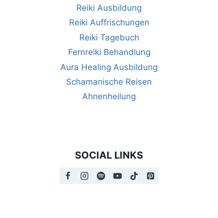
Reiki Ausbildung
Reiki Auffrischungen
Reiki Tagebuch
Fernreiki Behandlung
Aura Healing Ausbildung
Schamanische Reisen
Ahnenheilung
SOCIAL LINKS