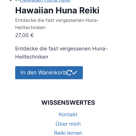
Hawaiian Huna Reiki
Entdecke die fast vergessenen Huna-
Heiltechniken
27,00
€
Entdecke die fast vergessenen Huna-
Heiltechniken
In den Warenkorb
WISSENSWERTES
Kontakt
Über mich
Reiki lernen