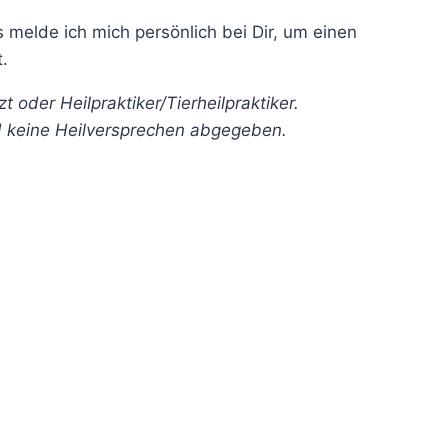
melde ich mich persönlich bei Dir, um einen
.
oder Heilpraktiker/Tierheilpraktiker.
d keine Heilversprechen abgegeben.