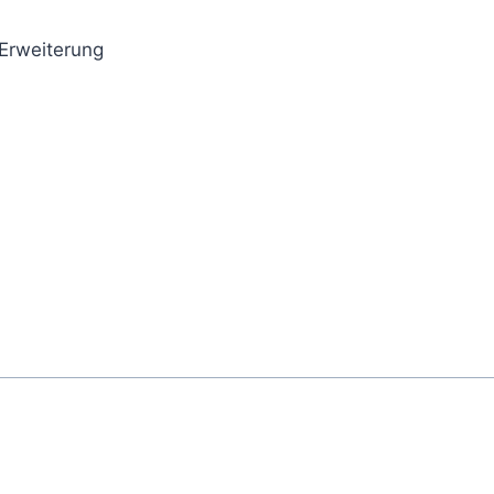
 Erweiterung