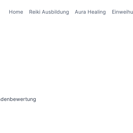
Home
Reiki Ausbildung
Aura Healing
Einweih
denbewertung