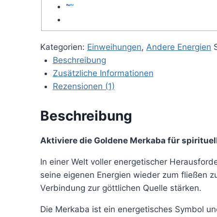
Kategorien:
Einweihungen
,
Andere Energien
Beschreibung
Zusätzliche Informationen
Rezensionen (1)
Beschreibung
Aktiviere die Goldene Merkaba für spiritue
In einer Welt voller energetischer Herausfo
seine eigenen Energien wieder zum fließen zu
Verbindung zur göttlichen Quelle stärken.
Die Merkaba ist ein energetisches Symbol un