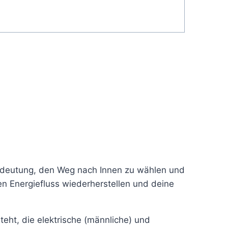
Bedeutung, den Weg nach Innen zu wählen und
en Energiefluss wiederherstellen und deine
eht, die elektrische (männliche) und