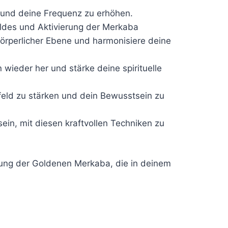
n und deine Frequenz zu erhöhen.
eldes und Aktivierung der Merkaba
körperlicher Ebene und harmonisiere deine
 wieder her und stärke deine spirituelle
eld zu stärken und dein Bewusstsein zu
ein, mit diesen kraftvollen Techniken zu
gung der Goldenen Merkaba, die in deinem