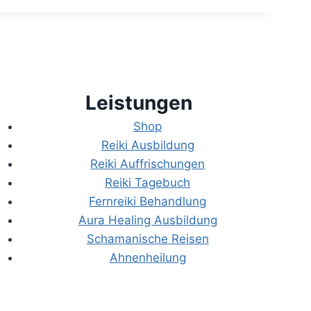
Leistungen
Shop
Reiki Ausbildung
Reiki Auffrischungen
Reiki Tagebuch
Fernreiki Behandlung
Aura Healing Ausbildung
Schamanische Reisen
Ahnenheilung