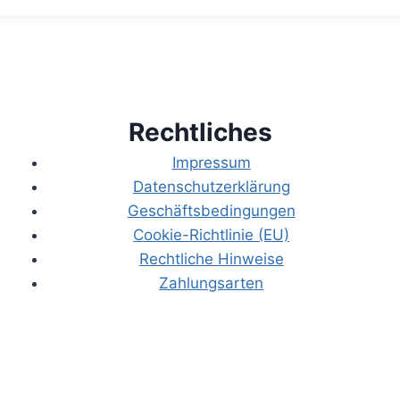
Rechtliches
Impressum
Datenschutzerklärung
Geschäftsbedingungen
Cookie-Richtlinie (EU)
Rechtliche Hinweise
Zahlungsarten