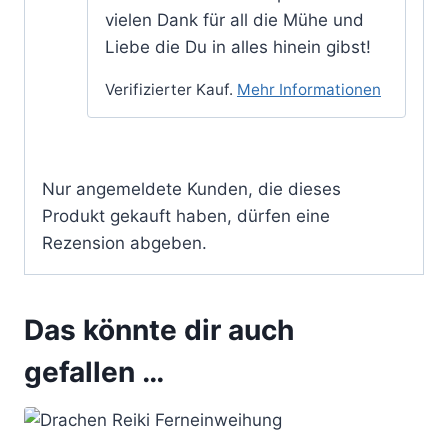
vielen Dank für all die Mühe und
Liebe die Du in alles hinein gibst!
Verifizierter Kauf.
Mehr Informationen
Nur angemeldete Kunden, die dieses
Produkt gekauft haben, dürfen eine
Rezension abgeben.
Das könnte dir auch
gefallen …