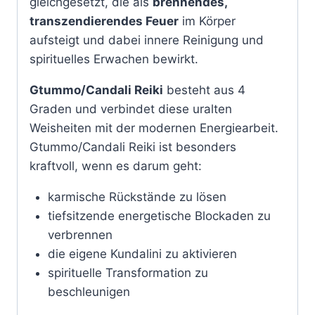
gleichgesetzt, die als
brennendes,
transzendierendes Feuer
im Körper
aufsteigt und dabei innere Reinigung und
spirituelles Erwachen bewirkt.
Gtummo/Candali Reiki
besteht aus 4
Graden und verbindet diese uralten
Weisheiten mit der modernen Energiearbeit.
Gtummo/Candali Reiki ist besonders
kraftvoll, wenn es darum geht:
karmische Rückstände zu lösen
tiefsitzende energetische Blockaden zu
verbrennen
die eigene Kundalini zu aktivieren
spirituelle Transformation zu
beschleunigen