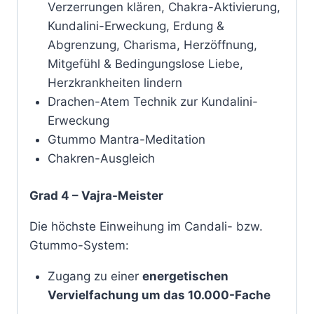
Verzerrungen klären, Chakra-Aktivierung,
Kundalini-Erweckung, Erdung &
Abgrenzung, Charisma, Herzöffnung,
Mitgefühl & Bedingungslose Liebe,
Herzkrankheiten lindern
Drachen-Atem Technik zur Kundalini-
Erweckung
Gtummo Mantra-Meditation
Chakren-Ausgleich
Grad 4 – Vajra-Meister
Die höchste Einweihung im Candali- bzw.
Gtummo-System:
Zugang zu einer
energetischen
Vervielfachung um das 10.000-Fache