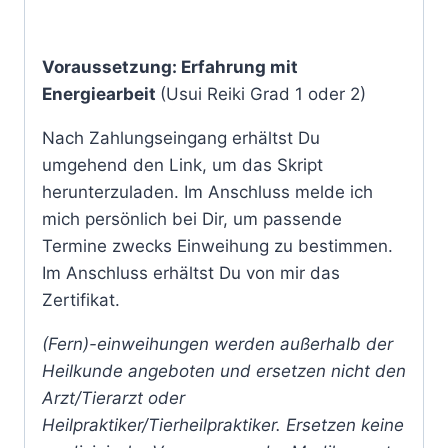
Voraussetzung: Erfahrung mit
Energiearbeit
(Usui Reiki Grad 1 oder 2)
Nach Zahlungseingang erhältst Du
umgehend den Link, um das Skript
herunterzuladen. Im Anschluss melde ich
mich persönlich bei Dir, um passende
Termine zwecks Einweihung zu bestimmen.
Im Anschluss erhältst Du von mir das
Zertifikat.
(Fern)-einweihungen werden außerhalb der
Heilkunde angeboten und ersetzen nicht den
Arzt/Tierarzt oder
Heilpraktiker/Tierheilpraktiker. Ersetzen keine