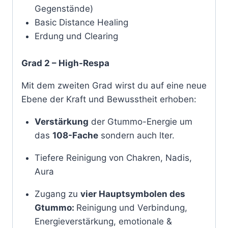
Gegenstände)
Basic Distance Healing
Erdung und Clearing
Grad 2 – High-Respa
Mit dem zweiten Grad wirst du auf eine neue
Ebene der Kraft und Bewusstheit erhoben:
Verstärkung
der Gtummo-Energie um
das
108-Fache
sondern auch lter.
Tiefere Reinigung von Chakren, Nadis,
Aura
Zugang zu
vier Hauptsymbolen des
Gtummo:
Reinigung und Verbindung,
Energieverstärkung,
emotionale &