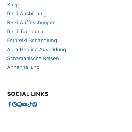
Shop
Reiki Ausbildung
Reiki Auffrischungen
Reiki Tagebuch
Fernreiki Behandlung
Aura Healing Ausbildung
Schamanische Reisen
Ahnenheilung
SOCIAL LINKS