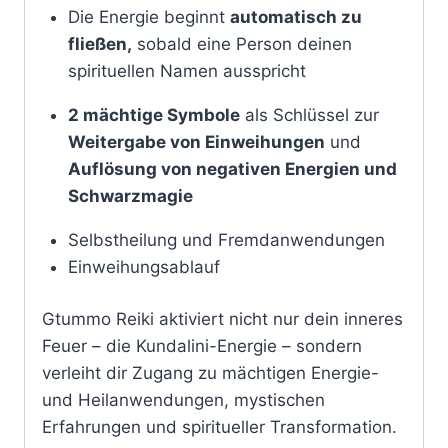
Die Energie beginnt
automatisch zu
fließen,
sobald eine Person deinen
spirituellen Namen ausspricht
2 mächtige Symbole
als Schlüssel zur
Weitergabe von Einweihungen
und
Auflösung von negativen Energien und
Schwarzmagie
Selbstheilung und Fremdanwendungen
Einweihungsablauf
Gtummo Reiki aktiviert nicht nur dein inneres
Feuer – die Kundalini-Energie – sondern
verleiht dir Zugang zu mächtigen Energie-
und Heilanwendungen, mystischen
Erfahrungen und spiritueller Transformation.