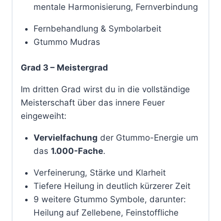
mentale Harmonisierung, Fernverbindung
Fernbehandlung & Symbolarbeit
Gtummo Mudras
Grad 3 – Meistergrad
Im dritten Grad wirst du in die vollständige
Meisterschaft über das innere Feuer
eingeweiht:
Vervielfachung
der Gtummo-Energie um
das
1.000-Fache
.
Verfeinerung, Stärke und Klarheit
Tiefere Heilung in deutlich kürzerer Zeit
9 weitere Gtummo Symbole, darunter:
Heilung auf Zellebene, Feinstoffliche