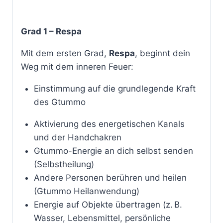
Grad 1 – Respa
Mit dem ersten Grad,
Respa
, beginnt dein
Weg mit dem inneren Feuer:
Einstimmung auf die grundlegende Kraft
des Gtummo
Aktivierung des energetischen Kanals
und der Handchakren
Gtummo-Energie an dich selbst senden
(Selbstheilung)
Andere Personen berühren und heilen
(Gtummo Heilanwendung)
Energie auf Objekte übertragen (z. B.
Wasser, Lebensmittel, persönliche