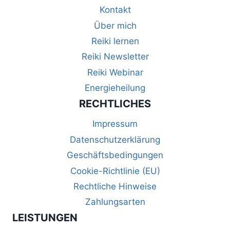
Kontakt
Über mich
Reiki lernen
Reiki Newsletter
Reiki Webinar
Energieheilung
RECHTLICHES
Impressum
Datenschutzerklärung
Geschäftsbedingungen
Cookie-Richtlinie (EU)
Rechtliche Hinweise
Zahlungsarten
LEISTUNGEN