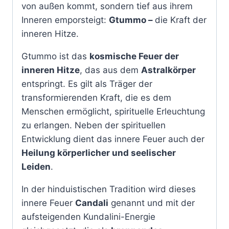
von außen kommt, sondern tief aus ihrem
Inneren emporsteigt:
Gtummo –
die Kraft der
inneren Hitze.
Gtummo ist das
kosmische Feuer der
inneren Hitze
, das aus dem
Astralkörper
entspringt. Es gilt als Träger der
transformierenden Kraft, die es dem
Menschen ermöglicht, spirituelle Erleuchtung
zu erlangen. Neben der spirituellen
Entwicklung dient das innere Feuer auch der
Heilung körperlicher und seelischer
Leiden
.
In der hinduistischen Tradition wird dieses
innere Feuer
Candali
genannt und mit der
aufsteigenden Kundalini-Energie