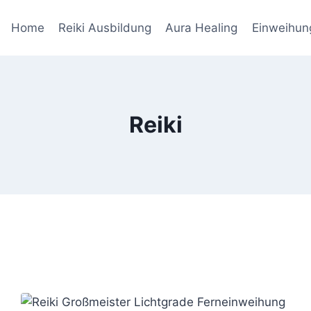
Home
Reiki Ausbildung
Aura Healing
Einweihun
Reiki