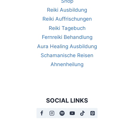
Shop
Reiki Ausbildung
Reiki Auffrischungen
Reiki Tagebuch
Fernreiki Behandlung
Aura Healing Ausbildung
Schamanische Reisen
Ahnenheilung
SOCIAL LINKS