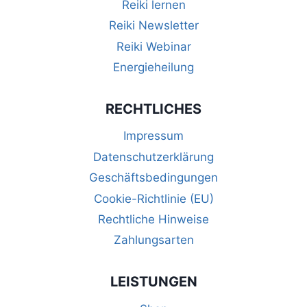
Reiki lernen
Reiki Newsletter
Reiki Webinar
Energieheilung
RECHTLICHES
Impressum
Datenschutzerklärung
Geschäftsbedingungen
Cookie-Richtlinie (EU)
Rechtliche Hinweise
Zahlungsarten
LEISTUNGEN