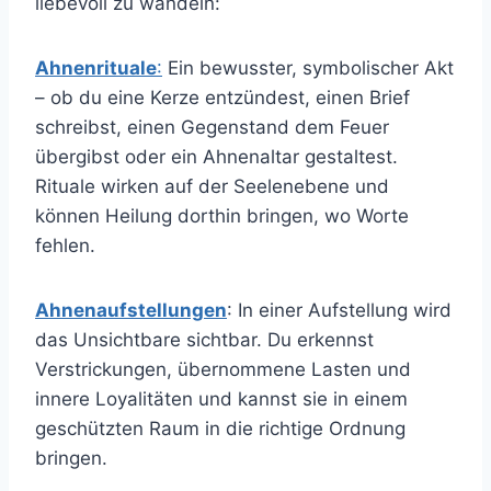
liebevoll zu wandeln:
Ahnenrituale
:
Ein bewusster, symbolischer Akt
– ob du eine Kerze entzündest, einen Brief
schreibst, einen Gegenstand dem Feuer
übergibst oder ein Ahnenaltar gestaltest.
Rituale wirken auf der Seelenebene und
können Heilung dorthin bringen, wo Worte
fehlen.
Ahnenaufstellungen
: In einer Aufstellung wird
das Unsichtbare sichtbar. Du erkennst
Verstrickungen, übernommene Lasten und
innere Loyalitäten und kannst sie in einem
geschützten Raum in die richtige Ordnung
bringen.