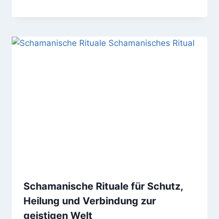
Schamanische Rituale für Schutz,
Heilung und Verbindung zur
geistigen Welt