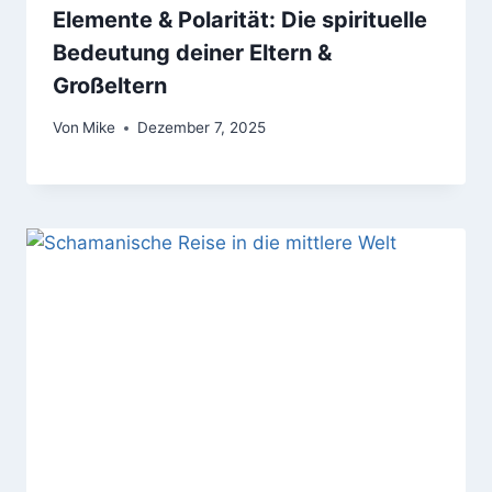
Elemente & Polarität: Die spirituelle
Bedeutung deiner Eltern &
Großeltern
Von
Mike
Dezember 7, 2025