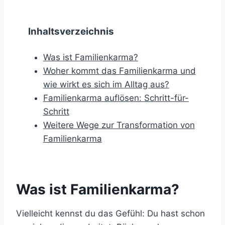
Inhaltsverzeichnis
Was ist Familienkarma?
Woher kommt das Familienkarma und
wie wirkt es sich im Alltag aus?
Familienkarma auflösen: Schritt-für-
Schritt
Weitere Wege zur Transformation von
Familienkarma
Was ist Familienkarma?
Vielleicht kennst du das Gefühl: Du hast schon