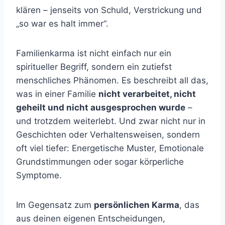
klären – jenseits von Schuld, Verstrickung und
„so war es halt immer“.
Familienkarma ist nicht einfach nur ein
spiritueller Begriff, sondern ein zutiefst
menschliches Phänomen. Es beschreibt all das,
was in einer Familie
nicht verarbeitet, nicht
geheilt und nicht ausgesprochen wurde
–
und trotzdem weiterlebt. Und zwar nicht nur in
Geschichten oder Verhaltensweisen, sondern
oft viel tiefer: Energetische Muster, Emotionale
Grundstimmungen oder sogar körperliche
Symptome.
Im Gegensatz zum
persönlichen Karma
, das
aus deinen eigenen Entscheidungen,