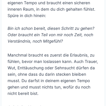
eigenen Tempo und braucht einen sicheren
inneren Raum, in dem du dich gehalten fühlst.
Spüre in dich hinein:
Bin ich schon bereit, diesen Schritt zu gehen?
Oder braucht ein Teil von mir noch Zeit, noch
Verständnis, noch Mitgefühl?
Manchmal braucht es zuerst die Erlaubnis, zu
fühlen, bevor man loslassen kann. Auch Trauer,
Wut, Enttäuschung oder Sehnsucht dürfen da
sein, ohne dass du darin stecken bleiben
musst. Du darfst in deinem eigenen Tempo
gehen und musst nichts tun, wofür du noch
nicht bereit bist.