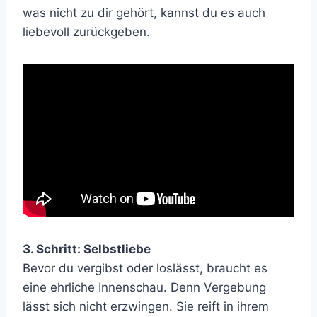
was nicht zu dir gehört, kannst du es auch
liebevoll zurückgeben.
3. Schritt: Selbstliebe
Bevor du vergibst oder loslässt, braucht es
eine ehrliche Innenschau. Denn Vergebung
lässt sich nicht erzwingen. Sie reift in ihrem