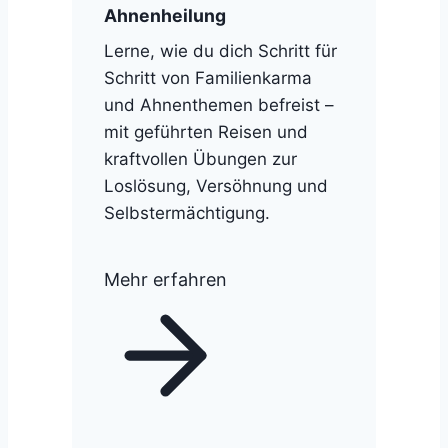
Ahnenheilung
Lerne, wie du dich Schritt für
Schritt von Familienkarma
und Ahnenthemen befreist –
mit geführten Reisen und
kraftvollen Übungen zur
Loslösung, Versöhnung und
Selbstermächtigung.
Mehr erfahren