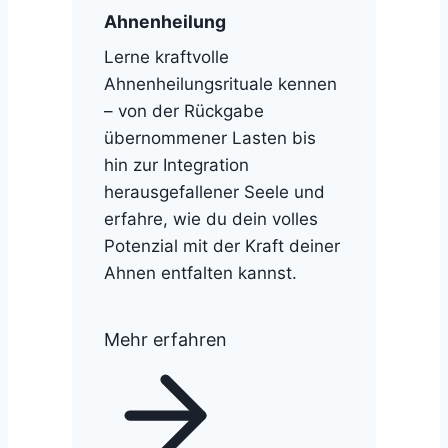
Ahnenheilung
Lerne kraftvolle
Ahnenheilungsrituale kennen
– von der Rückgabe
übernommener Lasten bis
hin zur Integration
herausgefallener Seele und
erfahre, wie du dein volles
Potenzial mit der Kraft deiner
Ahnen entfalten kannst.
Mehr erfahren