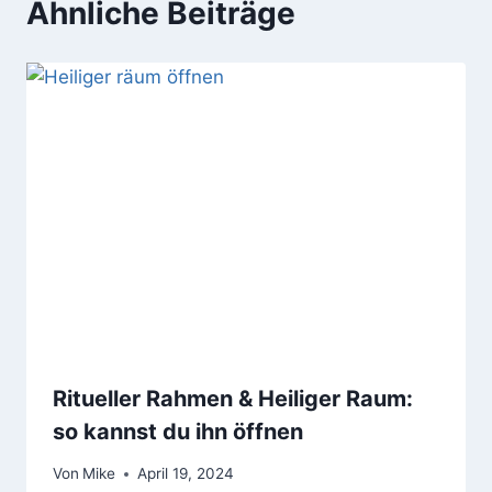
Ähnliche Beiträge
Ritueller Rahmen & Heiliger Raum:
so kannst du ihn öffnen
Von
Mike
April 19, 2024