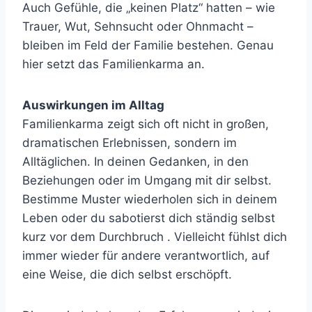
Auch Gefühle, die „keinen Platz“ hatten – wie
Trauer, Wut, Sehnsucht oder Ohnmacht –
bleiben im Feld der Familie bestehen. Genau
hier setzt das Familienkarma an.
Auswirkungen im Alltag
Familienkarma zeigt sich oft nicht in großen,
dramatischen Erlebnissen, sondern im
Alltäglichen. In deinen Gedanken, in den
Beziehungen oder im Umgang mit dir selbst.
Bestimme Muster wiederholen sich in deinem
Leben oder du sabotierst dich ständig selbst
kurz vor dem Durchbruch . Vielleicht fühlst dich
immer wieder für andere verantwortlich, auf
eine Weise, die dich selbst erschöpft.