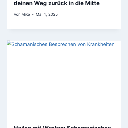
deinen Weg zurück in die Mitte
Von
Mike
Mai 4, 2025
Heilen mit Worten: Schamanisches