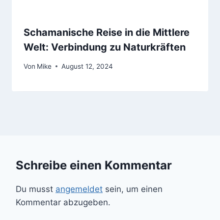
Schamanische Reise in die Mittlere
Welt: Verbindung zu Naturkräften
Von
Mike
August 12, 2024
Schreibe einen Kommentar
Du musst
angemeldet
sein, um einen
Kommentar abzugeben.