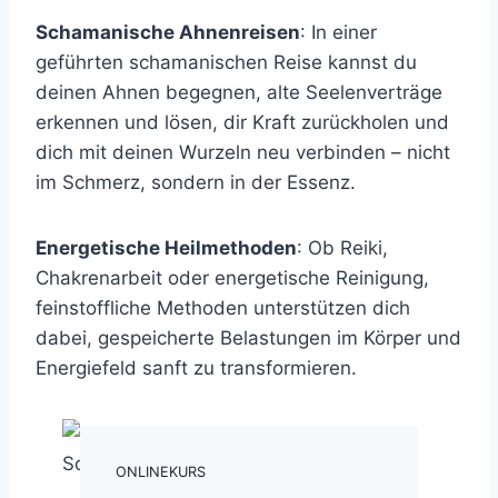
Schamanische Ahnenreisen
: In einer
geführten schamanischen Reise kannst du
deinen Ahnen begegnen, alte Seelenverträge
erkennen und lösen, dir Kraft zurückholen und
dich mit deinen Wurzeln neu verbinden – nicht
im Schmerz, sondern in der Essenz.
Energetische Heilmethoden
: Ob Reiki,
Chakrenarbeit oder energetische Reinigung,
feinstoffliche Methoden unterstützen dich
dabei, gespeicherte Belastungen im Körper und
Energiefeld sanft zu transformieren.
ONLINEKURS