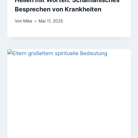
Besprechen von Krankheiten
Von
Mike
Mai 11, 2025