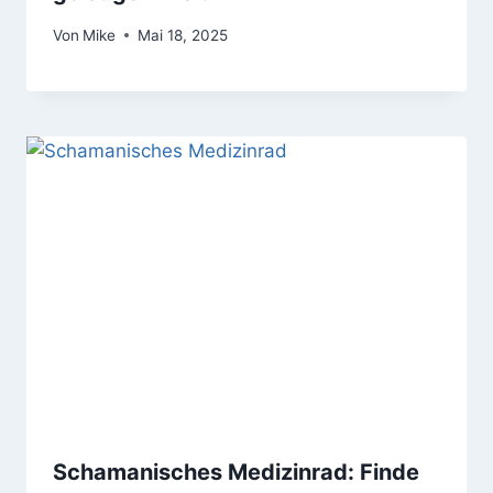
Von
Mike
Mai 18, 2025
Schamanisches Medizinrad: Finde