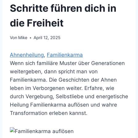
Schritte führen dich in
die Freiheit
Von
Mike
April 12, 2025
Ahnenheilung
, 
Familienkarma
Wenn sich familiäre Muster über Generationen
weitergeben, dann spricht man von
Familienkarma. Die Geschichten der Ahnen
leben im Verborgenen weiter. Erfahre, wie
durch Vergebung, Selbstliebe und energetische
Heilung Familienkarma auflösen und wahre
Transformation erleben kannst.