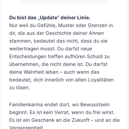
Du bist das „Update“ deiner Linie.
Nur weil du Gefühle, Muster oder Grenzen in
dir, die aus der Geschichte deiner Ahnen
stammen, bedeutet das nicht, dass du sie
weitertragen musst. Du darfst neue
Entscheidungen treffen aufhören Schuld zu
übernehmen, die nicht deine ist. Du darfst
deine Wahrheit leben – auch wenn das
bedeutet, dich innerlich von alten Loyalitäten
zu lösen.
Familienkarma endet dort, wo Bewusstsein
beginnt. Es ist kein Verrat, wenn du frei wirst.
Es ist ein Geschenk an die Zukunft – und an die
Vergangenheit.