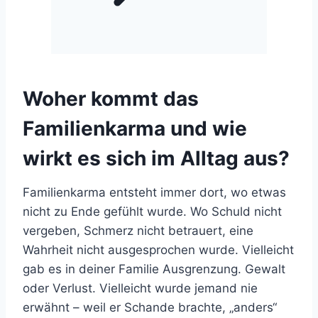
Woher kommt das
Familienkarma und wie
wirkt es sich im Alltag aus?
Familienkarma entsteht immer dort, wo etwas
nicht zu Ende gefühlt wurde. Wo Schuld nicht
vergeben, Schmerz nicht betrauert, eine
Wahrheit nicht ausgesprochen wurde. Vielleicht
gab es in deiner Familie Ausgrenzung. Gewalt
oder Verlust. Vielleicht wurde jemand nie
erwähnt – weil er Schande brachte, „anders“