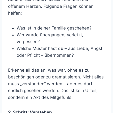
offenem Herzen. Folgende Fragen können
helfen:
Was ist in deiner Familie geschehen?
Wer wurde übergangen, verletzt,
vergessen?
Welche Muster hast du – aus Liebe, Angst
oder Pflicht – übernommen?
Erkenne all das an, was war, ohne es zu
beschönigen oder zu dramatisieren. Nicht alles
muss „verstanden“ werden – aber es darf
endlich gesehen werden. Das ist kein Urteil,
sondern ein Akt des Mitgefühls.
2. Schritt: Verstehen