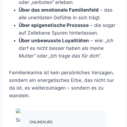
oder „verboten“ erleben.
Über das emotionale Familienfeld
– das
alle unerlösten Gefühle in sich trägt.
Über epigenetische Prozesse
– die sogar
auf Zellebene Spuren hinterlassen.
Über unbewusste Loyalitäten
– wie:
„Ich
darf es nicht besser haben als meine
Mutter“
oder
„Ich trage das für dich“
.
Familienkarma ist kein persönliches Versagen,
sondern ein energetisches Erbe, das nicht nur
da ist, es weiterzutragen – sondern es zu
wandeln.
ONLINEKURS