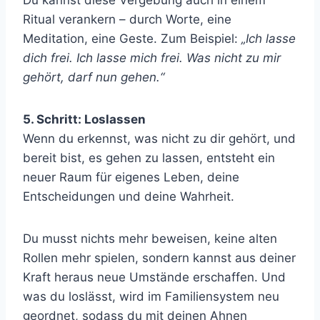
Du kannst diese Vergebung auch in einem
Ritual verankern – durch Worte, eine
Meditation, eine Geste. Zum Beispiel:
„Ich lasse
dich frei. Ich lasse mich frei. Was nicht zu mir
gehört, darf nun gehen.“
5. Schritt: Loslassen
Wenn du erkennst, was nicht zu dir gehört, und
bereit bist, es gehen zu lassen, entsteht ein
neuer Raum für eigenes Leben, deine
Entscheidungen und deine Wahrheit.
Du musst nichts mehr beweisen, keine alten
Rollen mehr spielen, sondern kannst aus deiner
Kraft heraus neue Umstände erschaffen. Und
was du loslässt, wird im Familiensystem neu
geordnet, sodass du mit deinen Ahnen