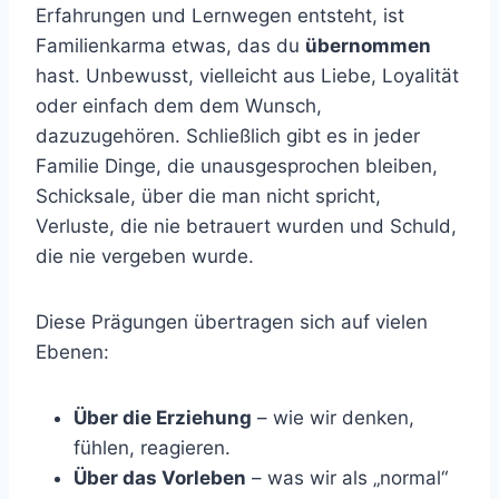
Erfahrungen und Lernwegen entsteht, ist
Familienkarma etwas, das du
übernommen
hast. Unbewusst, vielleicht aus Liebe, Loyalität
oder einfach dem dem Wunsch,
dazuzugehören. Schließlich gibt es in jeder
Familie Dinge, die unausgesprochen bleiben,
Schicksale, über die man nicht spricht,
Verluste, die nie betrauert wurden und Schuld,
die nie vergeben wurde.
Diese Prägungen übertragen sich auf vielen
Ebenen:
Über die Erziehung
– wie wir denken,
fühlen, reagieren.
Über das Vorleben
– was wir als „normal“