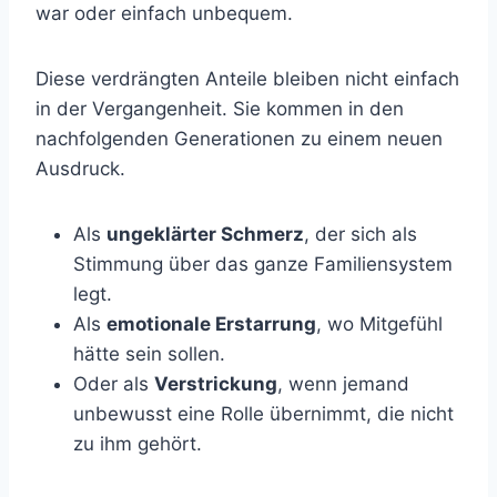
war oder einfach unbequem.
Diese verdrängten Anteile bleiben nicht einfach
in der Vergangenheit. Sie kommen in den
nachfolgenden Generationen zu einem neuen
Ausdruck.
Als
ungeklärter Schmerz
, der sich als
Stimmung über das ganze Familiensystem
legt.
Als
emotionale Erstarrung
, wo Mitgefühl
hätte sein sollen.
Oder als
Verstrickung
, wenn jemand
unbewusst eine Rolle übernimmt, die nicht
zu ihm gehört.