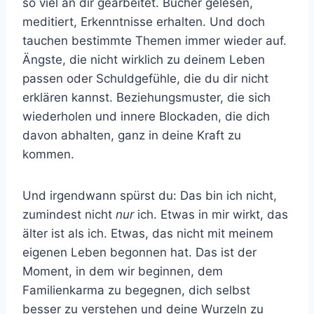
so viel an dir gearbeitet. Bücher gelesen,
meditiert, Erkenntnisse erhalten. Und doch
tauchen bestimmte Themen immer wieder auf.
Ängste, die nicht wirklich zu deinem Leben
passen oder Schuldgefühle, die du dir nicht
erklären kannst. Beziehungsmuster, die sich
wiederholen und innere Blockaden, die dich
davon abhalten, ganz in deine Kraft zu
kommen.
Und irgendwann spürst du: Das bin ich nicht,
zumindest nicht
nur
ich. Etwas in mir wirkt, das
älter ist als ich. Etwas, das nicht mit meinem
eigenen Leben begonnen hat. Das ist der
Moment, in dem wir beginnen, dem
Familienkarma zu begegnen, dich selbst
besser zu verstehen und deine Wurzeln zu