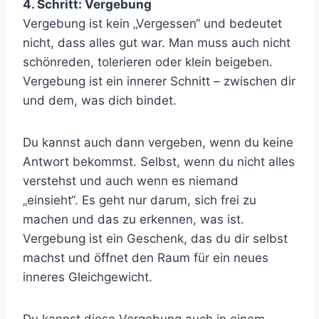
4. Schritt: Vergebung
Vergebung ist kein „Vergessen“ und bedeutet
nicht, dass alles gut war. Man muss auch nicht
schönreden, tolerieren oder klein beigeben.
Vergebung ist ein innerer Schnitt – zwischen dir
und dem, was dich bindet.
Du kannst auch dann vergeben, wenn du keine
Antwort bekommst. Selbst, wenn du nicht alles
verstehst und auch wenn es niemand
„einsieht“. Es geht nur darum, sich frei zu
machen und das zu erkennen, was ist.
Vergebung ist ein Geschenk, das du dir selbst
machst und öffnet den Raum für ein neues
inneres Gleichgewicht.