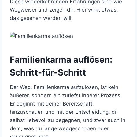
Diese wiederkehrenden Erfahrungen sind wie
Wegweiser und zeigen dir: Hier wirkt etwas,
das gesehen werden will.
Familienkarma auflösen:
Schritt-für-Schritt
Der Weg, Familienkarma aufzulösen, ist kein
äußerer, sondern ein zutiefst innerer Prozess.
Er beginnt mit deiner Bereitschaft,
hinzuschauen und mit der Entscheidung, dir
selbst liebevoll zu begegnen, und zwar auch in
dem, was du lange weggeschoben oder
verleugnet hast.