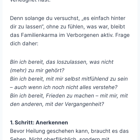
Denn solange du versuchst, „es einfach hinter
dir zu lassen“, ohne zu fühlen, was war, bleibt
das Familienkarma im Verborgenen aktiv. Frage
dich daher:
Bin ich bereit, das loszulassen, was nicht
(mehr) zu mir gehört?
Bin ich bereit, mit mir selbst mitfühlend zu sein
– auch wenn ich noch nicht alles verstehe?
Bin ich bereit, Frieden zu machen – mit mir, mit
den anderen, mit der Vergangenheit?
1. Schritt: Anerkennen
Bevor Heilung geschehen kann, braucht es das
Sehen. Nicht oberflächlich, sondern mit