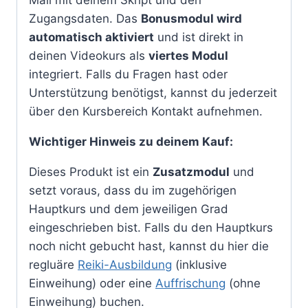
Zugangsdaten. Das
Bonusmodul wird
automatisch aktiviert
und ist direkt in
deinen Videokurs als
viertes Modul
integriert. Falls du Fragen hast oder
Unterstützung benötigst, kannst du jederzeit
über den Kursbereich Kontakt aufnehmen.
Wichtiger Hinweis zu deinem Kauf:
Dieses Produkt ist ein
Zusatzmodul
und
setzt voraus, dass du im zugehörigen
Hauptkurs und dem jeweiligen Grad
eingeschrieben bist. Falls du den Hauptkurs
noch nicht gebucht hast, kannst du hier die
regluäre
Reiki-Ausbildung
(inklusive
Einweihung) oder eine
Auffrischung
(ohne
Einweihung) buchen.