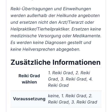
Reiki-Übertragungen und Einweihungen
werden außerhalb der Heilkunde angeboten
und ersetzen nicht den Arzt/Tierarzt oder
Heilpraktiker/Tierheilpraktiker. Ersetzen keine
medizinische Versorgung oder Medikamente.
Es werden keine Diagnosen gestellt und
keine Heilversprechen abgegeben.
Zusätzliche Informationen
1. Reiki Grad, 2. Reiki
Reiki Grad
Grad, 3. Reiki Grad, 4.
wählen
Reiki Grad
keine, 1. Reiki Grad, 2.
Voraussetzung
Reiki Grad, 3. Reiki Grad