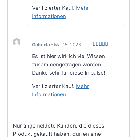
Verifizierter Kauf.
Mehr
Informationen
Gabriela
–
Mai 15, 2026
Bewertet
Es ist hier wirklich viel Wissen
mit
5
von 5
zusammengetragen worden!
Danke sehr für diese Impulse!
Verifizierter Kauf.
Mehr
Informationen
Nur angemeldete Kunden, die dieses
Produkt gekauft haben, dürfen eine