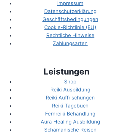
Impressum
Datenschutzerklärung
Geschäftsbedingungen
Cookie-Richtlinie (EU)
Rechtliche Hinweise
Zahlungsarten
Leistungen
Shop
Reiki Ausbildung
Reiki Auffrischungen
Reiki Tagebuch
Fernreiki Behandlung
Aura Healing Ausbildung
Schamanische Reisen