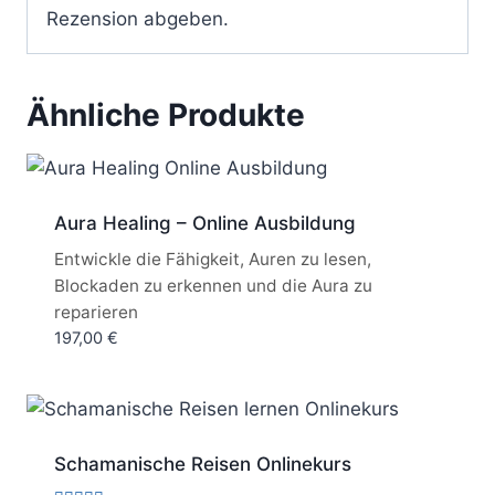
Rezension abgeben.
Ähnliche Produkte
Aura Healing – Online Ausbildung
Entwickle die Fähigkeit, Auren zu lesen,
Blockaden zu erkennen und die Aura zu
reparieren
197,00
€
Schamanische Reisen Onlinekurs