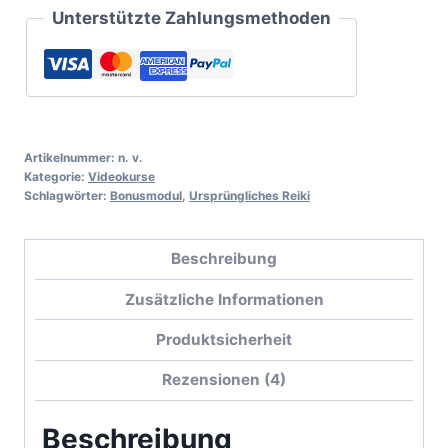
Unterstützte Zahlungsmethoden
Artikelnummer:
n. v.
Kategorie:
Videokurse
Schlagwörter:
Bonusmodul
,
Ursprüngliches Reiki
Beschreibung
Zusätzliche Informationen
Produktsicherheit
Rezensionen (4)
Beschreibung