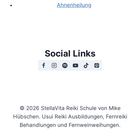
Ahnenheilung
Social Links
© 2026 StellaVita Reiki Schule von Mike
Hübschen. Usui Reiki Ausbildungen, Fernreiki
Behandlungen und Fernweinweihungen.