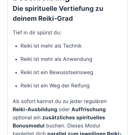
Die spirituelle Vertiefung zu
deinem Reiki-Grad
Tief in dir spürst du:
Reiki ist mehr als Technik
Reiki ist mehr als Anwendung
Reiki ist ein Bewusstseinsweg
Reiki ist ein Weg der Reifung
Ab sofort kannst du zu jeder regulären
Reiki-Ausbildung
oder
Auffrischung
optional ein
zusätzliches spirituelles
Bonusmodul
buchen. Dieses Modul
begleitet dich
parallel zum jeweiligen Reiki-