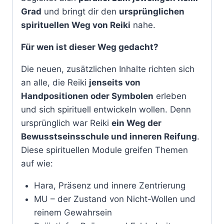
Grad
und bringt dir den
ursprünglichen
spirituellen Weg von Reiki
nahe.
Für wen ist dieser Weg gedacht?
Die neuen, zusätzlichen Inhalte richten sich
an alle, die Reiki
jenseits von
Handpositionen oder Symbolen
erleben
und sich spirituell entwickeln wollen. Denn
ursprünglich war Reiki
ein Weg der
Bewusstseinsschule und inneren Reifung
.
Diese spirituellen Module greifen Themen
auf wie:
Hara, Präsenz und innere Zentrierung
MU – der Zustand von Nicht-Wollen und
reinem Gewahrsein