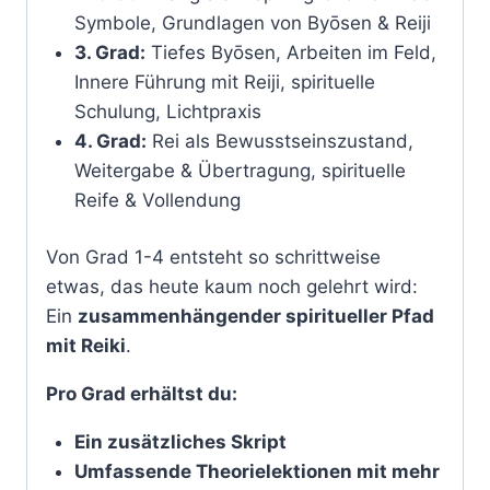
Symbole, Grundlagen von Byōsen & Reiji
3. Grad:
Tiefes Byōsen, Arbeiten im Feld,
Innere Führung mit Reiji, spirituelle
Schulung, Lichtpraxis
4. Grad:
Rei als Bewusstseinszustand,
Weitergabe & Übertragung, spirituelle
Reife & Vollendung
Von Grad 1-4 entsteht so schrittweise
etwas, das heute kaum noch gelehrt wird:
Ein
zusammenhängender spiritueller Pfad
mit Reiki
.
Pro Grad erhältst du:
Ein zusätzliches Skript
Umfassende Theorielektionen mit mehr