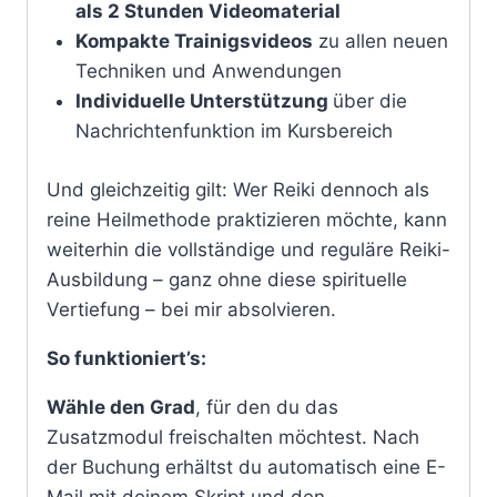
als 2 Stunden Videomaterial
Kompakte Trainigsvideos
zu allen neuen
Techniken und Anwendungen
Individuelle Unterstützung
über die
Nachrichtenfunktion im Kursbereich
Und gleichzeitig gilt: Wer Reiki dennoch als
reine Heilmethode praktizieren möchte, kann
weiterhin die vollständige und reguläre Reiki-
Ausbildung – ganz ohne diese spirituelle
Vertiefung – bei mir absolvieren.
So funktioniert’s:
Wähle den Grad
, für den du das
Zusatzmodul freischalten möchtest. Nach
der Buchung erhältst du automatisch eine E-
Mail mit deinem Skript und den