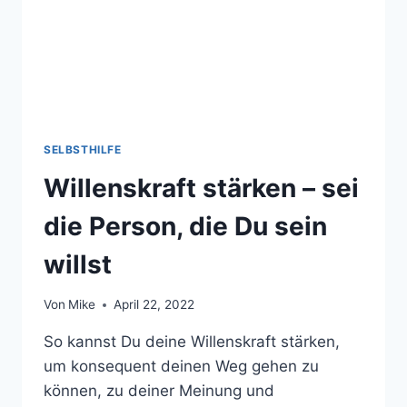
SELBSTHILFE
Willenskraft stärken – sei
die Person, die Du sein
willst
Von
Mike
April 22, 2022
So kannst Du deine Willenskraft stärken,
um konsequent deinen Weg gehen zu
können, zu deiner Meinung und