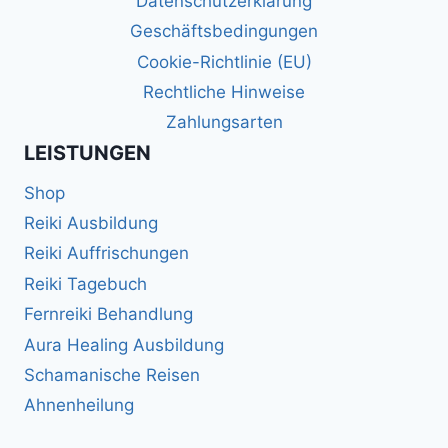
Datenschutzerklärung
Geschäftsbedingungen
Cookie-Richtlinie (EU)
Rechtliche Hinweise
Zahlungsarten
LEISTUNGEN
Shop
Reiki Ausbildung
Reiki Auffrischungen
Reiki Tagebuch
Fernreiki Behandlung
Aura Healing Ausbildung
Schamanische Reisen
Ahnenheilung