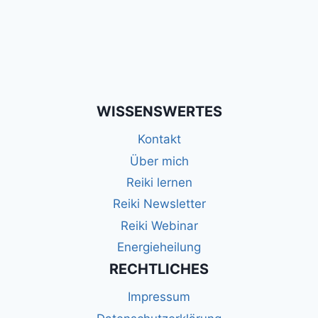
WISSENSWERTES
Kontakt
Über mich
Reiki lernen
Reiki Newsletter
Reiki Webinar
Energieheilung
RECHTLICHES
Impressum