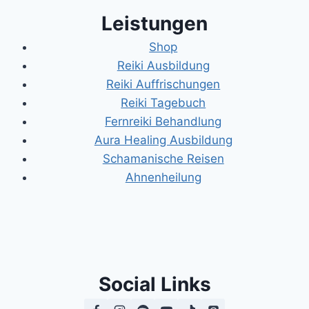
Leistungen
Shop
Reiki Ausbildung
Reiki Auffrischungen
Reiki Tagebuch
Fernreiki Behandlung
Aura Healing Ausbildung
Schamanische Reisen
Ahnenheilung
Social Links