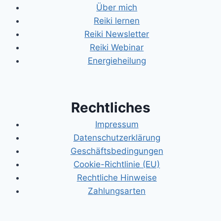
Über mich
Reiki lernen
Reiki Newsletter
Reiki Webinar
Energieheilung
Rechtliches
Impressum
Datenschutzerklärung
Geschäftsbedingungen
Cookie-Richtlinie (EU)
Rechtliche Hinweise
Zahlungsarten