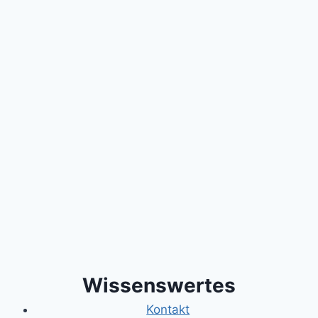
Wissenswertes
Kontakt