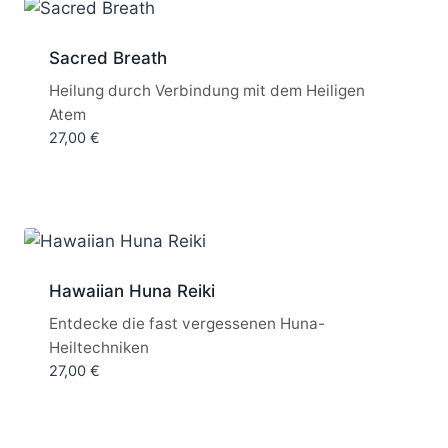
Sacred Breath
Heilung durch Verbindung mit dem Heiligen
Atem
27,00
€
Hawaiian Huna Reiki
Entdecke die fast vergessenen Huna-
Heiltechniken
27,00
€