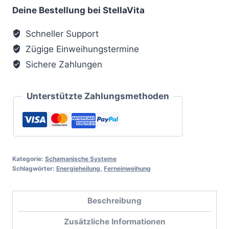
Menge
Deine Bestellung bei StellaVita
Schneller Support
Zügige Einweihungstermine
Sichere Zahlungen
Unterstützte Zahlungsmethoden
Kategorie:
Schamanische Systeme
Schlagwörter:
Energieheilung
,
Ferneinweihung
Beschreibung
Zusätzliche Informationen