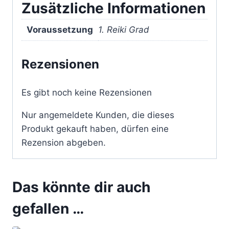
Zusätzliche Informationen
Voraussetzung
1. Reiki Grad
Rezensionen
Es gibt noch keine Rezensionen
Nur angemeldete Kunden, die dieses
Produkt gekauft haben, dürfen eine
Rezension abgeben.
Das könnte dir auch
gefallen …