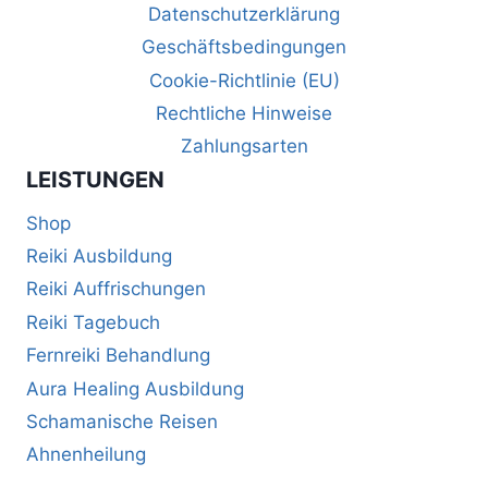
Datenschutzerklärung
Geschäftsbedingungen
Cookie-Richtlinie (EU)
Rechtliche Hinweise
Zahlungsarten
LEISTUNGEN
Shop
Reiki Ausbildung
Reiki Auffrischungen
Reiki Tagebuch
Fernreiki Behandlung
Aura Healing Ausbildung
Schamanische Reisen
Ahnenheilung