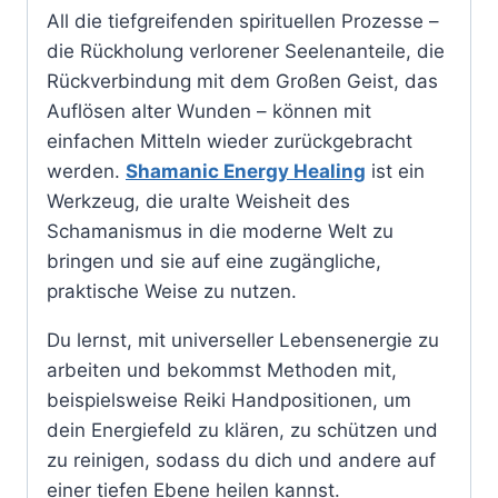
All die tiefgreifenden spirituellen Prozesse –
die Rückholung verlorener Seelenanteile, die
Rückverbindung mit dem Großen Geist, das
Auflösen alter Wunden – können mit
einfachen Mitteln wieder zurückgebracht
werden.
Shamanic Energy Healing
ist ein
Werkzeug, die uralte Weisheit des
Schamanismus in die moderne Welt zu
bringen und sie auf eine zugängliche,
praktische Weise zu nutzen.
Du lernst, mit universeller Lebensenergie zu
arbeiten und bekommst Methoden mit,
beispielsweise Reiki Handpositionen, um
dein Energiefeld zu klären, zu schützen und
zu reinigen, sodass du dich und andere auf
einer tiefen Ebene heilen kannst.