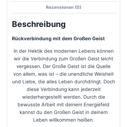
Rezensionen (0)
Beschreibung
Rückverbindung mit dem Großen Geist
In der Hektik des modernen Lebens können
wir die Verbindung zum Großen Geist leicht
vergessen. Der Große Geist ist die Quelle
von allem, was ist – die unendliche Weisheit
und Liebe, die alles Leben durchdringt. Doch
diese Verbindung kann jederzeit
wiederhergestellt werden. Durch die
bewusste Arbeit mit deinem Energiefeld
kannst du den Großen Geist in deinem
Leben willkommen heißen.