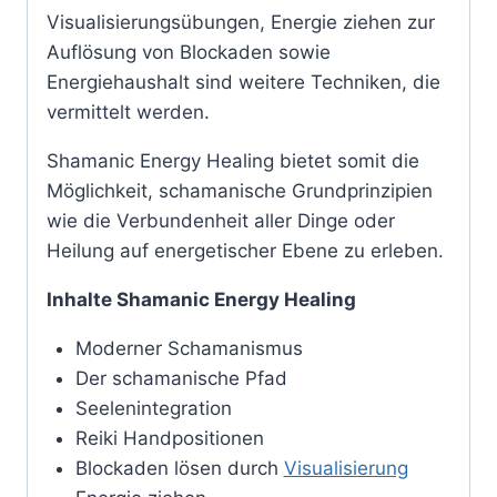
Visualisierungsübungen, Energie ziehen zur
Auflösung von Blockaden sowie
Energiehaushalt sind weitere Techniken, die
vermittelt werden.
Shamanic Energy Healing bietet somit die
Möglichkeit, schamanische Grundprinzipien
wie die Verbundenheit aller Dinge oder
Heilung auf energetischer Ebene zu erleben.
Inhalte Shamanic Energy Healing
Moderner Schamanismus
Der schamanische Pfad
Seelenintegration
Reiki Handpositionen
Blockaden lösen durch
Visualisierung