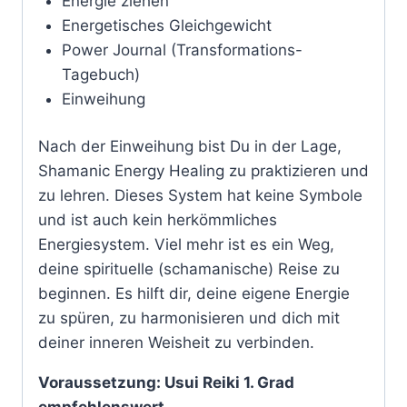
Energie ziehen
Energetisches Gleichgewicht
Power Journal (Transformations-
Tagebuch)
Einweihung
Nach der Einweihung bist Du in der Lage,
Shamanic Energy Healing zu praktizieren und
zu lehren. Dieses System hat keine Symbole
und ist auch kein herkömmliches
Energiesystem. Viel mehr ist es ein Weg,
deine spirituelle (schamanische) Reise zu
beginnen. Es hilft dir, deine eigene Energie
zu spüren, zu harmonisieren und dich mit
deiner inneren Weisheit zu verbinden.
Voraussetzung: Usui Reiki 1. Grad