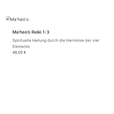
Ma’heo’o Reiki 1-3
Spirituelle Heilung durch die Harmonie der vier
Elemente
48,00
€