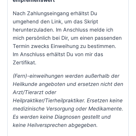
empfehlenswert
Nach Zahlungseingang erhältst Du
umgehend den Link, um das Skript
herunterzuladen. Im Anschluss melde ich
mich persönlich bei Dir, um einen passenden
Termin zwecks Einweihung zu bestimmen.
Im Anschluss erhältst Du von mir das
Zertifikat.
(Fern)-einweihungen werden außerhalb der
Heilkunde angeboten und ersetzen nicht den
Arzt/Tierarzt oder
Heilpraktiker/Tierheilpraktiker. Ersetzen keine
medizinische Versorgung oder Medikamente.
Es werden keine Diagnosen gestellt und
keine Heilversprechen abgegeben.