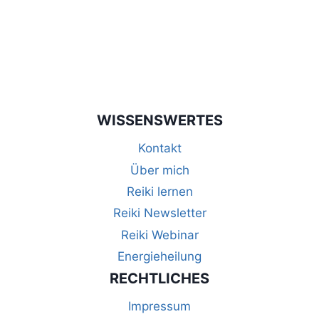
WISSENSWERTES
Kontakt
Über mich
Reiki lernen
Reiki Newsletter
Reiki Webinar
Energieheilung
RECHTLICHES
Impressum