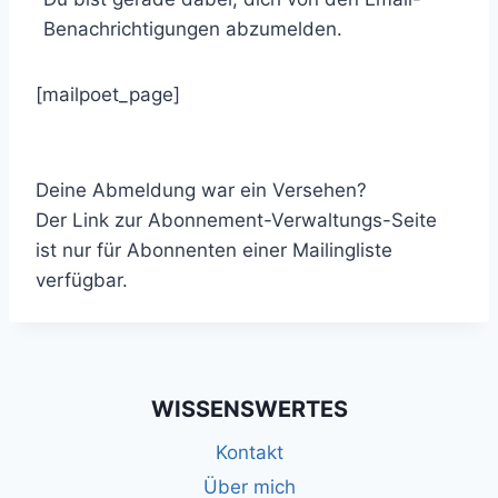
Benachrichtigungen abzumelden.
[mailpoet_page]
Deine Abmeldung war ein Versehen?
Der Link zur Abonnement-Verwaltungs-Seite
ist nur für Abonnenten einer Mailingliste
verfügbar.
WISSENSWERTES
Kontakt
Über mich