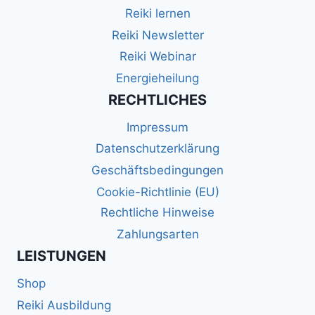
Reiki lernen
Reiki Newsletter
Reiki Webinar
Energieheilung
RECHTLICHES
Impressum
Datenschutzerklärung
Geschäftsbedingungen
Cookie-Richtlinie (EU)
Rechtliche Hinweise
Zahlungsarten
LEISTUNGEN
Shop
Reiki Ausbildung