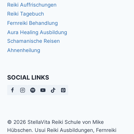
Reiki Auffrischungen
Reiki Tagebuch
Fernreiki Behandlung
Aura Healing Ausbildung
Schamanische Reisen
Ahnenheilung
SOCIAL LINKS
© 2026 StellaVita Reiki Schule von Mike
Hübschen. Usui Reiki Ausbildungen, Fernreiki