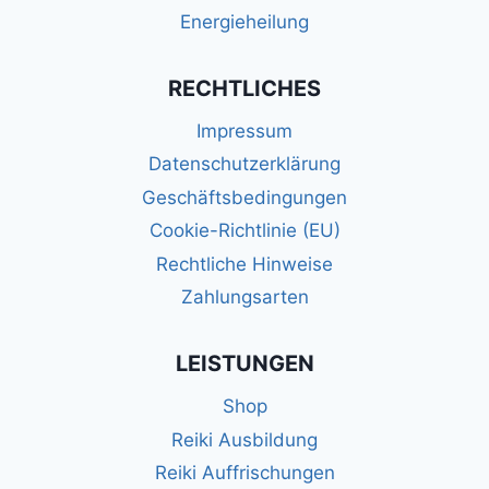
Energieheilung
RECHTLICHES
Impressum
Datenschutzerklärung
Geschäftsbedingungen
Cookie-Richtlinie (EU)
Rechtliche Hinweise
Zahlungsarten
LEISTUNGEN
Shop
Reiki Ausbildung
Reiki Auffrischungen