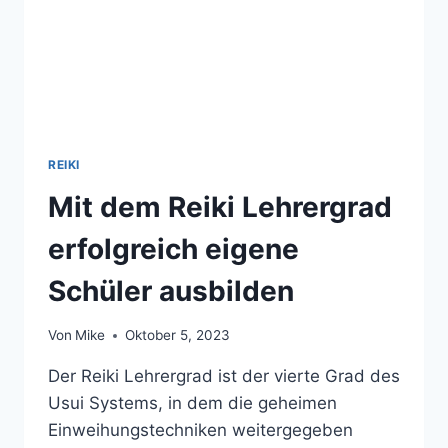
REIKI
Mit dem Reiki Lehrergrad
erfolgreich eigene
Schüler ausbilden
Von
Mike
Oktober 5, 2023
Der Reiki Lehrergrad ist der vierte Grad des
Usui Systems, in dem die geheimen
Einweihungstechniken weitergegeben