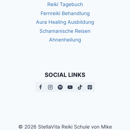
Reiki Tagebuch
Fernreiki Behandlung
Aura Healing Ausbildung
Schamanische Reisen
Ahnenheilung
SOCIAL LINKS
© 2026 StellaVita Reiki Schule von Mike