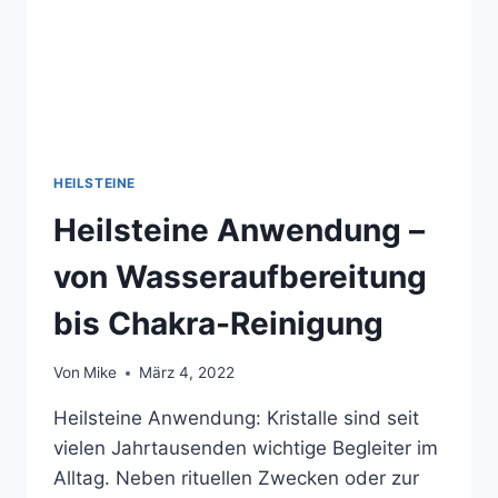
HEILSTEINE
Heilsteine Anwendung –
von Wasseraufbereitung
bis Chakra-Reinigung
Von
Mike
März 4, 2022
Heilsteine Anwendung: Kristalle sind seit
vielen Jahrtausenden wichtige Begleiter im
Alltag. Neben rituellen Zwecken oder zur