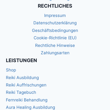
RECHTLICHES
Impressum
Datenschutzerklärung
Geschäftsbedingungen
Cookie-Richtlinie (EU)
Rechtliche Hinweise
Zahlungsarten
LEISTUNGEN
Shop
Reiki Ausbildung
Reiki Auffrischungen
Reiki Tagebuch
Fernreiki Behandlung
Aura Healing Ausbildung