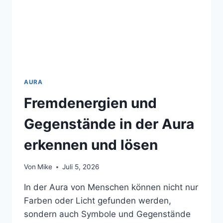
AURA
Fremdenergien und
Gegenstände in der Aura
erkennen und lösen
Von
Mike
Juli 5, 2026
In der Aura von Menschen können nicht nur
Farben oder Licht gefunden werden,
sondern auch Symbole und Gegenstände