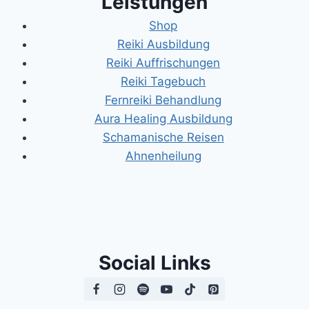
Leistungen
Shop
Reiki Ausbildung
Reiki Auffrischungen
Reiki Tagebuch
Fernreiki Behandlung
Aura Healing Ausbildung
Schamanische Reisen
Ahnenheilung
Social Links