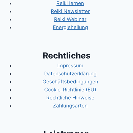
Reiki lernen
Reiki Newsletter
Reiki Webinar
Energieheilung
Rechtliches
Impressum
Datenschutzerklärung
Geschäftsbedingungen
Cookie-Richtlinie (EU)
Rechtliche Hinweise
Zahlungsarten