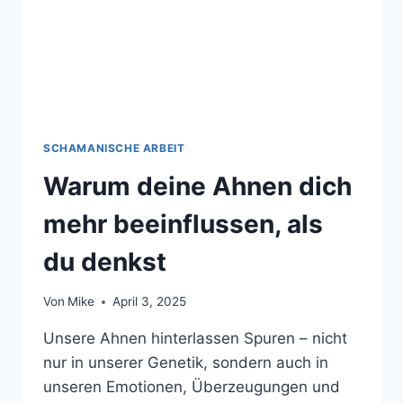
SCHAMANISCHE ARBEIT
Warum deine Ahnen dich
mehr beeinflussen, als
du denkst
Von
Mike
April 3, 2025
Unsere Ahnen hinterlassen Spuren – nicht
nur in unserer Genetik, sondern auch in
unseren Emotionen, Überzeugungen und