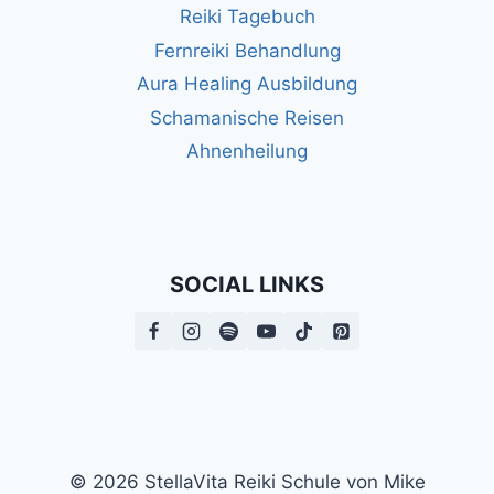
Reiki Tagebuch
Fernreiki Behandlung
Aura Healing Ausbildung
Schamanische Reisen
Ahnenheilung
SOCIAL LINKS
© 2026 StellaVita Reiki Schule von Mike