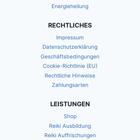
Energieheilung
RECHTLICHES
Impressum
Datenschutzerklärung
Geschäftsbedingungen
Cookie-Richtlinie (EU)
Rechtliche Hinweise
Zahlungsarten
LEISTUNGEN
Shop
Reiki Ausbildung
Reiki Auffrischungen