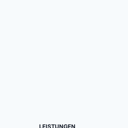
LEISTUNGEN