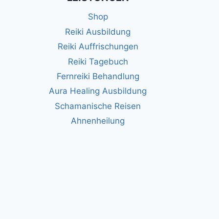
Shop
Reiki Ausbildung
Reiki Auffrischungen
Reiki Tagebuch
Fernreiki Behandlung
Aura Healing Ausbildung
Schamanische Reisen
Ahnenheilung