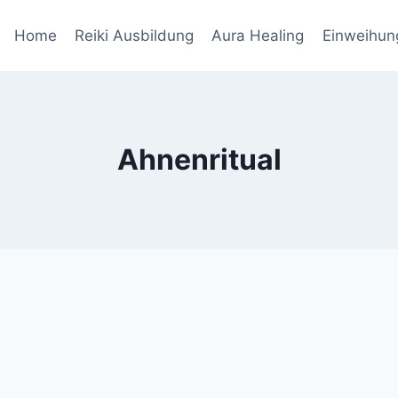
Home
Reiki Ausbildung
Aura Healing
Einweihun
Ahnenritual