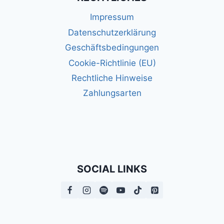
Impressum
Datenschutzerklärung
Geschäftsbedingungen
Cookie-Richtlinie (EU)
Rechtliche Hinweise
Zahlungsarten
SOCIAL LINKS