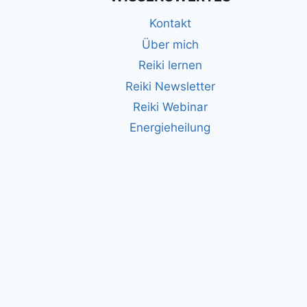
AHNENLINIE
Kontakt
Über mich
Reiki lernen
Reiki Newsletter
Reiki Webinar
Energieheilung