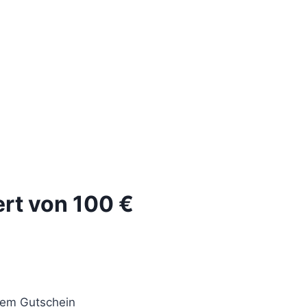
rt von 100 €
nem Gutschein