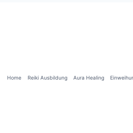
Home
Reiki Ausbildung
Aura Healing
Einweihu