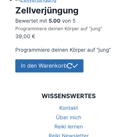
Zellverjüngung
Bewertet mit
5.00
von 5
Programmiere deinen Körper auf "jung"
39,00
€
Programmiere deinen Körper auf “jung”
In den Warenkorb
WISSENSWERTES
Kontakt
Über mich
Reiki lernen
Reiki Newsletter