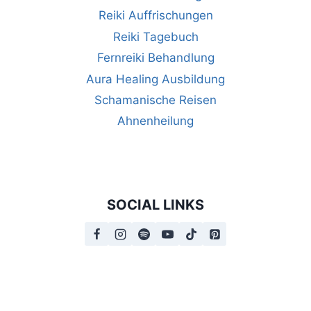
Reiki Auffrischungen
Reiki Tagebuch
Fernreiki Behandlung
Aura Healing Ausbildung
Schamanische Reisen
Ahnenheilung
SOCIAL LINKS