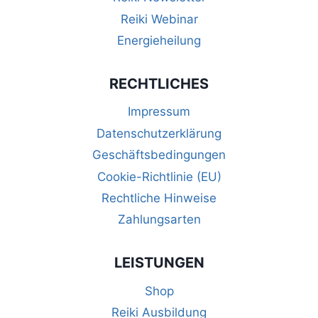
Reiki Webinar
Energieheilung
RECHTLICHES
Impressum
Datenschutzerklärung
Geschäftsbedingungen
Cookie-Richtlinie (EU)
Rechtliche Hinweise
Zahlungsarten
LEISTUNGEN
Shop
Reiki Ausbildung