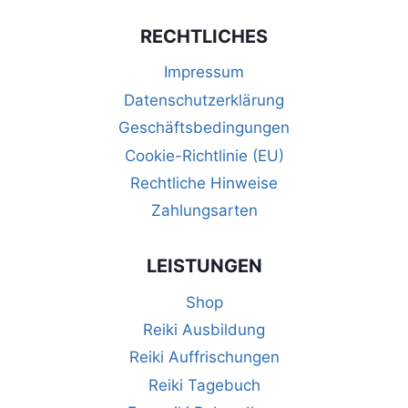
RECHTLICHES
Impressum
Datenschutzerklärung
Geschäftsbedingungen
Cookie-Richtlinie (EU)
Rechtliche Hinweise
Zahlungsarten
LEISTUNGEN
Shop
Reiki Ausbildung
Reiki Auffrischungen
Reiki Tagebuch