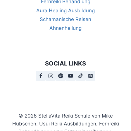
Fernreiki Behandlung
Aura Healing Ausbildung
Schamanische Reisen
Ahnenheilung
SOCIAL LINKS
© 2026 StellaVita Reiki Schule von Mike
Hübschen. Usui Reiki Ausbildungen, Fernreiki