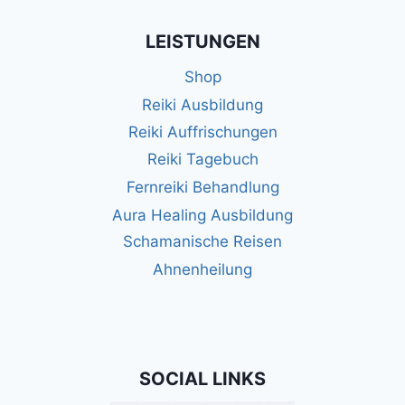
LEISTUNGEN
Shop
Reiki Ausbildung
Reiki Auffrischungen
Reiki Tagebuch
Fernreiki Behandlung
Aura Healing Ausbildung
Schamanische Reisen
Ahnenheilung
SOCIAL LINKS