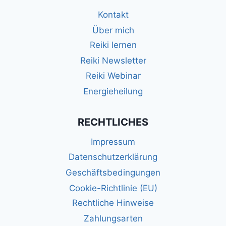
Kontakt
Über mich
Reiki lernen
Reiki Newsletter
Reiki Webinar
Energieheilung
RECHTLICHES
Impressum
Datenschutzerklärung
Geschäftsbedingungen
Cookie-Richtlinie (EU)
Rechtliche Hinweise
Zahlungsarten