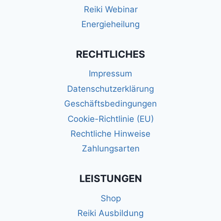
Reiki Webinar
Energieheilung
RECHTLICHES
Impressum
Datenschutzerklärung
Geschäftsbedingungen
Cookie-Richtlinie (EU)
Rechtliche Hinweise
Zahlungsarten
LEISTUNGEN
Shop
Reiki Ausbildung