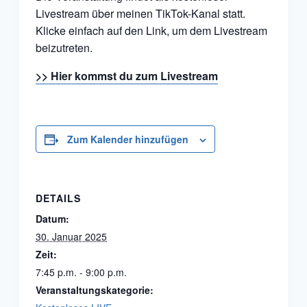
Livestream über meinen TikTok-Kanal statt.
Klicke einfach auf den Link, um dem Livestream
beizutreten.
>> Hier kommst du zum Livestream
Zum Kalender hinzufügen
DETAILS
Datum:
30. Januar 2025
Zeit:
7:45 p.m. - 9:00 p.m.
Veranstaltungskategorie: