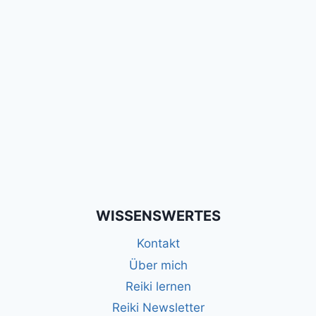
WISSENSWERTES
Kontakt
Über mich
Reiki lernen
Reiki Newsletter