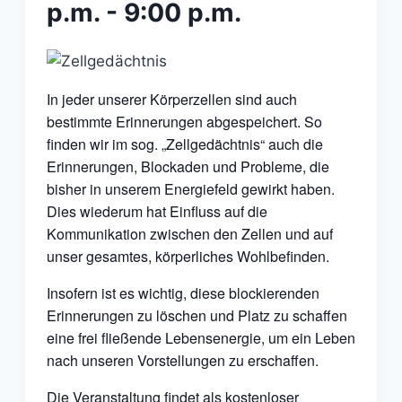
p.m.
-
9:00 p.m.
In jeder unserer Körperzellen sind auch
bestimmte Erinnerungen abgespeichert. So
finden wir im sog. „Zellgedächtnis“ auch die
Erinnerungen, Blockaden und Probleme, die
bisher in unserem Energiefeld gewirkt haben.
Dies wiederum hat Einfluss auf die
Kommunikation zwischen den Zellen und auf
unser gesamtes, körperliches Wohlbefinden.
Insofern ist es wichtig, diese blockierenden
Erinnerungen zu löschen und Platz zu schaffen
eine frei fließende Lebensenergie, um ein Leben
nach unseren Vorstellungen zu erschaffen.
Die Veranstaltung findet als kostenloser