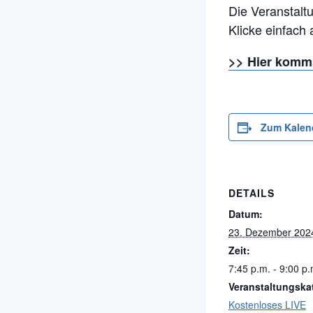
Die Veranstaltu
Klicke einfach
>> Hier komm
Zum Kalen
DETAILS
Datum:
23. Dezember 202
Zeit:
7:45 p.m. - 9:00 p.
Veranstaltungska
Kostenloses LIVE