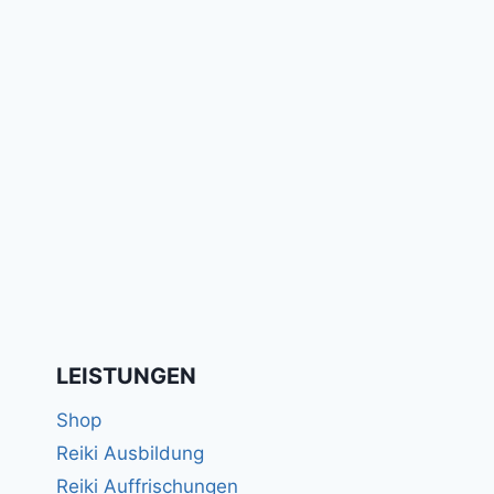
LEISTUNGEN
Shop
Reiki Ausbildung
Reiki Auffrischungen