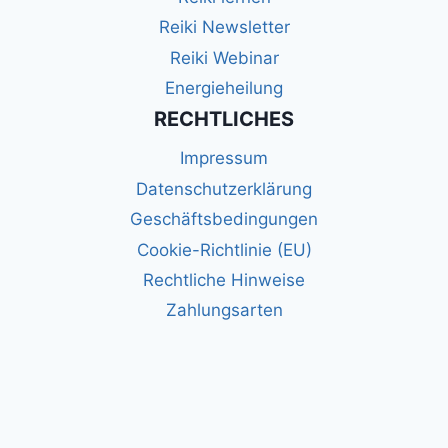
Reiki Newsletter
Reiki Webinar
Energieheilung
RECHTLICHES
Impressum
Datenschutzerklärung
Geschäftsbedingungen
Cookie-Richtlinie (EU)
Rechtliche Hinweise
Zahlungsarten