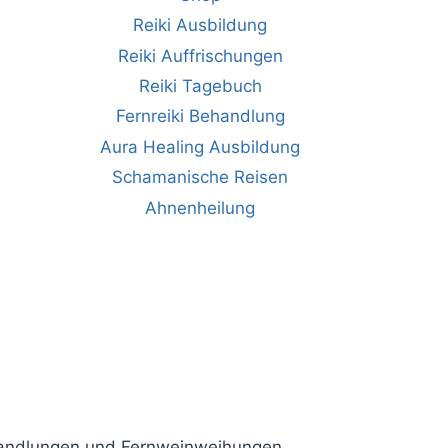
Reiki Ausbildung
Reiki Auffrischungen
Reiki Tagebuch
Fernreiki Behandlung
Aura Healing Ausbildung
Schamanische Reisen
Ahnenheilung
ehandlungen und Fernweinweihungen.