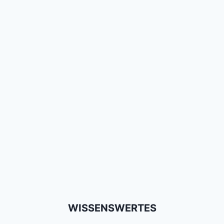
WISSENSWERTES