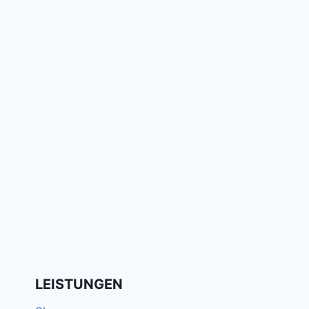
KRAFT
LEISTUNGEN