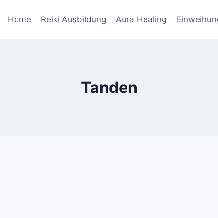
Home
Reiki Ausbildung
Aura Healing
Einweihun
Tanden