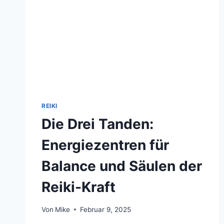
REIKI
Die Drei Tanden:
Energiezentren für
Balance und Säulen der
Reiki-Kraft
Von
Mike
Februar 9, 2025