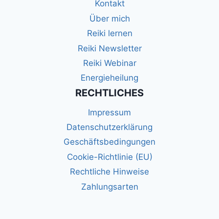
Kontakt
Über mich
Reiki lernen
Reiki Newsletter
Reiki Webinar
Energieheilung
RECHTLICHES
Impressum
Datenschutzerklärung
Geschäftsbedingungen
Cookie-Richtlinie (EU)
Rechtliche Hinweise
Zahlungsarten