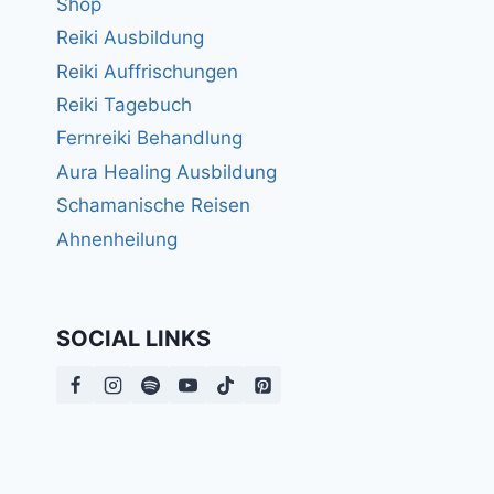
Shop
Reiki Ausbildung
Reiki Auffrischungen
Reiki Tagebuch
Fernreiki Behandlung
Aura Healing Ausbildung
Schamanische Reisen
Ahnenheilung
SOCIAL LINKS