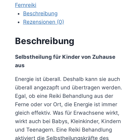
Fernreiki
Beschreibung
Rezensionen (0)
Beschreibung
Selbstheilung für Kinder von Zuhause
aus
Energie ist überall. Deshalb kann sie auch
überall angezapft und übertragen werden.
Egal, ob eine Reiki Behandlung aus der
Ferne oder vor Ort, die Energie ist immer
gleich effektiv. Was für Erwachsene wirkt,
wirkt auch bei Babys, Kleinkinder, Kindern
und Teenagern. Eine Reiki Behandlung
aktiviert die Selbstheilungskräfte des