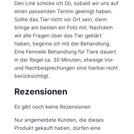
Den Link schicke ich Dir, sobald wir uns auf
einen passenden Termin geeinigt haben.
Sollte das Tier nicht vor Ort sein, dann
bringe am besten ein Foto mit. Nachdem
wir alle Fragen über das Tier geklärt
haben, beginne ich mit der Behandlung.
Eine Fernreiki Behandlung für Tiere dauert
in der Regel ca. 30 Minuten, etwaige Vor-
und Nachbesprechungen sind hierbei nicht
berücksichtigt.
Rezensionen
Es gibt noch keine Rezensionen
Nur angemeldete Kunden, die dieses
Produkt gekauft haben, dürfen eine