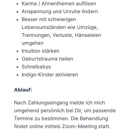
Karma / Ahnenthemen auflösen
Anspannung und Unruhe lindern
Besser mit schwierigen
Lebensumständen wie Umzüge,
Trennungen, Verluste, Hänseleien
umgehen
Intuition stärken
Geburtstrauma heilen
Schreibabys
Indigo-Kinder aktivieren
Ablauf:
Nach Zahlungseingang melde ich mich
umgehend persönlich bei Dir, um passende
Termine zu bestimmen. Die Behandlung
findet online mittels Zoom-Meeting statt.