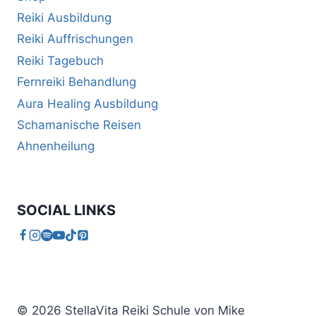
Reiki Ausbildung
Reiki Auffrischungen
Reiki Tagebuch
Fernreiki Behandlung
Aura Healing Ausbildung
Schamanische Reisen
Ahnenheilung
SOCIAL LINKS
© 2026 StellaVita Reiki Schule von Mike