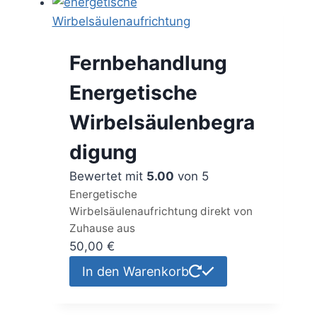
Fernbehandlung
Energetische
Wirbelsäulenbegra
digung
Bewertet mit
5.00
von 5
Energetische
Wirbelsäulenaufrichtung direkt von
Zuhause aus
50,00
€
In den Warenkorb