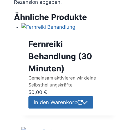
Rezension abgeben.
Ähnliche Produkte
Fernreiki
Behandlung (30
Minuten)
Gemeinsam aktivieren wir deine
Selbstheilungskräfte
50,00
€
In den Warenkorb