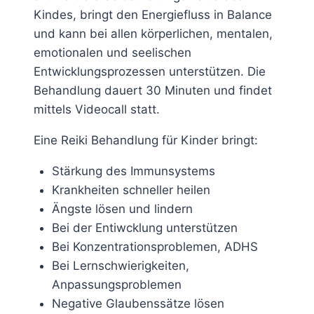
Kindes, bringt den Energiefluss in Balance
und kann bei allen körperlichen, mentalen,
emotionalen und seelischen
Entwicklungsprozessen unterstützen. Die
Behandlung dauert 30 Minuten und findet
mittels Videocall statt.
Eine Reiki Behandlung für Kinder bringt:
Stärkung des Immunsystems
Krankheiten schneller heilen
Ängste lösen und lindern
Bei der Entiwcklung unterstützen
Bei Konzentrationsproblemen, ADHS
Bei Lernschwierigkeiten,
Anpassungsproblemen
Negative Glaubenssätze lösen