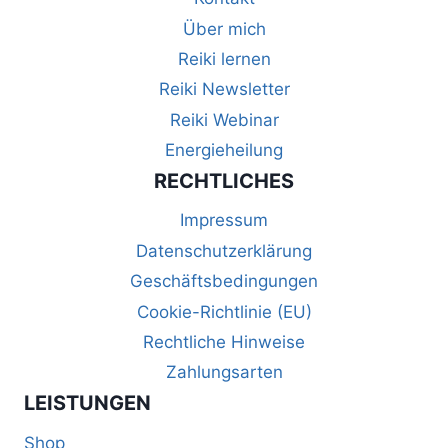
Über mich
Reiki lernen
Reiki Newsletter
Reiki Webinar
Energieheilung
RECHTLICHES
Impressum
Datenschutzerklärung
Geschäftsbedingungen
Cookie-Richtlinie (EU)
Rechtliche Hinweise
Zahlungsarten
LEISTUNGEN
Shop