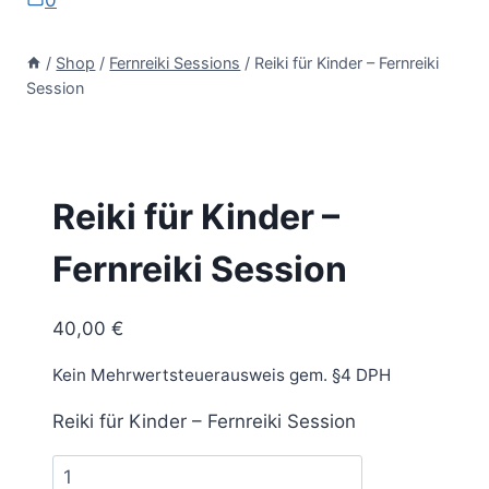
0
/
Shop
/
Fernreiki Sessions
/
Reiki für Kinder – Fernreiki
Session
Reiki für Kinder –
Fernreiki Session
40,00
€
Kein Mehrwertsteuerausweis gem. §4 DPH
Reiki für Kinder – Fernreiki Session
Reiki