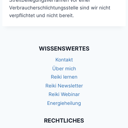
Streitbeilegungsverfahren vor einer
Verbraucherschlichtungsstelle sind wir nicht
verpflichtet und nicht bereit.
WISSENSWERTES
Kontakt
Über mich
Reiki lernen
Reiki Newsletter
Reiki Webinar
Energieheilung
RECHTLICHES