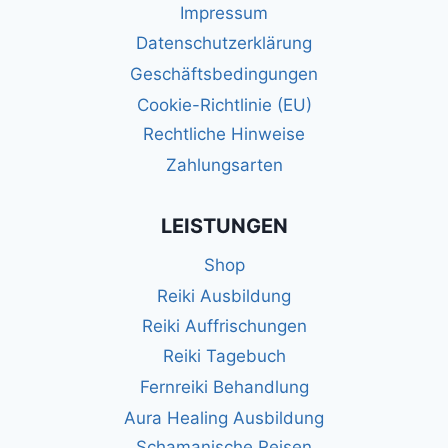
Impressum
Datenschutzerklärung
Geschäftsbedingungen
Cookie-Richtlinie (EU)
Rechtliche Hinweise
Zahlungsarten
LEISTUNGEN
Shop
Reiki Ausbildung
Reiki Auffrischungen
Reiki Tagebuch
Fernreiki Behandlung
Aura Healing Ausbildung
Schamanische Reisen