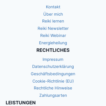
Kontakt
Über mich
Reiki lernen
Reiki Newsletter
Reiki Webinar
Energieheilung
RECHTLICHES
Impressum
Datenschutzerklärung
Geschäftsbedingungen
Cookie-Richtlinie (EU)
Rechtliche Hinweise
Zahlungsarten
LEISTUNGEN