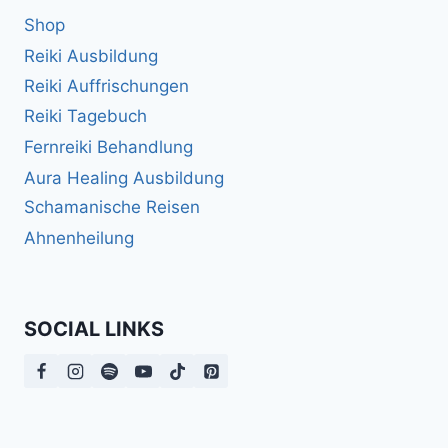
Shop
Reiki Ausbildung
Reiki Auffrischungen
Reiki Tagebuch
Fernreiki Behandlung
Aura Healing Ausbildung
Schamanische Reisen
Ahnenheilung
SOCIAL LINKS